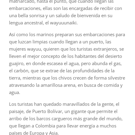
matriarcado, hasta el punto, que cuando llegan las
embarcaciones, ellas son las encargadas de recibir con
una bella sonrisa y un saludo de bienvenida en su
lengua ancestral, el wayuuunaiki.
Así como los marinos preparan sus embarcaciones para
que luzcan limpias cuando llegan a un puerto, las
mujeres wayuu, quieren que los turistas extranjeros, se
lleven el mejor concepto de los habitantes del desierto
guajiro, en donde escasea el agua, pero abunda el gas,
el carbón, que se extrae de las profundidades de la
tierra, mientras que los chivos crecen de forma silvestre
atravesando la amarillosa arena, en busca de comida y
agua.
Los turistas han quedado maravillados de la gente, el
paisaje, de Puerto Bolívar, un gigante que permite el
arribo de los barcos cargueros más grande del mundo,
que llegan a Colombia para llevar energía a muchos
países de Europa y Asia.