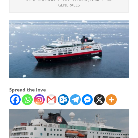
GENERALES
Spread the love