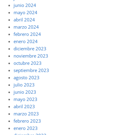
junio 2024
mayo 2024
abril 2024
marzo 2024
febrero 2024
enero 2024
diciembre 2023
noviembre 2023
octubre 2023
septiembre 2023
agosto 2023
julio 2023
junio 2023
mayo 2023
abril 2023
marzo 2023
febrero 2023
enero 2023