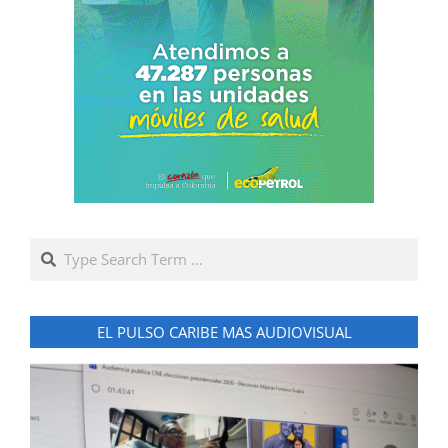
Search
EL PULSO CARIBE MAS AUDIOVISUAL