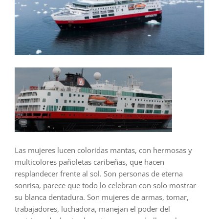
Las mujeres lucen coloridas mantas, con hermosas y
multicolores pañoletas caribeñas, que hacen
resplandecer frente al sol. Son personas de eterna
sonrisa, parece que todo lo celebran con solo mostrar
su blanca dentadura. Son mujeres de armas, tomar,
trabajadores, luchadora, manejan el poder del