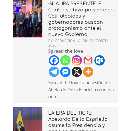
GUAJIRA PRESENTE: El
Caribe se hizo presente en
Cali: alcaldes y
gobernadores buscan
protagonismo ante el
nuevo Gobierno
BY:
REDACCION
ON:
7 AGOSTO,
2026
Spread the love
Spread the loveLa posesión de
Abelardo De la Espriella reunió a
una
LA ERA DEL TIGRE:
Abelardo De la Espriella
asume la Presidencia y