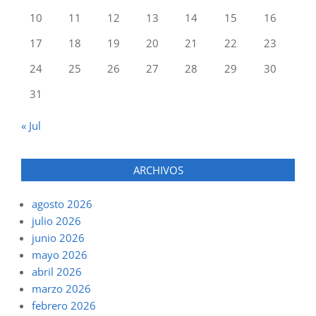
10
11
12
13
14
15
16
17
18
19
20
21
22
23
24
25
26
27
28
29
30
31
« Jul
ARCHIVOS
agosto 2026
julio 2026
junio 2026
mayo 2026
abril 2026
marzo 2026
febrero 2026