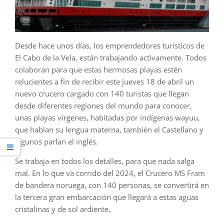
Desde hace unos días, los emprendedores turísticos de
El Cabo de la Vela, están trabajando activamente. Todos
colaboran para que estas hermosas playas estén
relucientes a fin de recibir este jueves 18 de abril un
nuevo crucero cargado con 140 turistas que llegan
desde diferentes regiones del mundo para conocer,
unas playas vírgenes, habitadas por indígenas wayuu,
que hablan su lengua materna, también el Castellano y
algunos parlan el inglés.
Se trabaja en todos los detalles, para que nada salga
mal. En lo que va corrido del 2024, el Crucero MS Fram
de bandera noruega, con 140 personas, se convertirá en
la tercera gran embarcación que llegará a estas aguas
cristalinas y de sol ardiente.