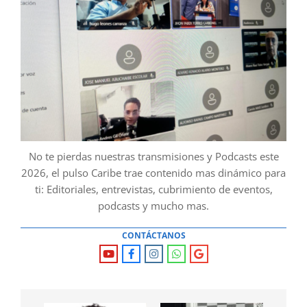
No te pierdas nuestras transmisiones y Podcasts este
2026, el pulso Caribe trae contenido mas dinámico para
ti: Editoriales, entrevistas, cubrimiento de eventos,
podcasts y mucho mas.
CONTÁCTANOS