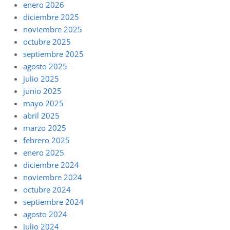
enero 2026
diciembre 2025
noviembre 2025
octubre 2025
septiembre 2025
agosto 2025
julio 2025
junio 2025
mayo 2025
abril 2025
marzo 2025
febrero 2025
enero 2025
diciembre 2024
noviembre 2024
octubre 2024
septiembre 2024
agosto 2024
julio 2024