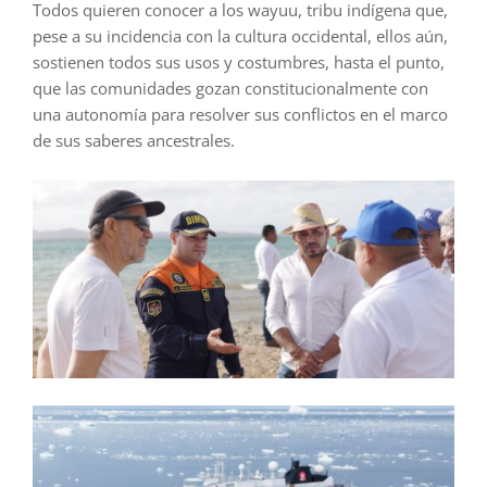
Todos quieren conocer a los wayuu, tribu indígena que,
pese a su incidencia con la cultura occidental, ellos aún,
sostienen todos sus usos y costumbres, hasta el punto,
que las comunidades gozan constitucionalmente con
una autonomía para resolver sus conflictos en el marco
de sus saberes ancestrales.