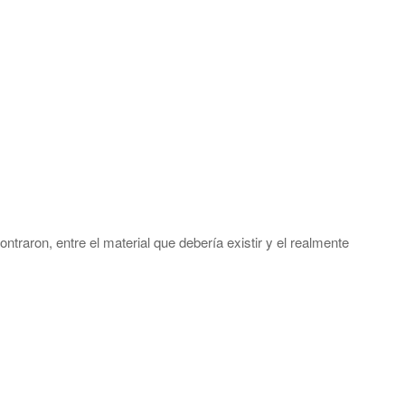
ontraron, entre el material que debería existir y el realmente