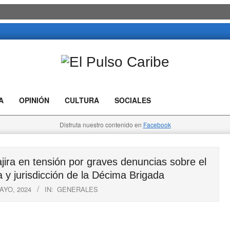
El
Pulso
A
OPINIÓN
CULTURA
SOCIALES
Caribe
Disfruta nuestro contenido en
Facebook
ira en tensión por graves denuncias sobre el
y jurisdicción de la Décima Brigada
AYO, 2024
IN:
GENERALES