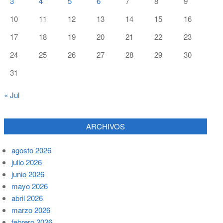
3
4
5
6
7
8
9
10
11
12
13
14
15
16
17
18
19
20
21
22
23
24
25
26
27
28
29
30
31
« Jul
ARCHIVOS
agosto 2026
julio 2026
junio 2026
mayo 2026
abril 2026
marzo 2026
febrero 2026