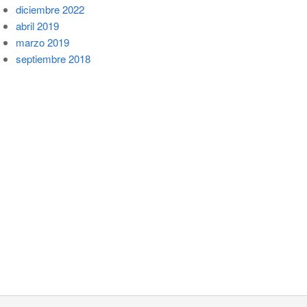
diciembre 2022
abril 2019
marzo 2019
septiembre 2018