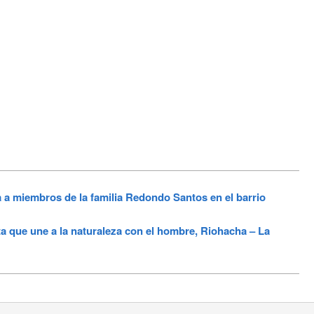
a miembros de la familia Redondo Santos en el barrio
que une a la naturaleza con el hombre, Riohacha – La