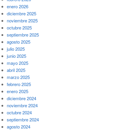
enero 2026
diciembre 2025
noviembre 2025
octubre 2025
septiembre 2025
agosto 2025
julio 2025
junio 2025
mayo 2025
abril 2025
marzo 2025
febrero 2025
enero 2025
diciembre 2024
noviembre 2024
octubre 2024
septiembre 2024
agosto 2024