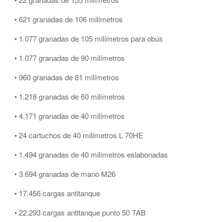
• 621 granadas de 106 milímetros
• 1.077 granadas de 105 milímetros para obús
• 1.077 granadas de 90 milímetros
• 960 granadas de 81 milímetros
• 1.218 granadas de 60 milímetros
• 4.171 granadas de 40 milímetros
• 24 cartuchos de 40 milímetros L 70HE
• 1.494 granadas de 40 milímetros eslabonadas
• 3.694 granadas de mano M26
• 17.456 cargas antitanque
• 22.293 cargas antitanque punto 50 TAB