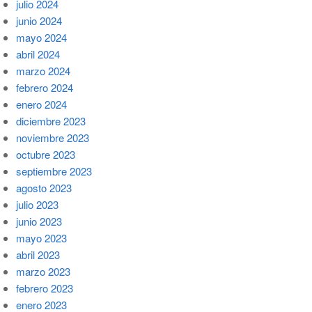
julio 2024
junio 2024
mayo 2024
abril 2024
marzo 2024
febrero 2024
enero 2024
diciembre 2023
noviembre 2023
octubre 2023
septiembre 2023
agosto 2023
julio 2023
junio 2023
mayo 2023
abril 2023
marzo 2023
febrero 2023
enero 2023