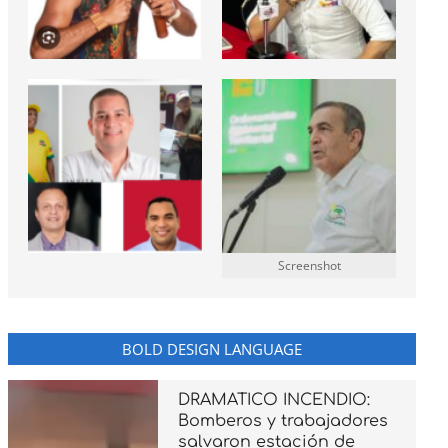
Screenshot
BOLD DESIGN LANGUAGE
DRAMATICO INCENDIO:
Bomberos y trabajadores
salvaron estación de