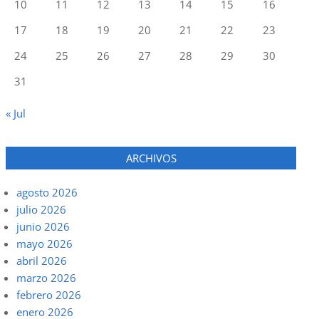
10
11
12
13
14
15
16
17
18
19
20
21
22
23
24
25
26
27
28
29
30
31
« Jul
ARCHIVOS
agosto 2026
julio 2026
junio 2026
mayo 2026
abril 2026
marzo 2026
febrero 2026
enero 2026