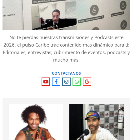
No te pierdas nuestras transmisiones y Podcasts este
2026, el pulso Caribe trae contenido mas dinámico para ti:
Editoriales, entrevistas, cubrimiento de eventos, podcasts y
mucho mas.
CONTÁCTANOS