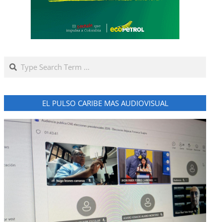
Search
EL PULSO CARIBE MAS AUDIOVISUAL