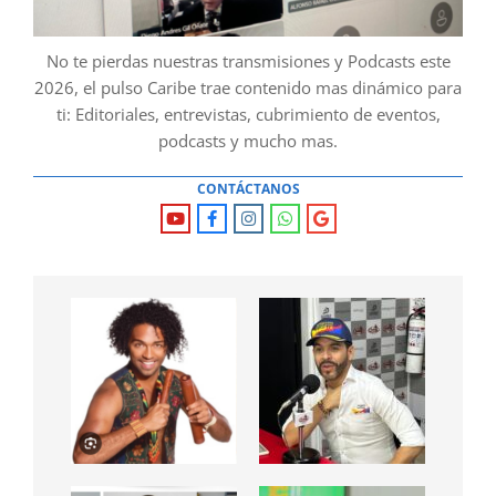
No te pierdas nuestras transmisiones y Podcasts este
2026, el pulso Caribe trae contenido mas dinámico para
ti: Editoriales, entrevistas, cubrimiento de eventos,
podcasts y mucho mas.
CONTÁCTANOS