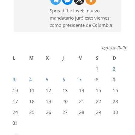
Spread the loveEl nuevo
mandatario juró este viernes
como presidente de Colombia
agosto 2026
L
M
X
J
V
S
D
1
2
3
4
5
6
7
8
9
10
11
12
13
14
15
16
17
18
19
20
21
22
23
24
25
26
27
28
29
30
31