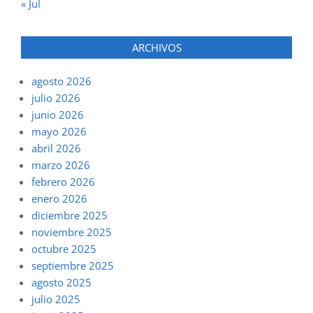
« Jul
ARCHIVOS
agosto 2026
julio 2026
junio 2026
mayo 2026
abril 2026
marzo 2026
febrero 2026
enero 2026
diciembre 2025
noviembre 2025
octubre 2025
septiembre 2025
agosto 2025
julio 2025