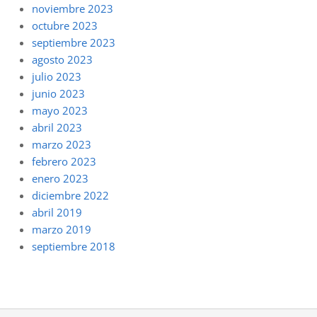
noviembre 2023
octubre 2023
septiembre 2023
agosto 2023
julio 2023
junio 2023
mayo 2023
abril 2023
marzo 2023
febrero 2023
enero 2023
diciembre 2022
abril 2019
marzo 2019
septiembre 2018