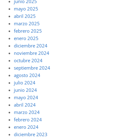
junio 2025
mayo 2025
abril 2025
marzo 2025
febrero 2025
enero 2025
diciembre 2024
noviembre 2024
octubre 2024
septiembre 2024
agosto 2024
julio 2024
junio 2024
mayo 2024
abril 2024
marzo 2024
febrero 2024
enero 2024
diciembre 2023