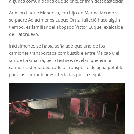
algunas comunidades que se encuentran desabastecida.
Arinson Luque Mendoza, era hijo de Marina Mendoza,
su padre Adlacimenes Luque Ortiz, falleció hace algún
tiempo, es familiar del abogado Víctor Luque, exalcalde
de Hatonuevo.
Inicialmente, se había señalado que uno de los
camiones transportaba combustible entre Maicao y el
sur de La Guajira, pero testigos revelan que era un
camión cisterna dedicado al transporte de agua potable
para las comunidades afectadas por la sequía.