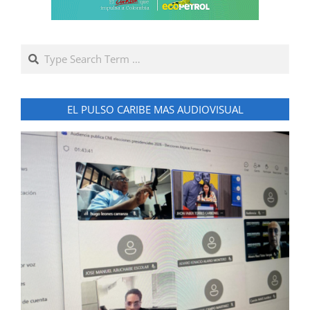
Search
EL PULSO CARIBE MAS AUDIOVISUAL