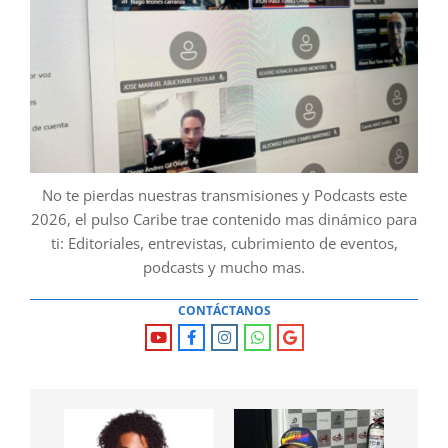
No te pierdas nuestras transmisiones y Podcasts este
2026, el pulso Caribe trae contenido mas dinámico para
ti: Editoriales, entrevistas, cubrimiento de eventos,
podcasts y mucho mas.
CONTÁCTANOS