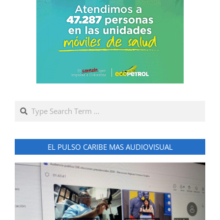
Search
EL PULSO CARIBE MAS AUDIOVISUAL