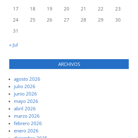
17
18
19
20
21
22
23
24
25
26
27
28
29
30
31
« Jul
ARCHIVOS
agosto 2026
julio 2026
junio 2026
mayo 2026
abril 2026
marzo 2026
febrero 2026
enero 2026