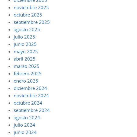
diciembre 2025
noviembre 2025
octubre 2025
septiembre 2025
agosto 2025
julio 2025
junio 2025
mayo 2025
abril 2025
marzo 2025
febrero 2025
enero 2025
diciembre 2024
noviembre 2024
octubre 2024
septiembre 2024
agosto 2024
julio 2024
junio 2024