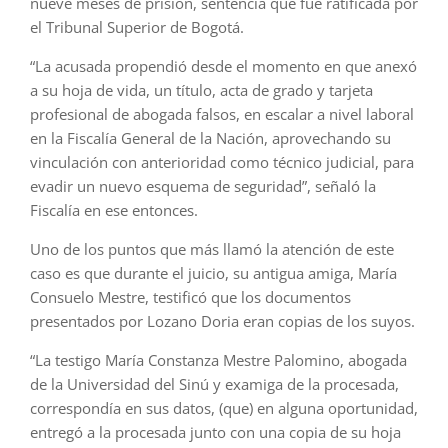
nueve meses de prisión, sentencia que fue ratificada por
el Tribunal Superior de Bogotá.
“La acusada propendió desde el momento en que anexó
a su hoja de vida, un título, acta de grado y tarjeta
profesional de abogada falsos, en escalar a nivel laboral
en la Fiscalía General de la Nación, aprovechando su
vinculación con anterioridad como técnico judicial, para
evadir un nuevo esquema de seguridad”, señaló la
Fiscalía en ese entonces.
Uno de los puntos que más llamó la atención de este
caso es que durante el juicio, su antigua amiga, María
Consuelo Mestre, testificó que los documentos
presentados por Lozano Doria eran copias de los suyos.
“La testigo María Constanza Mestre Palomino, abogada
de la Universidad del Sinú y examiga de la procesada,
correspondía en sus datos, (que) en alguna oportunidad,
entregó a la procesada junto con una copia de su hoja