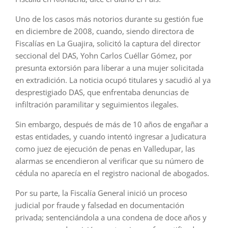
Uno de los casos más notorios durante su gestión fue
en diciembre de 2008, cuando, siendo directora de
Fiscalías en La Guajira, solicitó la captura del director
seccional del DAS, Yohn Carlos Cuéllar Gómez, por
presunta extorsión para liberar a una mujer solicitada
en extradición. La noticia ocupó titulares y sacudió al ya
desprestigiado DAS, que enfrentaba denuncias de
infiltración paramilitar y seguimientos ilegales.
Sin embargo, después de más de 10 años de engañar a
estas entidades, y cuando intentó ingresar a Judicatura
como juez de ejecución de penas en Valledupar, las
alarmas se encendieron al verificar que su número de
cédula no aparecía en el registro nacional de abogados.
Por su parte, la Fiscalía General inició un proceso
judicial por fraude y falsedad en documentación
privada; sentenciándola a una condena de doce años y