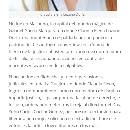
Claudia Elena Lozano Doria,
No fue en Macondo, la capital del mundo mágico de
Gabriel García Marquez, en donde Claudia Elena Lozano
Doria, una monteriana respaldada por un poderoso
padrino del Cesar, logró convertirse en la ‘dama de
hierro de la justicia’ al ostentar el cargo de coordinadora
de fiscalía, direccionando acciones en contra de
inocentes y favoreciendo a culpables.
El hecho fue en Riohacha, y tuvo repercusiones
judiciales en toda La Guajira. en donde Claudia Elena,
logró su nombramiento como coordinadora de fiscalía e
impartir justicia, si pasar por una facultad de derecho, e
incluso, ordenando meter tras la reja al director del Das,
Yohn Carlos Cuéllar Gómez, por presunta extorsión para
liberar a una mujer solicitada en extradición. Pare ese
entonces la noticia logró titulares en los más