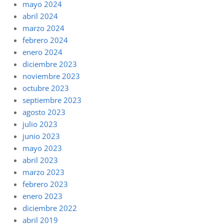
mayo 2024
abril 2024
marzo 2024
febrero 2024
enero 2024
diciembre 2023
noviembre 2023
octubre 2023
septiembre 2023
agosto 2023
julio 2023
junio 2023
mayo 2023
abril 2023
marzo 2023
febrero 2023
enero 2023
diciembre 2022
abril 2019