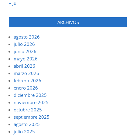
« Jul
ARCHIVOS
agosto 2026
julio 2026
junio 2026
mayo 2026
abril 2026
marzo 2026
febrero 2026
enero 2026
diciembre 2025
noviembre 2025
octubre 2025
septiembre 2025
agosto 2025
julio 2025