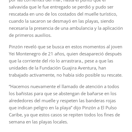
salvavida que le fue entregado se perdió y pudo ser
rescatada en uno de los costados del muelle turístico,
cuando la sacaron se desmayó en las playas, siendo
necesaria la presencia de una ambulancia y la aplicación
de primeros auxilios.
Pinzón reveló que se busca en estos momentos al joven
Yei Montenegro de 21 años, quien desapareció después
que la corriente del río lo arrastrara., pese a que las
unidades de la Fundación Guajira Aventura, han
trabajado activamente, no había sido posible su rescate.
“Hacemos nuevamente el llamado de atención a todos
los bañistas para que se abstengan de bañarse en los
alrededores del muelle y respeten las banderas rojas
que indican peligro en la playa” dijo Pinzón a El Pulso
Caribe, ya que estos casos se repiten todos los fines de
semana en las playas locales.