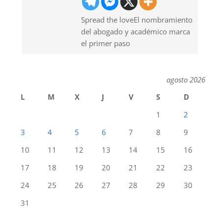
Spread the loveEl nombramiento
del abogado y académico marca
el primer paso
agosto 2026
L
M
X
J
V
S
D
1
2
3
4
5
6
7
8
9
10
11
12
13
14
15
16
17
18
19
20
21
22
23
24
25
26
27
28
29
30
31