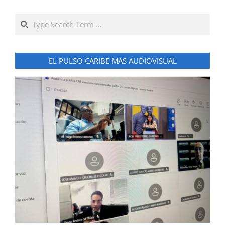
Search
EL PULSO CARIBE MAS AUDIOVISUAL