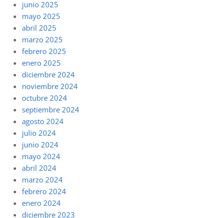
junio 2025
mayo 2025
abril 2025
marzo 2025
febrero 2025
enero 2025
diciembre 2024
noviembre 2024
octubre 2024
septiembre 2024
agosto 2024
julio 2024
junio 2024
mayo 2024
abril 2024
marzo 2024
febrero 2024
enero 2024
diciembre 2023