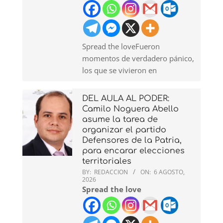
Spread the loveFueron
momentos de verdadero pánico,
los que se vivieron en
DEL AULA AL PODER:
Camilo Noguera Abello
asume la tarea de
organizar el partido
Defensores de la Patria,
para encarar elecciones
territoriales
BY:
REDACCION
ON:
6 AGOSTO,
2026
Spread the love