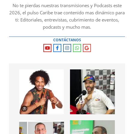
No te pierdas nuestras transmisiones y Podcasts este
2026, el pulso Caribe trae contenido mas dinámico para
ti: Editoriales, entrevistas, cubrimiento de eventos,
podcasts y mucho mas.
CONTÁCTANOS