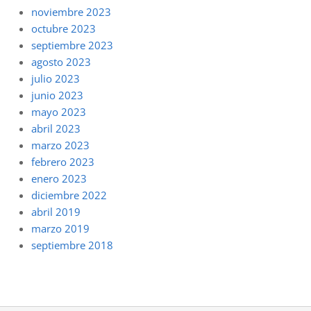
noviembre 2023
octubre 2023
septiembre 2023
agosto 2023
julio 2023
junio 2023
mayo 2023
abril 2023
marzo 2023
febrero 2023
enero 2023
diciembre 2022
abril 2019
marzo 2019
septiembre 2018