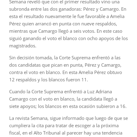
Semana reveló que con el primer resultado vino una
subronda entre las dos ganadoras: Pérez y Camargo. En
esta el resultado nuevamente le fue favorable a Amelia
Pérez quien arrancó en punta con nueve respaldos,
mientras que Camargo llegó a seis votos. En este caso
siguió ganando el voto el blanco con ocho apoyos de los
magistrados.
Sin decisión tomada, la Corte Suprema enfrentó a las
dos candidatas que pican en punta, Pérez y Camargo,
contra el voto en blanco. En esta Amelia Pérez obtuvo
12 respaldos y los blancos fueron 11.
Cuando la Corte Suprema enfrentó a Luz Adriana
Camargo con el voto en blanco, la candidata llegó a
siete apoyos; los blancos en esta ocasión subieron a 16.
La revista Semana, sigue informado que luego de que se
cumpliera la cita para tratar de escoger a la próxima
fiscal, en el Alto Tribunal al parecer hay una tendencia