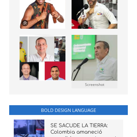
Screenshot
BOLD DESIGN LANGUAGE
SE SACUDE LA TIERRA:
Colombia amaneció