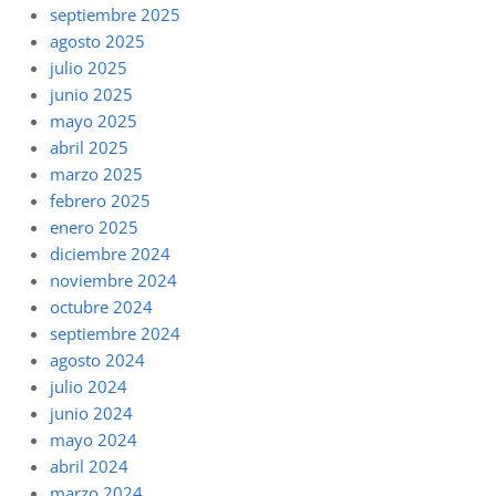
septiembre 2025
agosto 2025
julio 2025
junio 2025
mayo 2025
abril 2025
marzo 2025
febrero 2025
enero 2025
diciembre 2024
noviembre 2024
octubre 2024
septiembre 2024
agosto 2024
julio 2024
junio 2024
mayo 2024
abril 2024
marzo 2024