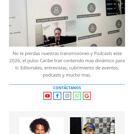
No te pierdas nuestras transmisiones y Podcasts este
2026, el pulso Caribe trae contenido mas dinámico para
ti: Editoriales, entrevistas, cubrimiento de eventos,
podcasts y mucho mas.
CONTÁCTANOS