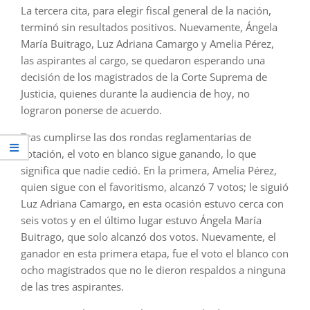
La tercera cita, para elegir fiscal general de la nación,
terminó sin resultados positivos. Nuevamente, Ángela
María Buitrago, Luz Adriana Camargo y Amelia Pérez,
las aspirantes al cargo, se quedaron esperando una
decisión de los magistrados de la Corte Suprema de
Justicia, quienes durante la audiencia de hoy, no
lograron ponerse de acuerdo.
Tras cumplirse las dos rondas reglamentarias de
votación, el voto en blanco sigue ganando, lo que
significa que nadie cedió. En la primera, Amelia Pérez,
quien sigue con el favoritismo, alcanzó 7 votos; le siguió
Luz Adriana Camargo, en esta ocasión estuvo cerca con
seis votos y en el último lugar estuvo
Ángela María
Buitrago, que solo alcanzó dos votos. Nuevamente, el
ganador en esta primera etapa, fue el voto el blanco con
ocho magistrados que no le dieron respaldos a ninguna
de las tres aspirantes.