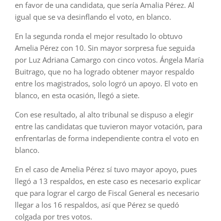
en favor de una candidata, que sería Amalia Pérez. Al
igual que se va desinflando el voto, en blanco.
En la segunda ronda el mejor resultado lo obtuvo
Amelia Pérez con 10. Sin mayor sorpresa fue seguida
por Luz Adriana Camargo con cinco votos. Ángela María
Buitrago, que no ha logrado obtener mayor respaldo
entre los magistrados, solo logró un apoyo. El voto en
blanco, en esta ocasión, llegó a siete.
Con ese resultado, al alto tribunal se dispuso a elegir
entre las candidatas que tuvieron mayor votación, para
enfrentarlas de forma independiente contra el voto en
blanco.
En el caso de Amelia Pérez sí tuvo mayor apoyo, pues
llegó a 13 respaldos, en este caso es necesario explicar
que para lograr el cargo de Fiscal General es necesario
llegar a los 16 respaldos, así que Pérez se quedó
colgada por tres votos.