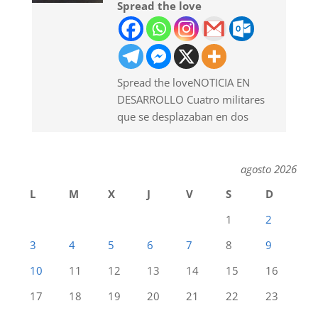
Spread the love
Spread the loveNOTICIA EN
DESARROLLO Cuatro militares
que se desplazaban en dos
agosto 2026
L
M
X
J
V
S
D
1
2
3
4
5
6
7
8
9
10
11
12
13
14
15
16
17
18
19
20
21
22
23