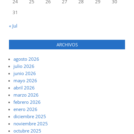
24
25
26
27
28
29
30
31
« Jul
ARCHIVOS
agosto 2026
julio 2026
junio 2026
mayo 2026
abril 2026
marzo 2026
febrero 2026
enero 2026
diciembre 2025
noviembre 2025
octubre 2025