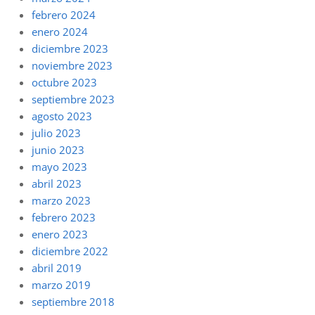
febrero 2024
enero 2024
diciembre 2023
noviembre 2023
octubre 2023
septiembre 2023
agosto 2023
julio 2023
junio 2023
mayo 2023
abril 2023
marzo 2023
febrero 2023
enero 2023
diciembre 2022
abril 2019
marzo 2019
septiembre 2018