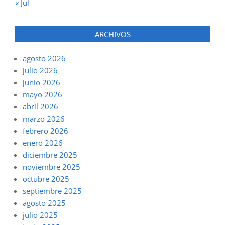
« Jul
ARCHIVOS
agosto 2026
julio 2026
junio 2026
mayo 2026
abril 2026
marzo 2026
febrero 2026
enero 2026
diciembre 2025
noviembre 2025
octubre 2025
septiembre 2025
agosto 2025
julio 2025