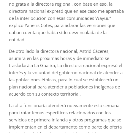
no grata a la directora regional, con base en eso, la
directora nacional expresó que en ese caso me apartaba
de la interlocución con esas comunidades Wayuu”
explicó Yaneris Cotes, para aclarar las versiones que
daban cuenta que había sido desvinculada de la
entidad.
De otro lado la directora nacional, Astrid Cáceres,
asumirá en las próximas horas y de inmediato se
trasladará a La Guajira, La directora nacional expresó el
interés y la voluntad del gobierno nacional de atender a
las poblaciones étnicas, para lo cual se establecerá un
plan nacional para atender a poblaciones indígenas de
acuerdo con su contexto territorial.
La alta funcionaria atenderá nuevamente esta semana
para tratar temas específicos relacionados con los
servicios de primera infancia y otros programas que se
implementan en el departamento como parte de oferta