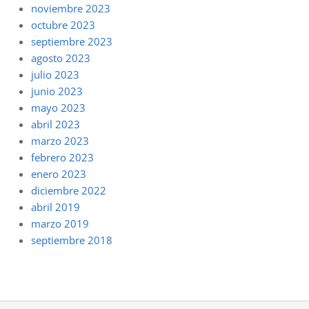
noviembre 2023
octubre 2023
septiembre 2023
agosto 2023
julio 2023
junio 2023
mayo 2023
abril 2023
marzo 2023
febrero 2023
enero 2023
diciembre 2022
abril 2019
marzo 2019
septiembre 2018