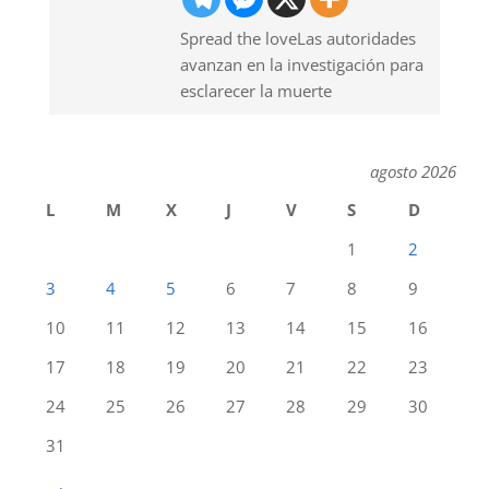
Spread the loveLas autoridades
avanzan en la investigación para
esclarecer la muerte
agosto 2026
L
M
X
J
V
S
D
1
2
3
4
5
6
7
8
9
10
11
12
13
14
15
16
17
18
19
20
21
22
23
24
25
26
27
28
29
30
31