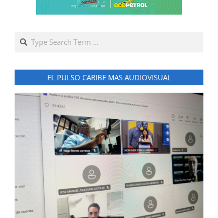
Search
EL PULSO CARIBE MAS AUDIOVISUAL