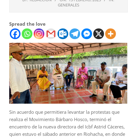
GENERALES
Spread the love
Sin acuerdo que permitiera levantar la protestas que
realiza el Movimiento Bárbaro Hosco, terminó el
encuentro de la nueva directora del Icbf Astrid Cáceres,
quien estuvo el sábado anterior en Riohacha, en donde