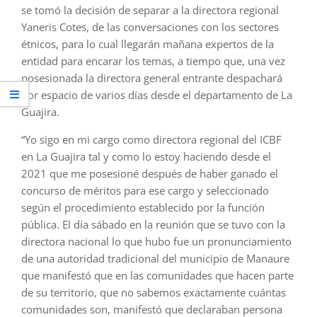
se tomó la decisión de separar a la directora regional
Yaneris Cotes, de las conversaciones con los sectores
étnicos, para lo cual llegarán mañana expertos de la
entidad para encarar los temas, a tiempo que, una vez
posesionada la directora general entrante despachará
por espacio de varios días desde el departamento de La
Guajira.
“Yo sigo en mi cargo como directora regional del ICBF
en La Guajira tal y como lo estoy haciendo desde el
2021 que me posesioné después de haber ganado el
concurso de méritos para ese cargo y seleccionado
según el procedimiento establecido por la función
pública. El día sábado en la reunión que se tuvo con la
directora nacional lo que hubo fue un pronunciamiento
de una autoridad tradicional del municipio de Manaure
que manifestó que en las comunidades que hacen parte
de su territorio, que no sabemos exactamente cuántas
comunidades son, manifestó que declaraban persona