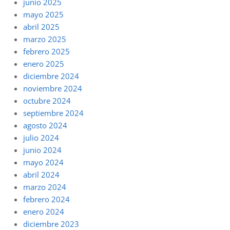
junio 2025
mayo 2025
abril 2025
marzo 2025
febrero 2025
enero 2025
diciembre 2024
noviembre 2024
octubre 2024
septiembre 2024
agosto 2024
julio 2024
junio 2024
mayo 2024
abril 2024
marzo 2024
febrero 2024
enero 2024
diciembre 2023