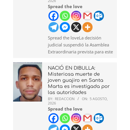
2026
Spread the love
Spread the loveLa decisión
judicial suspendió la Asamblea
Extraordinaria prevista para este
NACIÓ EN DIBULLA:
Misteriosa muerte de
joven guajiro en Santa
Marta es investigada por
las autoridades
BY:
REDACCION
ON:
5 AGOSTO,
2026
Spread the love