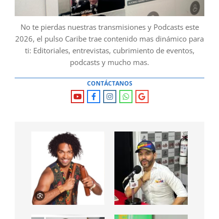
No te pierdas nuestras transmisiones y Podcasts este
2026, el pulso Caribe trae contenido mas dinámico para
ti: Editoriales, entrevistas, cubrimiento de eventos,
podcasts y mucho mas.
CONTÁCTANOS