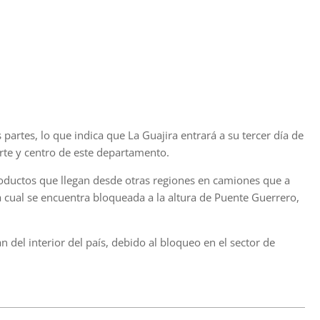
partes, lo que indica que La Guajira entrará a su tercer día de
orte y centro de este departamento.
oductos que llegan desde otras regiones en camiones que a
a cual se encuentra bloqueada a la altura de Puente Guerrero,
del interior del país, debido al bloqueo en el sector de