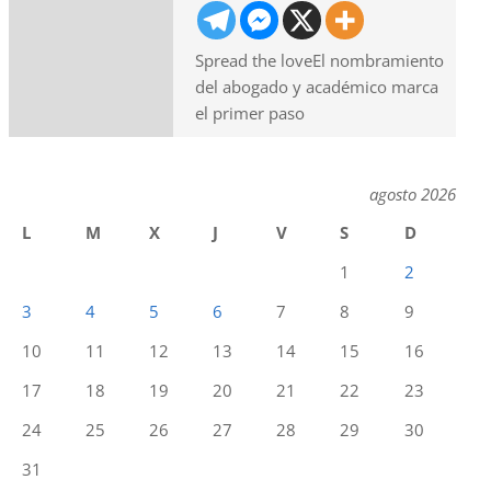
Spread the loveEl nombramiento
del abogado y académico marca
el primer paso
agosto 2026
L
M
X
J
V
S
D
1
2
3
4
5
6
7
8
9
10
11
12
13
14
15
16
17
18
19
20
21
22
23
24
25
26
27
28
29
30
31