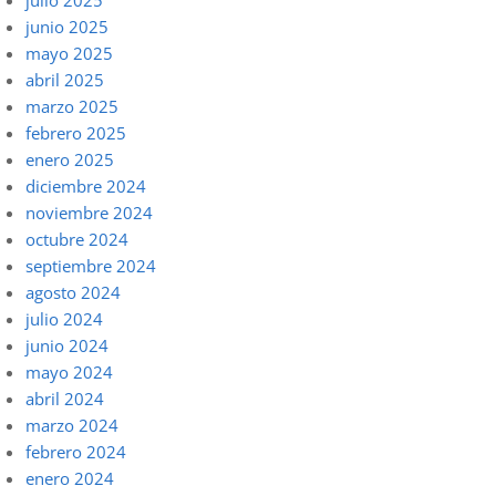
julio 2025
junio 2025
mayo 2025
abril 2025
marzo 2025
febrero 2025
enero 2025
diciembre 2024
noviembre 2024
octubre 2024
septiembre 2024
agosto 2024
julio 2024
junio 2024
mayo 2024
abril 2024
marzo 2024
febrero 2024
enero 2024