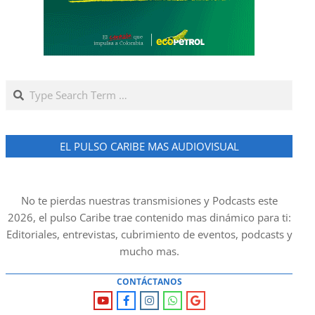
Search
EL PULSO CARIBE MAS AUDIOVISUAL
No te pierdas nuestras transmisiones y Podcasts este
2026, el pulso Caribe trae contenido mas dinámico para ti:
Editoriales, entrevistas, cubrimiento de eventos, podcasts y
mucho mas.
CONTÁCTANOS