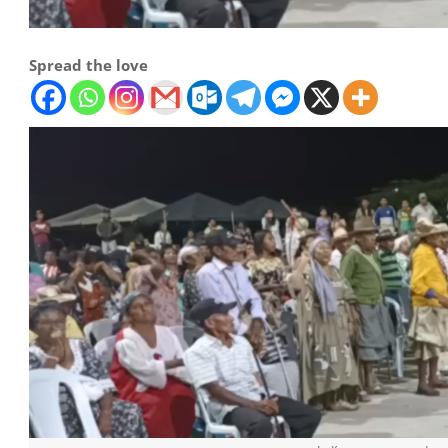
Spread the love