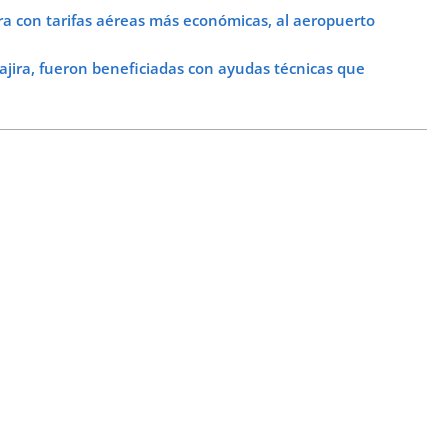
ira con tarifas aéreas más económicas, al aeropuerto
jira, fueron beneficiadas con ayudas técnicas que