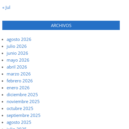
« Jul
ARCHIVOS
agosto 2026
julio 2026
junio 2026
mayo 2026
abril 2026
marzo 2026
febrero 2026
enero 2026
diciembre 2025
noviembre 2025
octubre 2025
septiembre 2025
agosto 2025