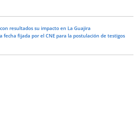
n resultados su impacto en La Guajira
fecha fijada por el CNE para la postulación de testigos