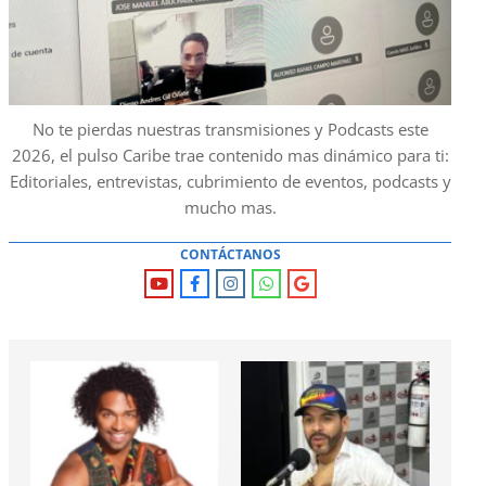
No te pierdas nuestras transmisiones y Podcasts este
2026, el pulso Caribe trae contenido mas dinámico para ti:
Editoriales, entrevistas, cubrimiento de eventos, podcasts y
mucho mas.
CONTÁCTANOS