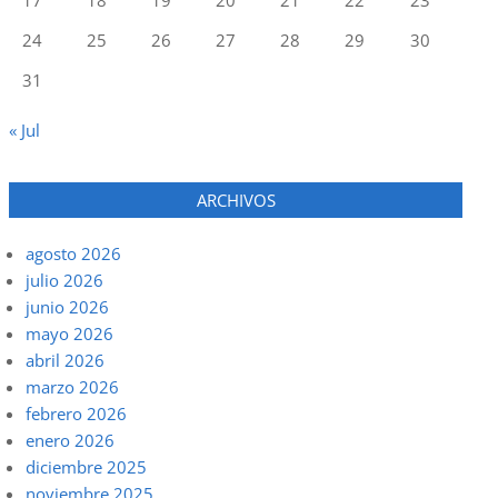
24
25
26
27
28
29
30
31
« Jul
ARCHIVOS
agosto 2026
julio 2026
junio 2026
mayo 2026
abril 2026
marzo 2026
febrero 2026
enero 2026
diciembre 2025
noviembre 2025