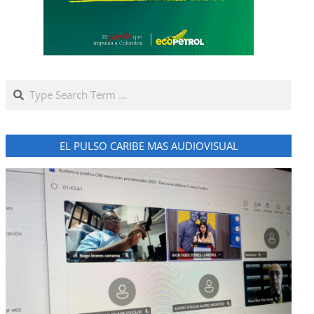
Search
EL PULSO CARIBE MAS AUDIOVISUAL