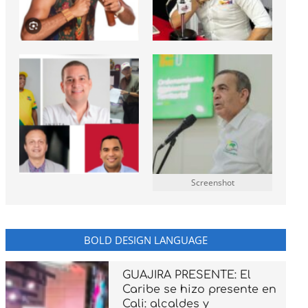
Screenshot
BOLD DESIGN LANGUAGE
GUAJIRA PRESENTE: El
Caribe se hizo presente en
Cali: alcaldes y