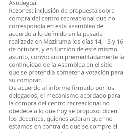
Asodegua.
Razones: inclusión de propuesta sobre
compra del centro recreacional que no
correspondía en esta asamblea de
acuerdo a lo definido en la pasada
realizada en Maziruma los días 14, 15 y 16
de octubre, y en función de este mismo
asunto, convocaron premeditadamente la
continuidad de la Asamblea en el sitio
que se pretendía someter a votación para
su comprar.
De acuerdo al informe firmado por los
delegados, el mecanismo acordado para
la compra del centro recreacional no
obedece a lo que hoy se propuso, dicen
los docentes, quienes aclaran que “no
estamos en contra de que se compre el