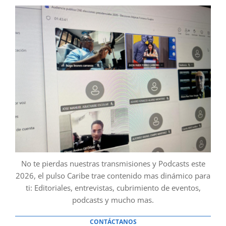
No te pierdas nuestras transmisiones y Podcasts este
2026, el pulso Caribe trae contenido mas dinámico para
ti: Editoriales, entrevistas, cubrimiento de eventos,
podcasts y mucho mas.
CONTÁCTANOS