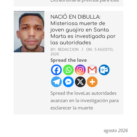
NACIÓ EN DIBULLA:
Misteriosa muerte de
joven guajiro en Santa
Marta es investigada por
las autoridades
BY:
REDACCION
ON:
5 AGOSTO,
2026
Spread the love
Spread the loveLas autoridades
avanzan en la investigación para
esclarecer la muerte
agosto 2026