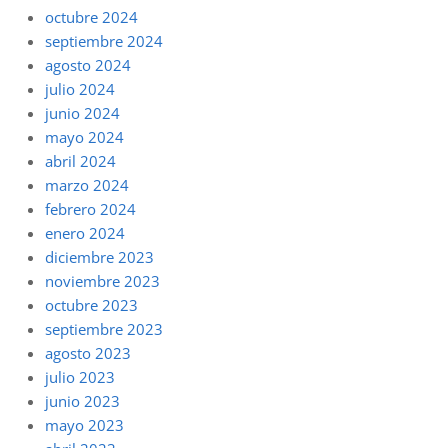
octubre 2024
septiembre 2024
agosto 2024
julio 2024
junio 2024
mayo 2024
abril 2024
marzo 2024
febrero 2024
enero 2024
diciembre 2023
noviembre 2023
octubre 2023
septiembre 2023
agosto 2023
julio 2023
junio 2023
mayo 2023