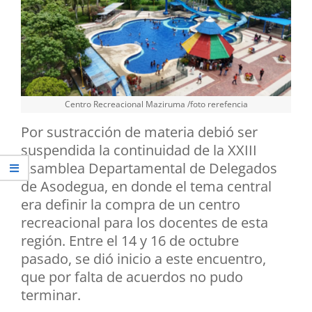
Centro Recreacional Maziruma /foto rerefencia
Por sustracción de materia debió ser
suspendida la continuidad de la XXIII
Asamblea Departamental de Delegados
de Asodegua, en donde el tema central
era definir la compra de un centro
recreacional para los docentes de esta
región. Entre el 14 y 16 de octubre
pasado, se dió inicio a este encuentro,
que por falta de acuerdos no pudo
terminar.