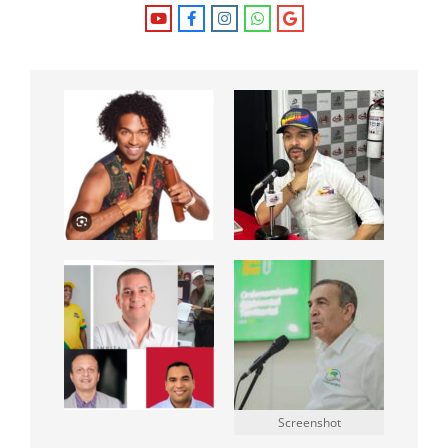
Screenshot