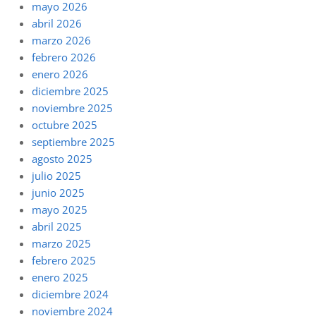
mayo 2026
abril 2026
marzo 2026
febrero 2026
enero 2026
diciembre 2025
noviembre 2025
octubre 2025
septiembre 2025
agosto 2025
julio 2025
junio 2025
mayo 2025
abril 2025
marzo 2025
febrero 2025
enero 2025
diciembre 2024
noviembre 2024