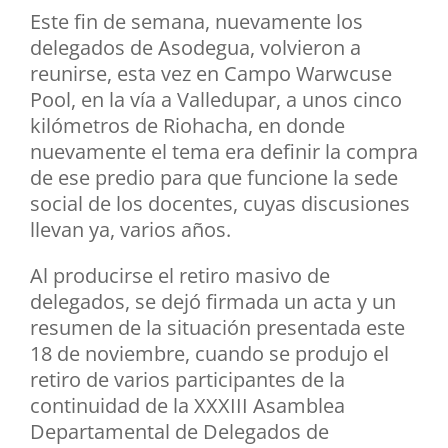
Este fin de semana, nuevamente los
delegados de Asodegua, volvieron a
reunirse, esta vez en Campo Warwcuse
Pool, en la vía a Valledupar, a unos cinco
kilómetros de Riohacha, en donde
nuevamente el tema era definir la compra
de ese predio para que funcione la sede
social de los docentes, cuyas discusiones
llevan ya, varios años.
Al producirse el retiro masivo de
delegados, se dejó firmada un acta y un
resumen de la situación presentada este
18 de noviembre, cuando se produjo el
retiro de varios participantes de la
continuidad de la XXXIII Asamblea
Departamental de Delegados de