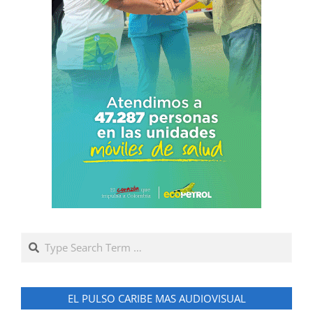
Search
EL PULSO CARIBE MAS AUDIOVISUAL