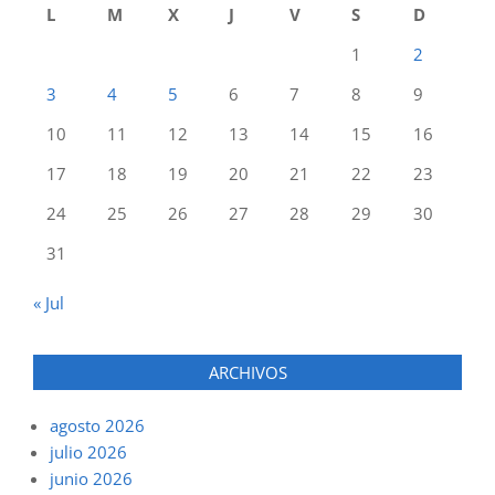
L
M
X
J
V
S
D
1
2
3
4
5
6
7
8
9
10
11
12
13
14
15
16
17
18
19
20
21
22
23
24
25
26
27
28
29
30
31
« Jul
ARCHIVOS
agosto 2026
julio 2026
junio 2026