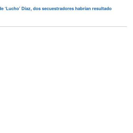
 ‘Lucho’ Díaz, dos secuestradores habrían resultado