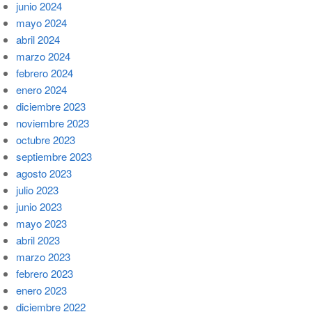
junio 2024
mayo 2024
abril 2024
marzo 2024
febrero 2024
enero 2024
diciembre 2023
noviembre 2023
octubre 2023
septiembre 2023
agosto 2023
julio 2023
junio 2023
mayo 2023
abril 2023
marzo 2023
febrero 2023
enero 2023
diciembre 2022