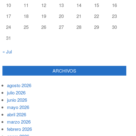
10
11
12
13
14
15
16
17
18
19
20
21
22
23
24
25
26
27
28
29
30
31
« Jul
ARCHIVOS
agosto 2026
julio 2026
junio 2026
mayo 2026
abril 2026
marzo 2026
febrero 2026