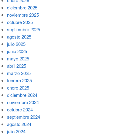
enero 2026
diciembre 2025
noviembre 2025
octubre 2025
septiembre 2025
agosto 2025
julio 2025
junio 2025
mayo 2025
abril 2025
marzo 2025
febrero 2025
enero 2025
diciembre 2024
noviembre 2024
octubre 2024
septiembre 2024
agosto 2024
julio 2024