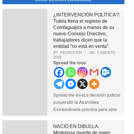
¿INTERVENCIÓN POLÍTICA?:
Tutela frena el regreso de
Comfaguajira a manos de su
nuevo Consejo Directivo,
trabajadores dicen que la
entidad “no está en venta”
BY:
REDACCION
ON:
5 AGOSTO,
2026
Spread the love
Spread the loveLa decisión judicial
suspendió la Asamblea
Extraordinaria prevista para este
NACIÓ EN DIBULLA:
Misteriosa muerte de joven