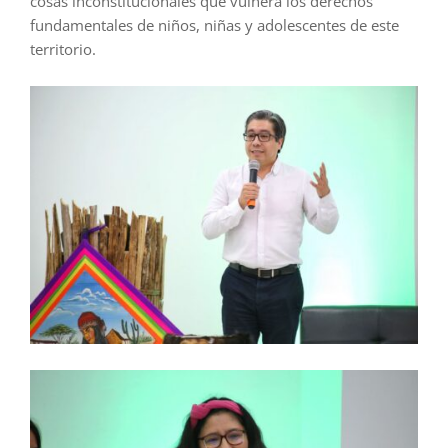
cosas inconstitucionales que vulnera los derechos
fundamentales de niños, niñas y adolescentes de este
territorio.