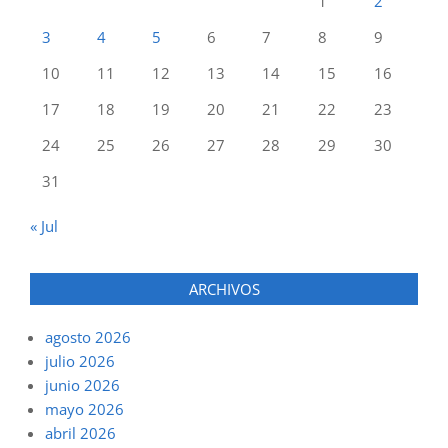
1
2
3
4
5
6
7
8
9
10
11
12
13
14
15
16
17
18
19
20
21
22
23
24
25
26
27
28
29
30
31
« Jul
ARCHIVOS
agosto 2026
julio 2026
junio 2026
mayo 2026
abril 2026