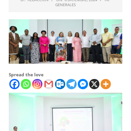
GENERALES
Spread the love