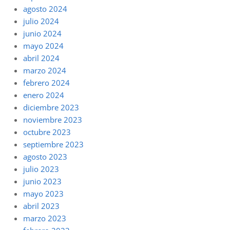
agosto 2024
julio 2024
junio 2024
mayo 2024
abril 2024
marzo 2024
febrero 2024
enero 2024
diciembre 2023
noviembre 2023
octubre 2023
septiembre 2023
agosto 2023
julio 2023
junio 2023
mayo 2023
abril 2023
marzo 2023