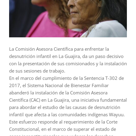
La Comisión Asesora Científica para enfrentar la
desnutrición infantil en La Guajira, da un paso decisivo
con la presentación de sus comisionados y la instalación
de sus sesiones de trabajo.
En el marco del cumplimiento de la Sentencia T-302 de
2017, el Sistema Nacional de Bienestar Familiar
abanderó la instalación de la Comisión Asesora
Científica (CAC) en La Guajira, una iniciativa fundamental
para abordar el estudio de las causas de desnutrición
infantil que afecta a las comunidades indígenas Wayuu.
Este esfuerzo responde al requerimiento de la Corte
Constitucional, en el marco de superar el estado de