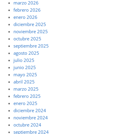
marzo 2026
febrero 2026
enero 2026
diciembre 2025
noviembre 2025
octubre 2025
septiembre 2025
agosto 2025
julio 2025
junio 2025
mayo 2025
abril 2025
marzo 2025
febrero 2025
enero 2025
diciembre 2024
noviembre 2024
octubre 2024
septiembre 2024