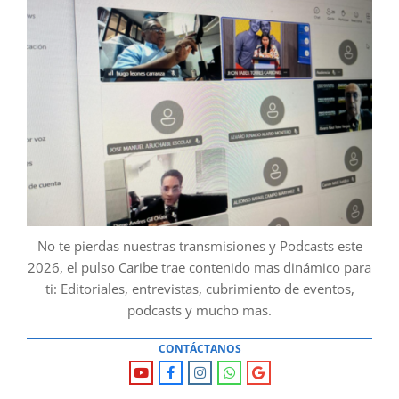
No te pierdas nuestras transmisiones y Podcasts este
2026, el pulso Caribe trae contenido mas dinámico para
ti: Editoriales, entrevistas, cubrimiento de eventos,
podcasts y mucho mas.
CONTÁCTANOS