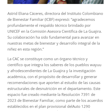
Astrid Eliana Cáceres, directora del Instituto Colombiano
de Bienestar Familiar (ICBF) expresó: “agradecemos
profundamente el respaldo técnico brindado por
UNICEF en la Comisión Asesora Científica de La Guajira.
Su colaboración ha sido fundamental para avanzar en
nuestras metas de bienestar y desarrollo integral de la
niñez en esta región.”
La CAC se constituye como un órgano técnico y
científico que integra los saberes de los pueblos wayuu
y afrodescendientes de La Guajira y la investigación
académica, con el propósito de desarrollar y generar
recomendaciones que aporten al estudio de las causas
estructurales de desnutrición en el departamento. Este
espacio fue creado mediante la Resolución 7391 de
2023 de Bienestar Familiar, como parte de los acuerdos
establecidos en el plan provisional delAuto 1290