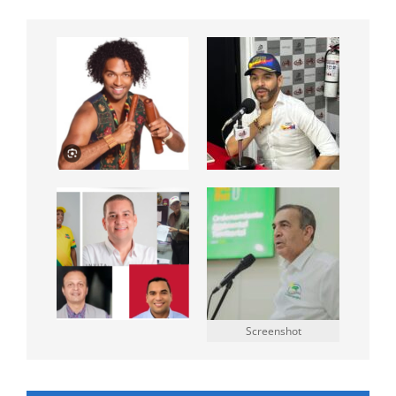
Screenshot