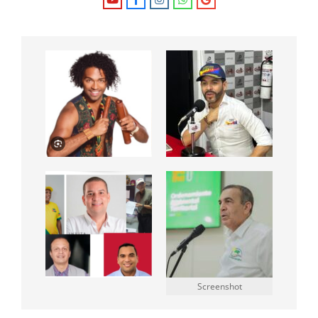
Screenshot