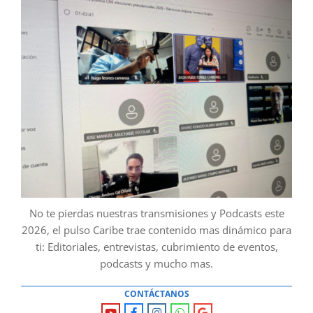
No te pierdas nuestras transmisiones y Podcasts este
2026, el pulso Caribe trae contenido mas dinámico para
ti: Editoriales, entrevistas, cubrimiento de eventos,
podcasts y mucho mas.
CONTÁCTANOS