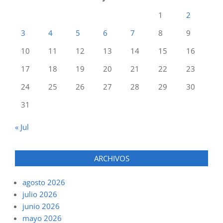
1
2
3
4
5
6
7
8
9
10
11
12
13
14
15
16
17
18
19
20
21
22
23
24
25
26
27
28
29
30
31
« Jul
ARCHIVOS
agosto 2026
julio 2026
junio 2026
mayo 2026