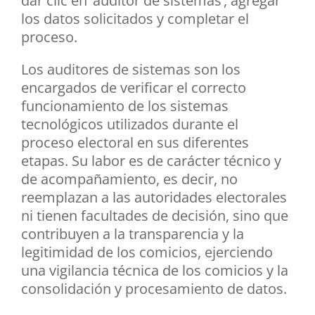
dar clic en ‘auditor de sistemas’, agregar
los datos solicitados y completar el
proceso.
Los auditores de sistemas son los
encargados de verificar el correcto
funcionamiento de los sistemas
tecnológicos utilizados durante el
proceso electoral en sus diferentes
etapas. Su labor es de carácter técnico y
de acompañamiento, es decir, no
reemplazan a las autoridades electorales
ni tienen facultades de decisión, sino que
contribuyen a la transparencia y la
legitimidad de los comicios, ejerciendo
una vigilancia técnica de los comicios y la
consolidación y procesamiento de datos.