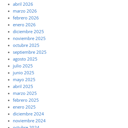
abril 2026
marzo 2026
febrero 2026
enero 2026
diciembre 2025
noviembre 2025
octubre 2025
septiembre 2025
agosto 2025
julio 2025
junio 2025
mayo 2025
abril 2025
marzo 2025
febrero 2025
enero 2025
diciembre 2024
noviembre 2024
octubre 2024