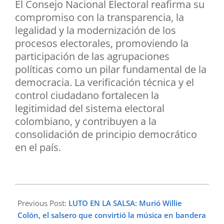
El Consejo Nacional Electoral reafirma su
compromiso con la transparencia, la
legalidad y la modernización de los
procesos electorales, promoviendo la
participación de las agrupaciones
políticas como un pilar fundamental de la
democracia. La verificación técnica y el
control ciudadano fortalecen la
legitimidad del sistema electoral
colombiano, y contribuyen a la
consolidación de principio democrático
en el país.
2026-
02-
Previous Post:
LUTO EN LA SALSA: Murió Willie
21
Colón, el salsero que convirtió la música en bandera