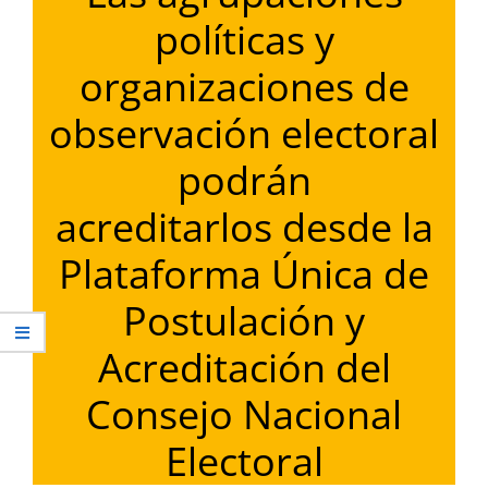
políticas y
organizaciones de
observación electoral
podrán
acreditarlos desde la
Plataforma Única de
Postulación y
Acreditación del
Consejo Nacional
Electoral