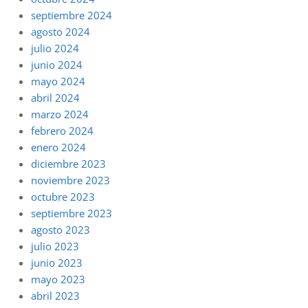
septiembre 2024
agosto 2024
julio 2024
junio 2024
mayo 2024
abril 2024
marzo 2024
febrero 2024
enero 2024
diciembre 2023
noviembre 2023
octubre 2023
septiembre 2023
agosto 2023
julio 2023
junio 2023
mayo 2023
abril 2023