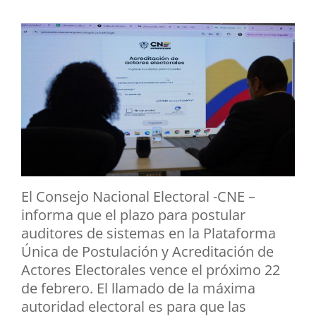
El Consejo Nacional Electoral -CNE –
informa que el plazo para postular
auditores de sistemas en la Plataforma
Única de Postulación y Acreditación de
Actores Electorales vence el próximo 22
de febrero. El llamado de la máxima
autoridad electoral es para que las