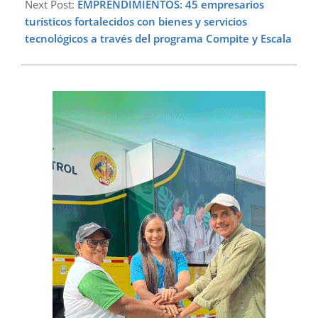
Next Post:
EMPRENDIMIENTOS: 45 empresarios
turísticos fortalecidos con bienes y servicios
tecnológicos a través del programa Compite y Escala