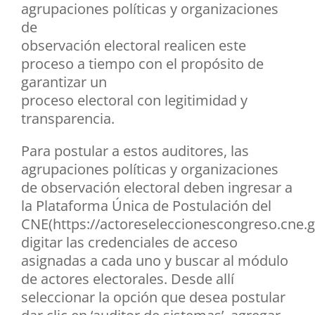
agrupaciones políticas y organizaciones
de
observación electoral realicen este
proceso a tiempo con el propósito de
garantizar un
proceso electoral con legitimidad y
transparencia.
Para postular a estos auditores, las
agrupaciones políticas y organizaciones
de observación electoral deben ingresar a
la Plataforma Única de Postulación del
CNE(https://actoreseleccionescongreso.cne.g
digitar las credenciales de acceso
asignadas a cada uno y buscar al módulo
de actores electorales. Desde allí
seleccionar la opción que desea postular