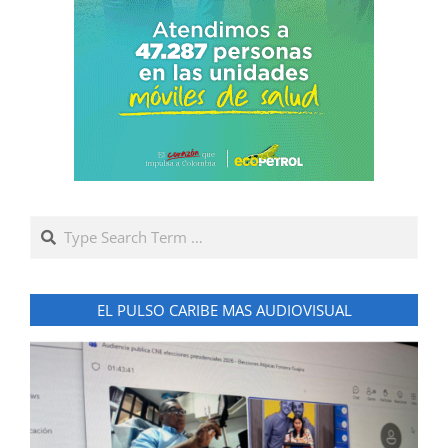
Search
EL PULSO CARIBE MAS AUDIOVISUAL