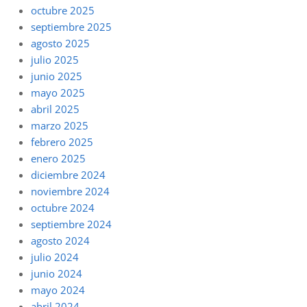
octubre 2025
septiembre 2025
agosto 2025
julio 2025
junio 2025
mayo 2025
abril 2025
marzo 2025
febrero 2025
enero 2025
diciembre 2024
noviembre 2024
octubre 2024
septiembre 2024
agosto 2024
julio 2024
junio 2024
mayo 2024
abril 2024