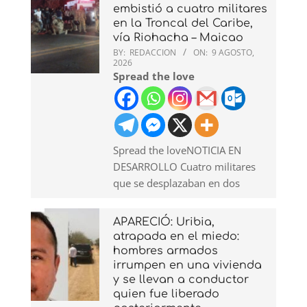
embistió a cuatro militares
en la Troncal del Caribe,
vía Riohacha – Maicao
BY:
REDACCION
ON:
9 AGOSTO,
2026
Spread the love
Spread the loveNOTICIA EN
DESARROLLO Cuatro militares
que se desplazaban en dos
APARECIÓ: Uribia,
atrapada en el miedo:
hombres armados
irrumpen en una vivienda
y se llevan a conductor
quien fue liberado