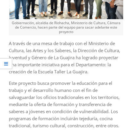
Gobiernación, alcaldia de Riohacha, Ministerio de Cultura, Cámara
de Comercio, hacen parte del equipo para sacar adelante este
proyecto
A través de una mesa de trabajo con el Ministerio de
Cultura, las Artes y los Saberes, la Dirección de Cultura,
Juventud y Género de La Guajira ha logrado proyectar
una importante iniciativa para el Departamento: la
creación de la Escuela Taller La Guajira.
Este proyecto busca promover la educación para el
trabajo y el desarrollo humano con el fin de
salvaguardar los oficios tradicionales en los territorios,
mediante la oferta de formación y transferencia de
saberes a jóvenes en condición de vulnerabilidad. Los
programas de formación incluirán tejeduría, cocina
tradicional, turismo cultural, construcción, entre otros.