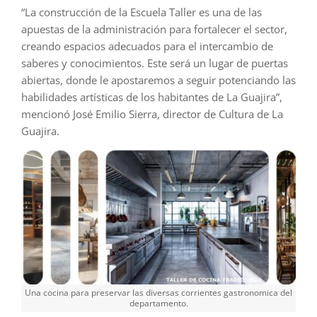
“La construcción de la Escuela Taller es una de las
apuestas de la administración para fortalecer el sector,
creando espacios adecuados para el intercambio de
saberes y conocimientos. Este será un lugar de puertas
abiertas, donde le apostaremos a seguir potenciando las
habilidades artísticas de los habitantes de La Guajira”,
mencionó José Emilio Sierra, director de Cultura de La
Guajira.
Una cocina para preservar las diversas corrientes gastronomica del
departamento.