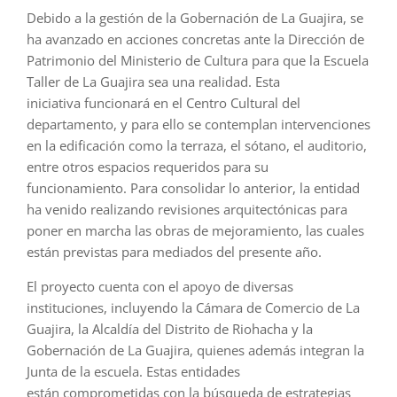
Debido a la gestión de la Gobernación de La Guajira, se
ha avanzado en acciones concretas ante la Dirección de
Patrimonio del Ministerio de Cultura para que la Escuela
Taller de La Guajira sea una realidad. Esta
iniciativa funcionará en el Centro Cultural del
departamento, y para ello se contemplan intervenciones
en la edificación como la terraza, el sótano, el auditorio,
entre otros espacios requeridos para su
funcionamiento. Para consolidar lo anterior, la entidad
ha venido realizando revisiones arquitectónicas para
poner en marcha las obras de mejoramiento, las cuales
están previstas para mediados del presente año.
El proyecto cuenta con el apoyo de diversas
instituciones, incluyendo la Cámara de Comercio de La
Guajira, la Alcaldía del Distrito de Riohacha y la
Gobernación de La Guajira, quienes además integran la
Junta de la escuela. Estas entidades
están comprometidas con la búsqueda de estrategias