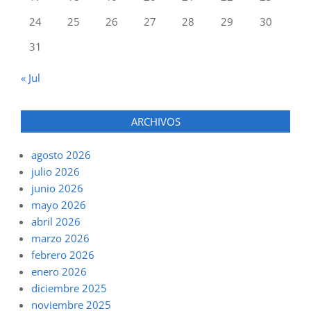
24
25
26
27
28
29
30
31
« Jul
ARCHIVOS
agosto 2026
julio 2026
junio 2026
mayo 2026
abril 2026
marzo 2026
febrero 2026
enero 2026
diciembre 2025
noviembre 2025