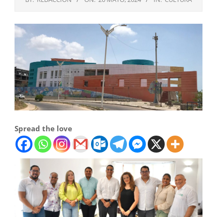
Spread the love