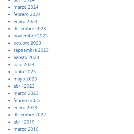
marzo 2024
febrero 2024
enero 2024
diciembre 2023
noviembre 2023
octubre 2023
septiembre 2023
agosto 2023
julio 2023
junio 2023
mayo 2023
abril 2023
marzo 2023
febrero 2023
enero 2023
diciembre 2022
abril 2019
marzo 2019