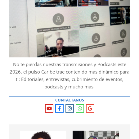
No te pierdas nuestras transmisiones y Podcasts este
2026, el pulso Caribe trae contenido mas dinámico para
ti: Editoriales, entrevistas, cubrimiento de eventos,
podcasts y mucho mas.
CONTÁCTANOS