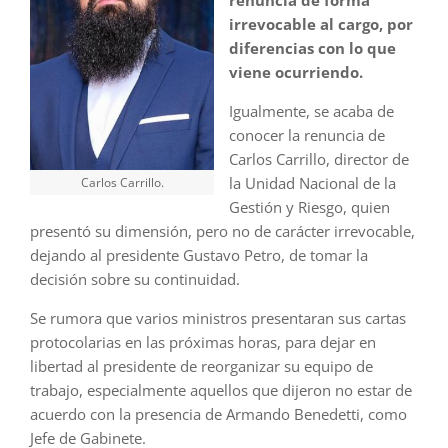
irrevocable al cargo, por
diferencias con lo que
viene ocurriendo.
Igualmente, se acaba de
conocer la renuncia de
Carlos Carrillo, director de
la Unidad Nacional de la
Carlos Carrillo.
Gestión y Riesgo, quien
presentó su dimensión, pero no de carácter irrevocable,
dejando al presidente Gustavo Petro, de tomar la
decisión sobre su continuidad.
Se rumora que varios ministros presentaran sus cartas
protocolarias en las próximas horas, para dejar en
libertad al presidente de reorganizar su equipo de
trabajo, especialmente aquellos que dijeron no estar de
acuerdo con la presencia de Armando Benedetti, como
Jefe de Gabinete.