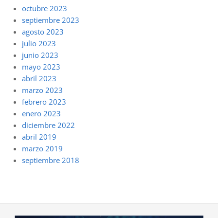
octubre 2023
septiembre 2023
agosto 2023
julio 2023
junio 2023
mayo 2023
abril 2023
marzo 2023
febrero 2023
enero 2023
diciembre 2022
abril 2019
marzo 2019
septiembre 2018