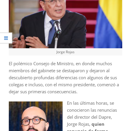
Jorge Rojas
El polémico Consejo de Ministro, en donde muchos
miembros del gabinete se destaparon y dejaron al
descubierto profundas diferencias con algunos de sus
colegas e incluso, con el mismo presidente, comenzó a
dejar sus primeras consecuencias.
En las últimas horas, se
conocieron las renuncias
del director del Dapre,
Jorge Rojas,
quien
renuncia de forma