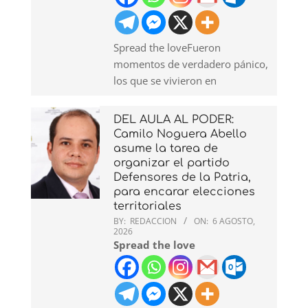
Spread the loveFueron
momentos de verdadero pánico,
los que se vivieron en
DEL AULA AL PODER:
Camilo Noguera Abello
asume la tarea de
organizar el partido
Defensores de la Patria,
para encarar elecciones
territoriales
BY:
REDACCION
ON:
6 AGOSTO,
2026
Spread the love