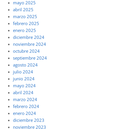
mayo 2025
abril 2025
marzo 2025
febrero 2025
enero 2025
diciembre 2024
noviembre 2024
octubre 2024
septiembre 2024
agosto 2024
julio 2024
junio 2024
mayo 2024
abril 2024
marzo 2024
febrero 2024
enero 2024
diciembre 2023
noviembre 2023