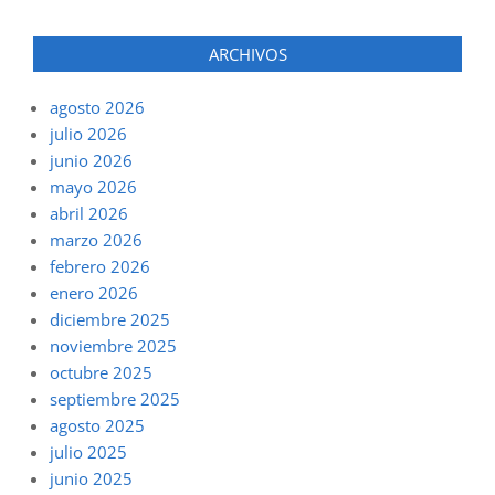
ARCHIVOS
agosto 2026
julio 2026
junio 2026
mayo 2026
abril 2026
marzo 2026
febrero 2026
enero 2026
diciembre 2025
noviembre 2025
octubre 2025
septiembre 2025
agosto 2025
julio 2025
junio 2025