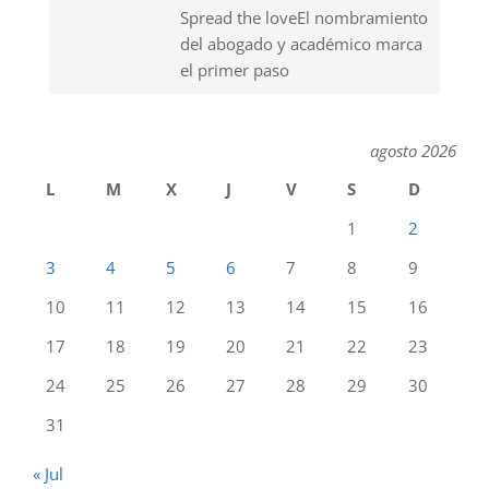
Spread the loveEl nombramiento
del abogado y académico marca
el primer paso
agosto 2026
L
M
X
J
V
S
D
1
2
3
4
5
6
7
8
9
10
11
12
13
14
15
16
17
18
19
20
21
22
23
24
25
26
27
28
29
30
31
« Jul