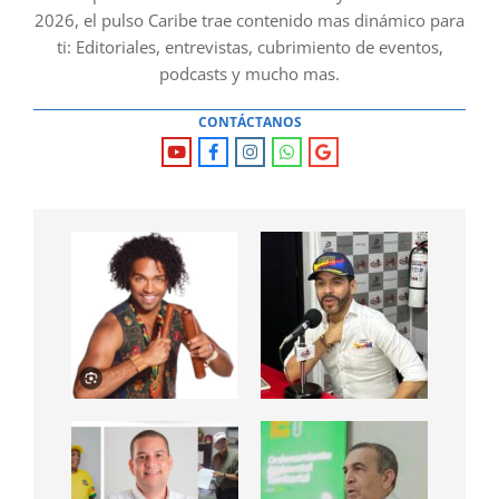
2026, el pulso Caribe trae contenido mas dinámico para
ti: Editoriales, entrevistas, cubrimiento de eventos,
podcasts y mucho mas.
CONTÁCTANOS