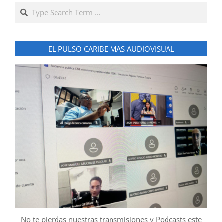
Search
EL PULSO CARIBE MAS AUDIOVISUAL
No te pierdas nuestras transmisiones y Podcasts este