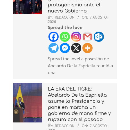
protagonismo ante el
nuevo Gobierno
BY:
REDACCION
ON:
7 AGOSTO,
2026
Spread the love
Spread the loveLa posesión de
Abelardo De la Espriella reunió a
una
LA ERA DEL TIGRE:
Abelardo De la Espriella
asume la Presidencia y
pone en marcha un
gobierno de mano firme y
ruptura con el pasado
BY:
REDACCION
ON:
7 AGOSTO,