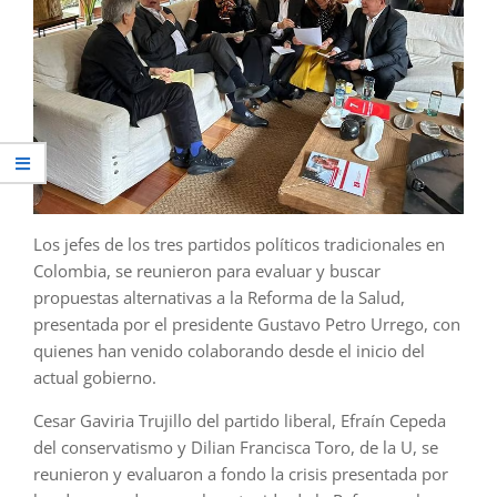
Los jefes de los tres partidos políticos tradicionales en
Colombia, se reunieron para evaluar y buscar
propuestas alternativas a la Reforma de la Salud,
presentada por el presidente Gustavo Petro Urrego, con
quienes han venido colaborando desde el inicio del
actual gobierno.
Cesar Gaviria Trujillo del partido liberal, Efraín Cepeda
del conservatismo y Dilian Francisca Toro, de la U, se
reunieron y evaluaron a fondo la crisis presentada por