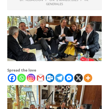
GENERALES
Spread the love