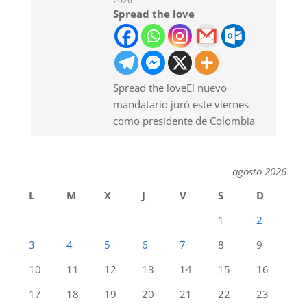
2026
Spread the love
Spread the loveEl nuevo
mandatario juró este viernes
como presidente de Colombia
agosto 2026
L
M
X
J
V
S
D
1
2
3
4
5
6
7
8
9
10
11
12
13
14
15
16
17
18
19
20
21
22
23