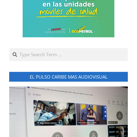
Search
EL PULSO CARIBE MAS AUDIOVISUAL