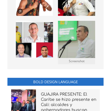
Screenshot
BOLD DESIGN LANGUAGE
GUAJIRA PRESENTE: El
Caribe se hizo presente en
Cali: alcaldes y
gobernadores buscan