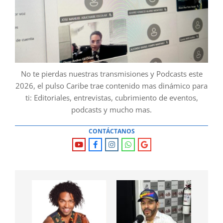
No te pierdas nuestras transmisiones y Podcasts este
2026, el pulso Caribe trae contenido mas dinámico para
ti: Editoriales, entrevistas, cubrimiento de eventos,
podcasts y mucho mas.
CONTÁCTANOS