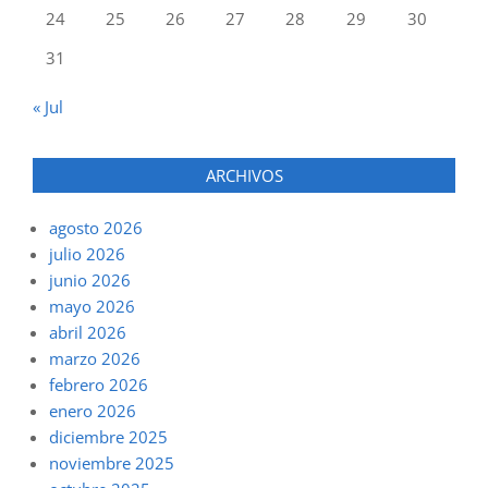
24
25
26
27
28
29
30
31
« Jul
ARCHIVOS
agosto 2026
julio 2026
junio 2026
mayo 2026
abril 2026
marzo 2026
febrero 2026
enero 2026
diciembre 2025
noviembre 2025