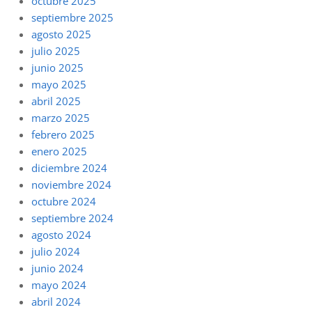
octubre 2025
septiembre 2025
agosto 2025
julio 2025
junio 2025
mayo 2025
abril 2025
marzo 2025
febrero 2025
enero 2025
diciembre 2024
noviembre 2024
octubre 2024
septiembre 2024
agosto 2024
julio 2024
junio 2024
mayo 2024
abril 2024