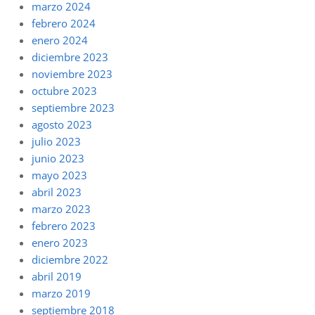
marzo 2024
febrero 2024
enero 2024
diciembre 2023
noviembre 2023
octubre 2023
septiembre 2023
agosto 2023
julio 2023
junio 2023
mayo 2023
abril 2023
marzo 2023
febrero 2023
enero 2023
diciembre 2022
abril 2019
marzo 2019
septiembre 2018