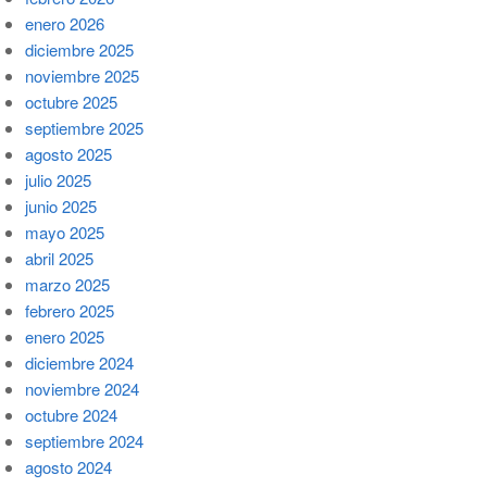
enero 2026
diciembre 2025
noviembre 2025
octubre 2025
septiembre 2025
agosto 2025
julio 2025
junio 2025
mayo 2025
abril 2025
marzo 2025
febrero 2025
enero 2025
diciembre 2024
noviembre 2024
octubre 2024
septiembre 2024
agosto 2024