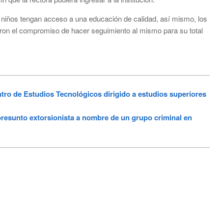
 niños tengan acceso a una educación de calidad, así mismo, los
ieron el compromiso de hacer seguimiento al mismo para su total
tro de Estudios Tecnológicos dirigido a estudios superiores
 presunto extorsionista a nombre de un grupo criminal en