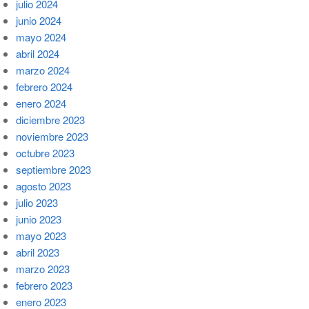
julio 2024
junio 2024
mayo 2024
abril 2024
marzo 2024
febrero 2024
enero 2024
diciembre 2023
noviembre 2023
octubre 2023
septiembre 2023
agosto 2023
julio 2023
junio 2023
mayo 2023
abril 2023
marzo 2023
febrero 2023
enero 2023