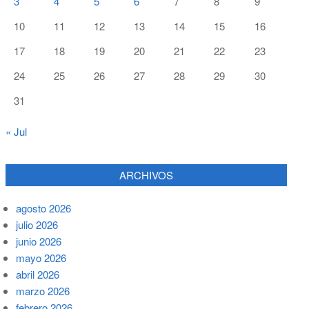
3
4
5
6
7
8
9
10
11
12
13
14
15
16
17
18
19
20
21
22
23
24
25
26
27
28
29
30
31
« Jul
ARCHIVOS
agosto 2026
julio 2026
junio 2026
mayo 2026
abril 2026
marzo 2026
febrero 2026