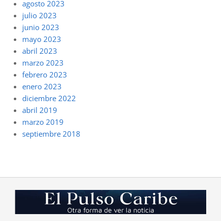
agosto 2023
julio 2023
junio 2023
mayo 2023
abril 2023
marzo 2023
febrero 2023
enero 2023
diciembre 2022
abril 2019
marzo 2019
septiembre 2018