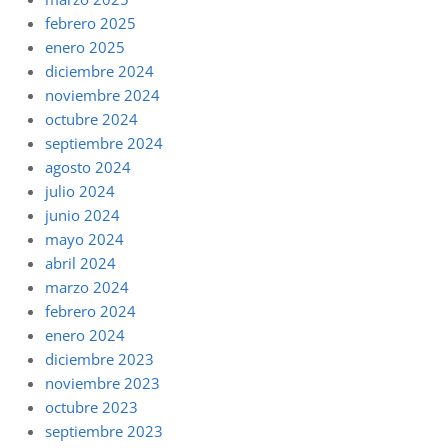
febrero 2025
enero 2025
diciembre 2024
noviembre 2024
octubre 2024
septiembre 2024
agosto 2024
julio 2024
junio 2024
mayo 2024
abril 2024
marzo 2024
febrero 2024
enero 2024
diciembre 2023
noviembre 2023
octubre 2023
septiembre 2023