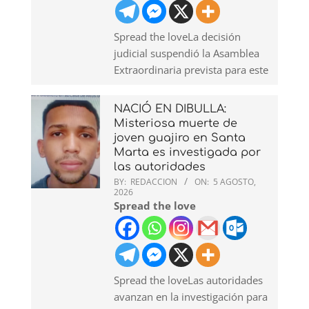
Spread the loveLa decisión
judicial suspendió la Asamblea
Extraordinaria prevista para este
NACIÓ EN DIBULLA:
Misteriosa muerte de
joven guajiro en Santa
Marta es investigada por
las autoridades
BY:
REDACCION
ON:
5 AGOSTO,
2026
Spread the love
Spread the loveLas autoridades
avanzan en la investigación para