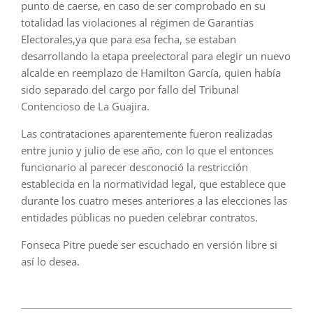
punto de caerse, en caso de ser comprobado en su
totalidad las violaciones al régimen de Garantías
Electorales,ya que para esa fecha, se estaban
desarrollando la etapa preelectoral para elegir un nuevo
alcalde en reemplazo de Hamilton García, quien había
sido separado del cargo por fallo del Tribunal
Contencioso de La Guajira.
Las contrataciones aparentemente fueron realizadas
entre junio y julio de ese año, con lo que el entonces
funcionario al parecer desconoció la restricción
establecida en la normatividad legal, que establece que
durante los cuatro meses anteriores a las elecciones las
entidades públicas no pueden celebrar contratos.
Fonseca Pitre puede ser escuchado en versión libre si
así lo desea.