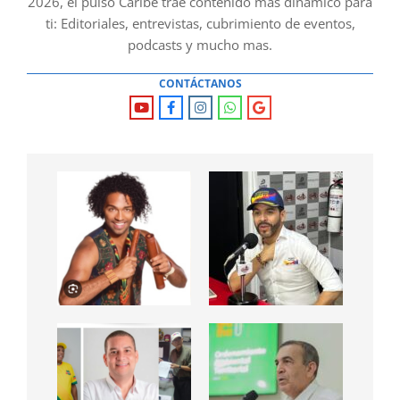
2026, el pulso Caribe trae contenido mas dinámico para
ti: Editoriales, entrevistas, cubrimiento de eventos,
podcasts y mucho mas.
CONTÁCTANOS