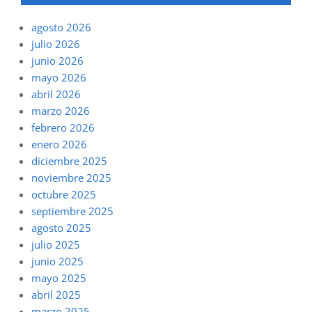
agosto 2026
julio 2026
junio 2026
mayo 2026
abril 2026
marzo 2026
febrero 2026
enero 2026
diciembre 2025
noviembre 2025
octubre 2025
septiembre 2025
agosto 2025
julio 2025
junio 2025
mayo 2025
abril 2025
marzo 2025