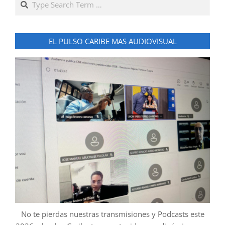
EL PULSO CARIBE MAS AUDIOVISUAL
No te pierdas nuestras transmisiones y Podcasts este