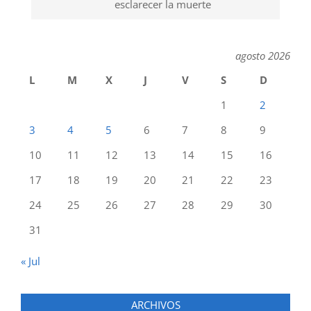
esclarecer la muerte
agosto 2026
L
M
X
J
V
S
D
1
2
3
4
5
6
7
8
9
10
11
12
13
14
15
16
17
18
19
20
21
22
23
24
25
26
27
28
29
30
31
« Jul
ARCHIVOS