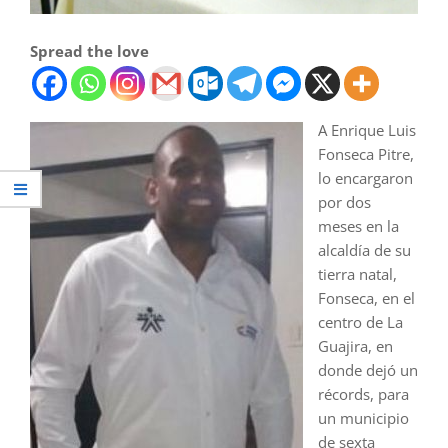
Spread the love
A Enrique Luis
Fonseca Pitre,
lo encargaron
por dos
meses en la
alcaldía de su
tierra natal,
Fonseca, en el
centro de La
Guajira, en
donde dejó un
récords, para
un municipio
de sexta