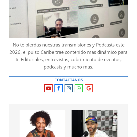
No te pierdas nuestras transmisiones y Podcasts este
2026, el pulso Caribe trae contenido mas dinámico para
ti: Editoriales, entrevistas, cubrimiento de eventos,
podcasts y mucho mas.
CONTÁCTANOS