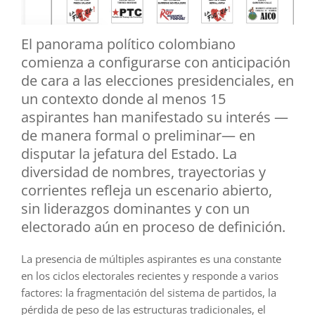
El panorama político colombiano
comienza a configurarse con anticipación
de cara a las elecciones presidenciales, en
un contexto donde al menos 15
aspirantes han manifestado su interés —
de manera formal o preliminar— en
disputar la jefatura del Estado. La
diversidad de nombres, trayectorias y
corrientes refleja un escenario abierto,
sin liderazgos dominantes y con un
electorado aún en proceso de definición.
La presencia de múltiples aspirantes es una constante
en los ciclos electorales recientes y responde a varios
factores: la fragmentación del sistema de partidos, la
pérdida de peso de las estructuras tradicionales, el