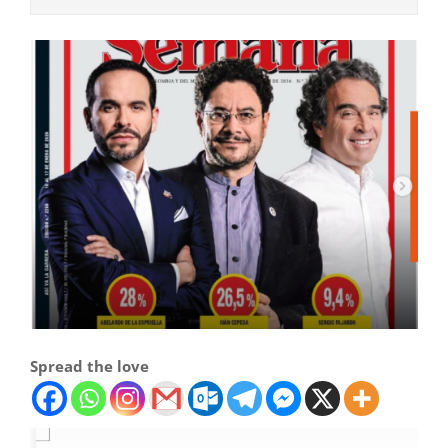
Spread the love