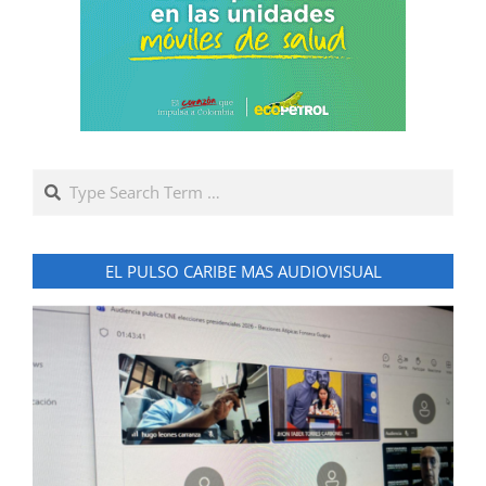
Search
EL PULSO CARIBE MAS AUDIOVISUAL