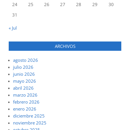
24
25
26
27
28
29
30
31
« Jul
ARCHIVOS
agosto 2026
julio 2026
junio 2026
mayo 2026
abril 2026
marzo 2026
febrero 2026
enero 2026
diciembre 2025
noviembre 2025
octubre 2025