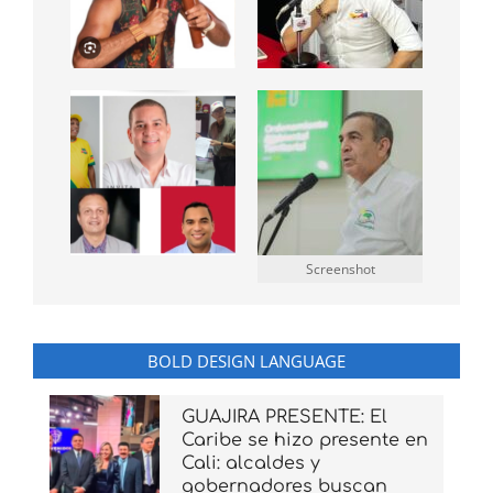
Screenshot
BOLD DESIGN LANGUAGE
GUAJIRA PRESENTE: El
Caribe se hizo presente en
Cali: alcaldes y
gobernadores buscan