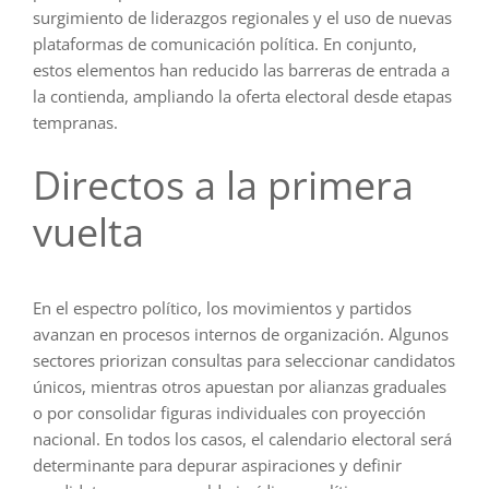
surgimiento de liderazgos regionales y el uso de nuevas
plataformas de comunicación política. En conjunto,
estos elementos han reducido las barreras de entrada a
la contienda, ampliando la oferta electoral desde etapas
tempranas.
Directos a la primera
vuelta
En el espectro político, los movimientos y partidos
avanzan en procesos internos de organización. Algunos
sectores priorizan consultas para seleccionar candidatos
únicos, mientras otros apuestan por alianzas graduales
o por consolidar figuras individuales con proyección
nacional. En todos los casos, el calendario electoral será
determinante para depurar aspiraciones y definir