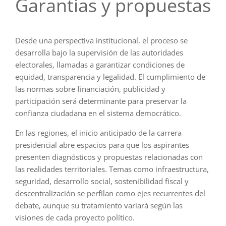
Garantias y propuestas
Desde una perspectiva institucional, el proceso se
desarrolla bajo la supervisión de las autoridades
electorales, llamadas a garantizar condiciones de
equidad, transparencia y legalidad. El cumplimiento de
las normas sobre financiación, publicidad y
participación será determinante para preservar la
confianza ciudadana en el sistema democrático.
En las regiones, el inicio anticipado de la carrera
presidencial abre espacios para que los aspirantes
presenten diagnósticos y propuestas relacionadas con
las realidades territoriales. Temas como infraestructura,
seguridad, desarrollo social, sostenibilidad fiscal y
descentralización se perfilan como ejes recurrentes del
debate, aunque su tratamiento variará según las
visiones de cada proyecto político.