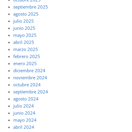
septiembre 2025
agosto 2025
julio 2025
junio 2025
mayo 2025
abril 2025
marzo 2025
febrero 2025
enero 2025
diciembre 2024
noviembre 2024
octubre 2024
septiembre 2024
agosto 2024
julio 2024
junio 2024
mayo 2024
abril 2024