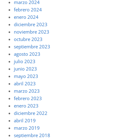
marzo 2024
febrero 2024
enero 2024
diciembre 2023
noviembre 2023
octubre 2023
septiembre 2023
agosto 2023
julio 2023
junio 2023
mayo 2023
abril 2023
marzo 2023
febrero 2023
enero 2023
diciembre 2022
abril 2019
marzo 2019
septiembre 2018