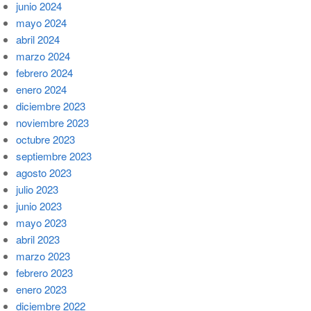
junio 2024
mayo 2024
abril 2024
marzo 2024
febrero 2024
enero 2024
diciembre 2023
noviembre 2023
octubre 2023
septiembre 2023
agosto 2023
julio 2023
junio 2023
mayo 2023
abril 2023
marzo 2023
febrero 2023
enero 2023
diciembre 2022