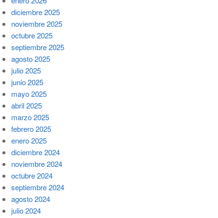
enero 2026
diciembre 2025
noviembre 2025
octubre 2025
septiembre 2025
agosto 2025
julio 2025
junio 2025
mayo 2025
abril 2025
marzo 2025
febrero 2025
enero 2025
diciembre 2024
noviembre 2024
octubre 2024
septiembre 2024
agosto 2024
julio 2024