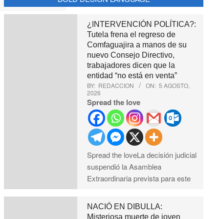
¿INTERVENCIÓN POLÍTICA?:
Tutela frena el regreso de
Comfaguajira a manos de su
nuevo Consejo Directivo,
trabajadores dicen que la
entidad “no está en venta”
BY:
REDACCION
ON:
5 AGOSTO,
2026
Spread the love
Spread the loveLa decisión judicial
suspendió la Asamblea
Extraordinaria prevista para este
NACIÓ EN DIBULLA:
Misteriosa muerte de joven