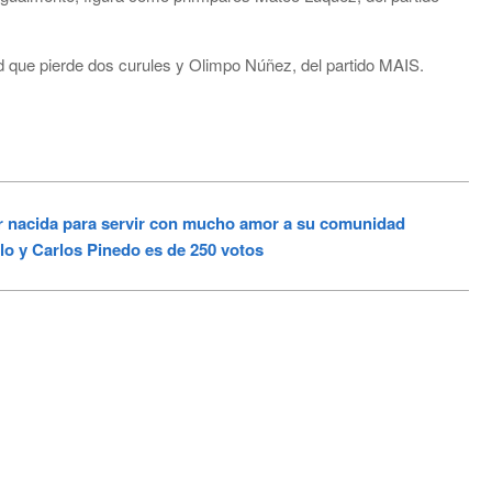
ad que pierde dos curules y Olimpo Núñez, del partido MAIS.
 nacida para servir con mucho amor a su comunidad
o y Carlos Pinedo es de 250 votos