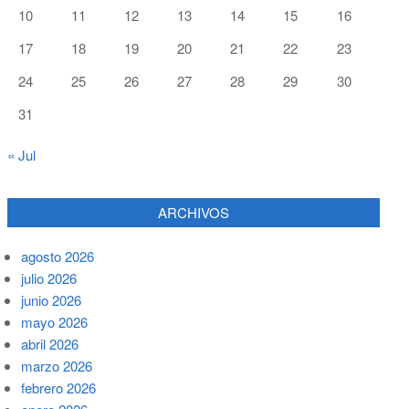
10
11
12
13
14
15
16
17
18
19
20
21
22
23
24
25
26
27
28
29
30
31
« Jul
ARCHIVOS
agosto 2026
julio 2026
junio 2026
mayo 2026
abril 2026
marzo 2026
febrero 2026