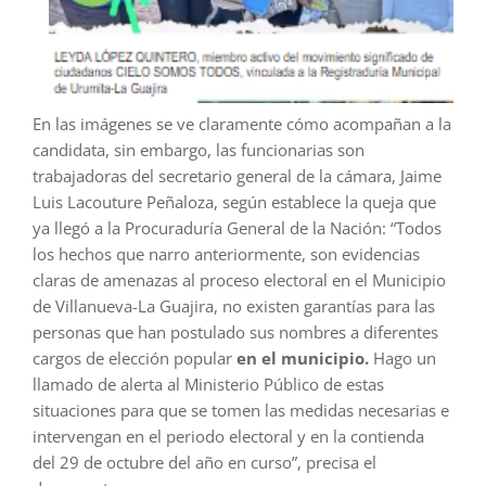
En las imágenes se ve claramente cómo acompañan a la
candidata, sin embargo, las funcionarias son
trabajadoras del secretario general de la cámara, Jaime
Luis Lacouture Peñaloza, según establece la queja que
ya llegó a la
Procuraduría General de la Nación: “Todos
los hechos que narro anteriormente, son evidencias
claras de
amenazas al proceso electoral en el Municipio
de Villanueva-La Guajira, no existen garantías para las
personas que han postulado sus nombres a diferentes
cargos de elección popular
en el municipio.
Hago un
llamado de alerta al Ministerio Público de estas
situaciones para que se tomen las medidas necesarias e
intervengan en el periodo electoral y en la contienda
del 29 de octubre del año en curso”, precisa el