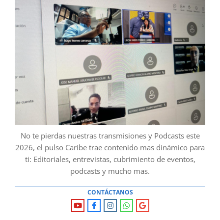
No te pierdas nuestras transmisiones y Podcasts este
2026, el pulso Caribe trae contenido mas dinámico para
ti: Editoriales, entrevistas, cubrimiento de eventos,
podcasts y mucho mas.
CONTÁCTANOS