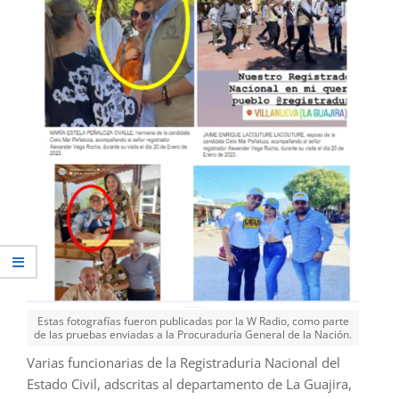
Estas fotografías fueron publicadas por la W Radio, como parte
de las pruebas enviadas a la Procuraduría General de la Nación.
Varias funcionarias de la Registraduria Nacional del
Estado Civil, adscritas al departamento de La Guajira,