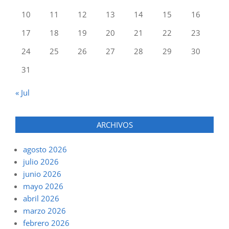
10
11
12
13
14
15
16
17
18
19
20
21
22
23
24
25
26
27
28
29
30
31
« Jul
ARCHIVOS
agosto 2026
julio 2026
junio 2026
mayo 2026
abril 2026
marzo 2026
febrero 2026