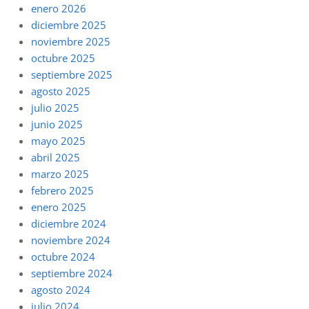
enero 2026
diciembre 2025
noviembre 2025
octubre 2025
septiembre 2025
agosto 2025
julio 2025
junio 2025
mayo 2025
abril 2025
marzo 2025
febrero 2025
enero 2025
diciembre 2024
noviembre 2024
octubre 2024
septiembre 2024
agosto 2024
julio 2024