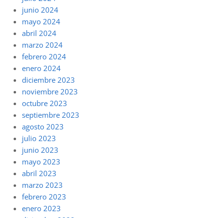
junio 2024
mayo 2024
abril 2024
marzo 2024
febrero 2024
enero 2024
diciembre 2023
noviembre 2023
octubre 2023
septiembre 2023
agosto 2023
julio 2023
junio 2023
mayo 2023
abril 2023
marzo 2023
febrero 2023
enero 2023