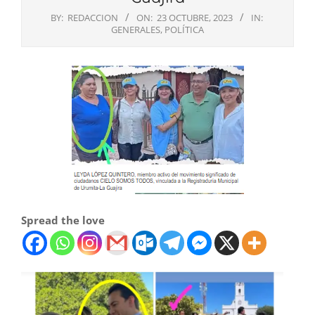
BY:
REDACCION
ON:
23 OCTUBRE, 2023
IN:
GENERALES
,
POLÍTICA
Spread the love