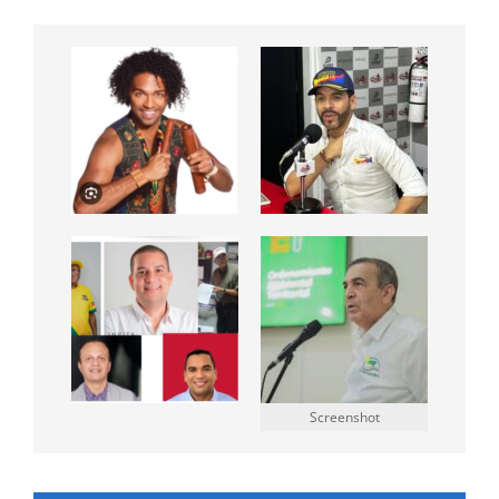
Screenshot