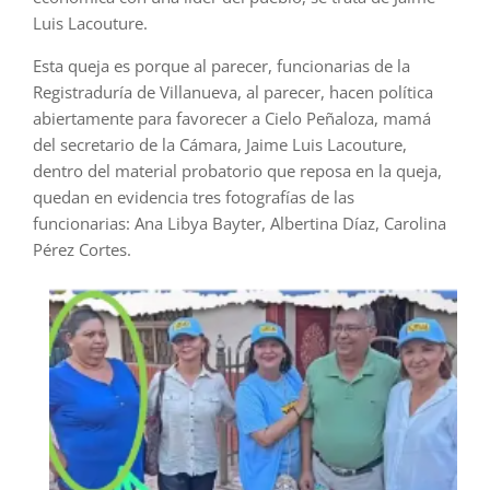
Luis Lacouture.
Esta queja es porque al parecer, funcionarias de la
Registraduría de Villanueva, al parecer, hacen política
abiertamente para favorecer a Cielo Peñaloza, mamá
del secretario de la Cámara, Jaime Luis Lacouture,
dentro del material probatorio que reposa en la queja,
quedan en evidencia tres fotografías de las
funcionarias: Ana Libya Bayter, Albertina Díaz, Carolina
Pérez Cortes.