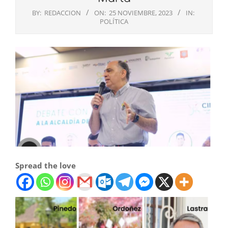
BY:
REDACCION
ON:
25 NOVIEMBRE, 2023
IN:
POLÍTICA
Spread the love