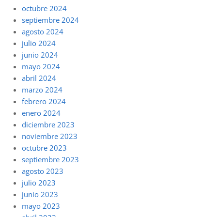
octubre 2024
septiembre 2024
agosto 2024
julio 2024
junio 2024
mayo 2024
abril 2024
marzo 2024
febrero 2024
enero 2024
diciembre 2023
noviembre 2023
octubre 2023
septiembre 2023
agosto 2023
julio 2023
junio 2023
mayo 2023