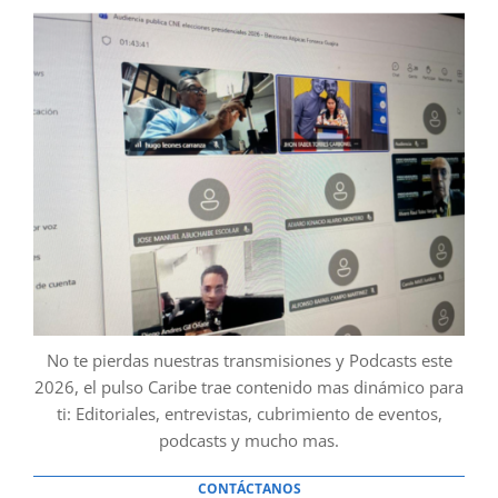
No te pierdas nuestras transmisiones y Podcasts este
2026, el pulso Caribe trae contenido mas dinámico para
ti: Editoriales, entrevistas, cubrimiento de eventos,
podcasts y mucho mas.
CONTÁCTANOS