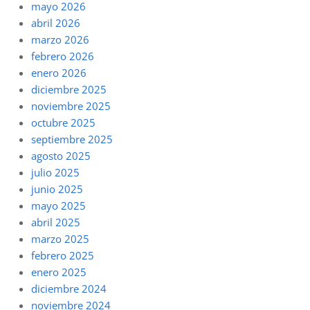
mayo 2026
abril 2026
marzo 2026
febrero 2026
enero 2026
diciembre 2025
noviembre 2025
octubre 2025
septiembre 2025
agosto 2025
julio 2025
junio 2025
mayo 2025
abril 2025
marzo 2025
febrero 2025
enero 2025
diciembre 2024
noviembre 2024