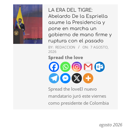
LA ERA DEL TIGRE:
Abelardo De la Espriella
asume la Presidencia y
pone en marcha un
gobierno de mano firme y
ruptura con el pasado
BY:
REDACCION
ON:
7 AGOSTO,
2026
Spread the love
Spread the loveEl nuevo
mandatario juró este viernes
como presidente de Colombia
agosto 2026