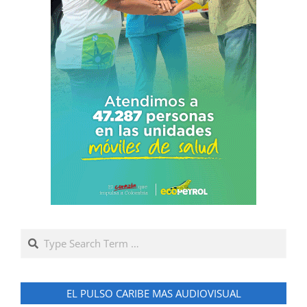
Search
EL PULSO CARIBE MAS AUDIOVISUAL