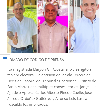
TOMADO DE CODIGO DE PRENSA
¡La magistrada Maryori Gil Acosta falló y se agitó el
tablero electoral! La decisión de la Sala Tercera de
Decisión Laboral del Tribunal Superior del Distrito de
Santa Marta tiene múltiples consecuencias. Jorge Luis
Agudelo Apreza, Carlos Alberto Pinedo Cuello, José
Alfredo Ordóñez Gutiérrez y Alfonso Luis Lastra
Fuscaldo los implicados.