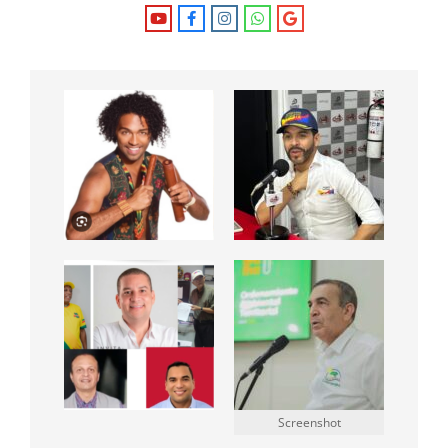
Screenshot