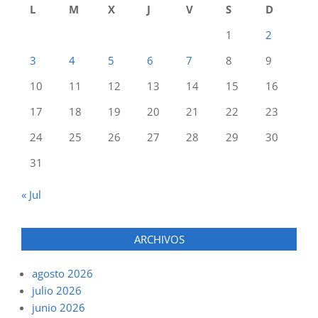
L
M
X
J
V
S
D
1
2
3
4
5
6
7
8
9
10
11
12
13
14
15
16
17
18
19
20
21
22
23
24
25
26
27
28
29
30
31
« Jul
ARCHIVOS
agosto 2026
julio 2026
junio 2026