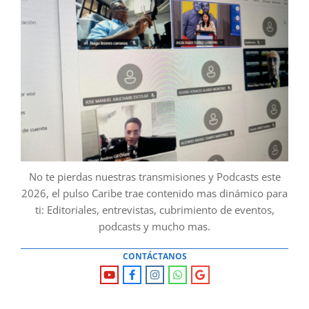
No te pierdas nuestras transmisiones y Podcasts este
2026, el pulso Caribe trae contenido mas dinámico para
ti: Editoriales, entrevistas, cubrimiento de eventos,
podcasts y mucho mas.
CONTÁCTANOS