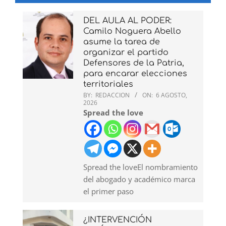
DEL AULA AL PODER:
Camilo Noguera Abello
asume la tarea de
organizar el partido
Defensores de la Patria,
para encarar elecciones
territoriales
BY:
REDACCION
ON:
6 AGOSTO,
2026
Spread the love
Spread the loveEl nombramiento
del abogado y académico marca
el primer paso
¿INTERVENCIÓN