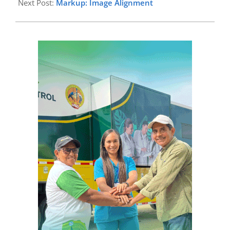
Next Post:
Markup: Image Alignment