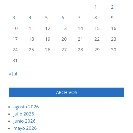
1
2
3
4
5
6
7
8
9
10
11
12
13
14
15
16
17
18
19
20
21
22
23
24
25
26
27
28
29
30
31
« Jul
ARCHIVOS
agosto 2026
julio 2026
junio 2026
mayo 2026