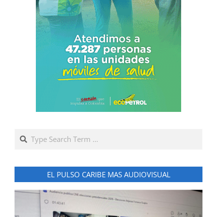
Search
EL PULSO CARIBE MAS AUDIOVISUAL