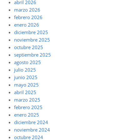
abril 2026
marzo 2026
febrero 2026
enero 2026
diciembre 2025
noviembre 2025
octubre 2025
septiembre 2025
agosto 2025
julio 2025
junio 2025
mayo 2025
abril 2025
marzo 2025
febrero 2025
enero 2025
diciembre 2024
noviembre 2024
octubre 2024