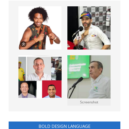
Screenshot
BOLD DESIGN LANGUAGE