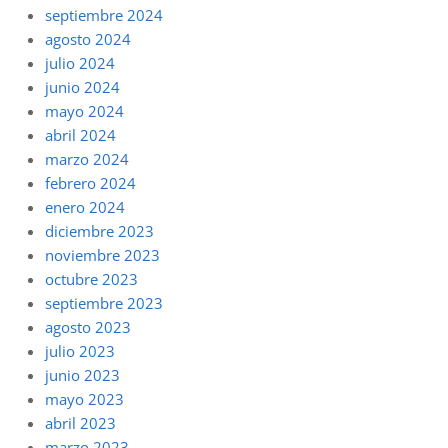
septiembre 2024
agosto 2024
julio 2024
junio 2024
mayo 2024
abril 2024
marzo 2024
febrero 2024
enero 2024
diciembre 2023
noviembre 2023
octubre 2023
septiembre 2023
agosto 2023
julio 2023
junio 2023
mayo 2023
abril 2023
marzo 2023