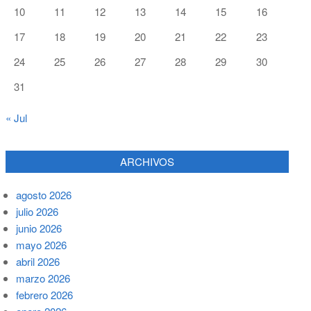
10
11
12
13
14
15
16
17
18
19
20
21
22
23
24
25
26
27
28
29
30
31
« Jul
ARCHIVOS
agosto 2026
julio 2026
junio 2026
mayo 2026
abril 2026
marzo 2026
febrero 2026