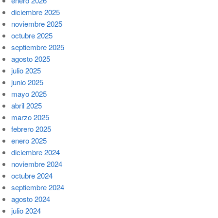
enero 2026
diciembre 2025
noviembre 2025
octubre 2025
septiembre 2025
agosto 2025
julio 2025
junio 2025
mayo 2025
abril 2025
marzo 2025
febrero 2025
enero 2025
diciembre 2024
noviembre 2024
octubre 2024
septiembre 2024
agosto 2024
julio 2024