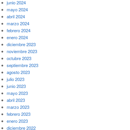
junio 2024
mayo 2024
abril 2024
marzo 2024
febrero 2024
enero 2024
diciembre 2023
noviembre 2023
octubre 2023
septiembre 2023
agosto 2023
julio 2023
junio 2023
mayo 2023
abril 2023
marzo 2023
febrero 2023
enero 2023
diciembre 2022