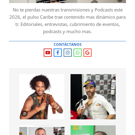
No te pierdas nuestras transmisiones y Podcasts este
2026, el pulso Caribe trae contenido mas dinámico para
ti: Editoriales, entrevistas, cubrimiento de eventos,
podcasts y mucho mas.
CONTÁCTANOS