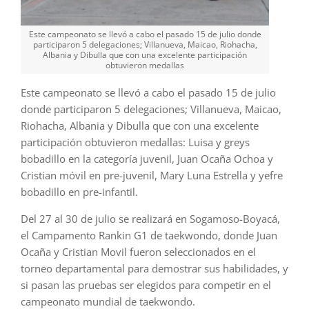
Este campeonato se llevó a cabo el pasado 15 de julio donde
participaron 5 delegaciones; Villanueva, Maicao, Riohacha,
Albania y Dibulla que con una excelente participación
obtuvieron medallas
Este campeonato se llevó a cabo el pasado 15 de julio
donde participaron 5 delegaciones; Villanueva, Maicao,
Riohacha, Albania y Dibulla que con una excelente
participación obtuvieron medallas: Luisa y greys
bobadillo en la categoría juvenil, Juan Ocaña Ochoa y
Cristian móvil en pre-juvenil, Mary Luna Estrella y yefre
bobadillo en pre-infantil.
Del 27 al 30 de julio se realizará en Sogamoso-Boyacá,
el Campamento Rankin G1 de taekwondo, donde Juan
Ocaña y Cristian Movil fueron seleccionados en el
torneo departamental para demostrar sus habilidades, y
si pasan las pruebas ser elegidos para competir en el
campeonato mundial de taekwondo.