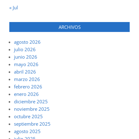
« Jul
ARCHIVOS
agosto 2026
julio 2026
junio 2026
mayo 2026
abril 2026
marzo 2026
febrero 2026
enero 2026
diciembre 2025
noviembre 2025
octubre 2025
septiembre 2025
agosto 2025
julio 2025