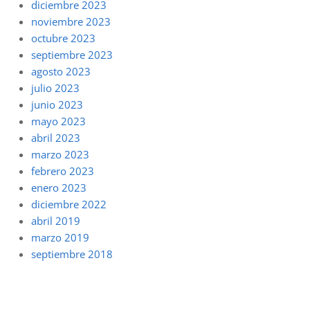
diciembre 2023
noviembre 2023
octubre 2023
septiembre 2023
agosto 2023
julio 2023
junio 2023
mayo 2023
abril 2023
marzo 2023
febrero 2023
enero 2023
diciembre 2022
abril 2019
marzo 2019
septiembre 2018