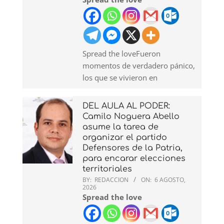
Spread the loveFueron
momentos de verdadero pánico,
los que se vivieron en
DEL AULA AL PODER:
Camilo Noguera Abello
asume la tarea de
organizar el partido
Defensores de la Patria,
para encarar elecciones
territoriales
BY:
REDACCION
ON:
6 AGOSTO,
2026
Spread the love