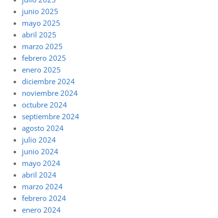
junio 2025
mayo 2025
abril 2025
marzo 2025
febrero 2025
enero 2025
diciembre 2024
noviembre 2024
octubre 2024
septiembre 2024
agosto 2024
julio 2024
junio 2024
mayo 2024
abril 2024
marzo 2024
febrero 2024
enero 2024