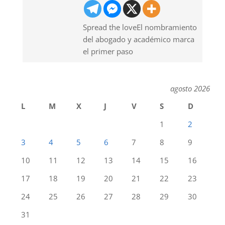
Spread the loveEl nombramiento
del abogado y académico marca
el primer paso
agosto 2026
L
M
X
J
V
S
D
1
2
3
4
5
6
7
8
9
10
11
12
13
14
15
16
17
18
19
20
21
22
23
24
25
26
27
28
29
30
31