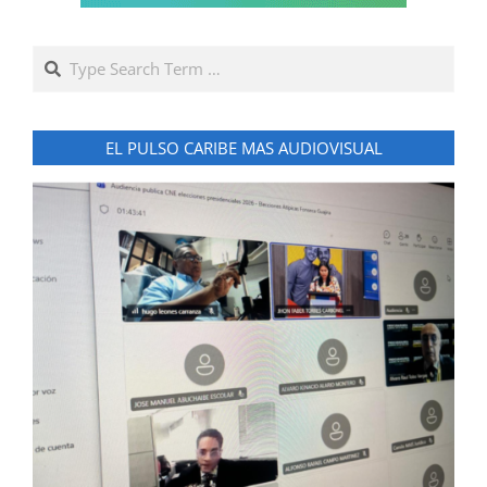
Search
EL PULSO CARIBE MAS AUDIOVISUAL