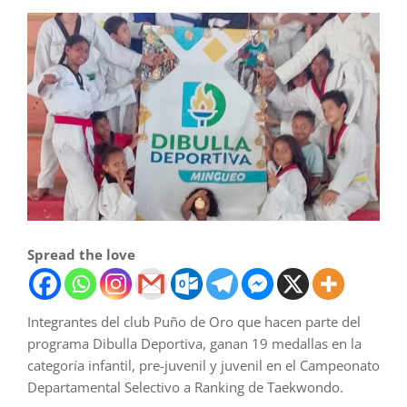
Spread the love
Integrantes del club Puño de Oro que hacen parte del
programa Dibulla Deportiva, ganan 19 medallas en la
categoría infantil, pre-juvenil y juvenil en el Campeonato
Departamental Selectivo a Ranking de Taekwondo.