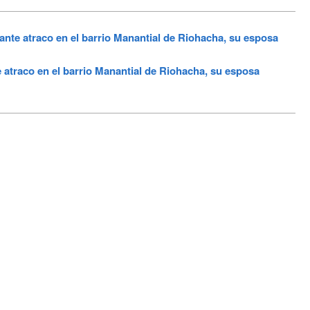
ante atraco en el barrio Manantial de Riohacha, su esposa
 atraco en el barrio Manantial de Riohacha, su esposa