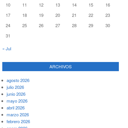
10
11
12
13
14
15
16
17
18
19
20
21
22
23
24
25
26
27
28
29
30
31
« Jul
ARCHIVOS
agosto 2026
julio 2026
junio 2026
mayo 2026
abril 2026
marzo 2026
febrero 2026