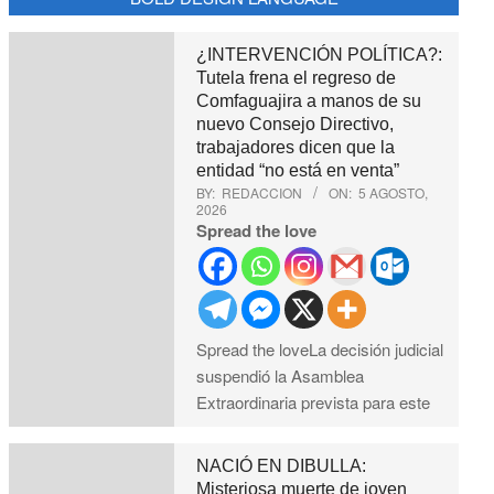
¿INTERVENCIÓN POLÍTICA?:
Tutela frena el regreso de
Comfaguajira a manos de su
nuevo Consejo Directivo,
trabajadores dicen que la
entidad “no está en venta”
BY:
REDACCION
ON:
5 AGOSTO,
2026
Spread the love
Spread the loveLa decisión judicial
suspendió la Asamblea
Extraordinaria prevista para este
NACIÓ EN DIBULLA:
Misteriosa muerte de joven