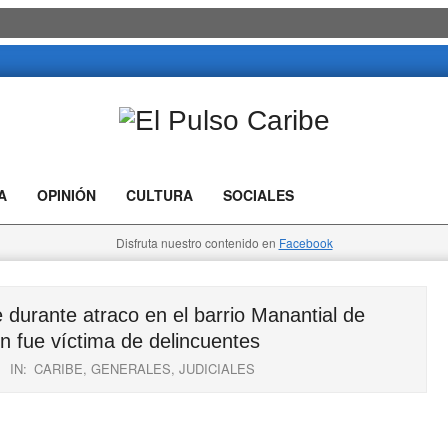
El
Pulso
A
OPINIÓN
CULTURA
SOCIALES
Caribe
Disfruta nuestro contenido en
Facebook
 durante atraco en el barrio Manantial de
 fue víctima de delincuentes
IN:
CARIBE
,
GENERALES
,
JUDICIALES