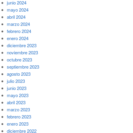
junio 2024
mayo 2024
abril 2024
marzo 2024
febrero 2024
enero 2024
diciembre 2023
noviembre 2023
octubre 2023
septiembre 2023
agosto 2023
julio 2023
junio 2023
mayo 2023
abril 2023
marzo 2023
febrero 2023
enero 2023
diciembre 2022