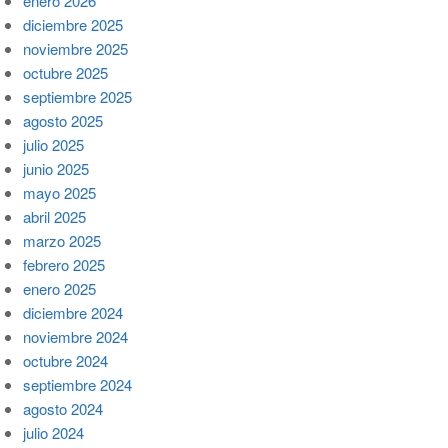
enero 2026
diciembre 2025
noviembre 2025
octubre 2025
septiembre 2025
agosto 2025
julio 2025
junio 2025
mayo 2025
abril 2025
marzo 2025
febrero 2025
enero 2025
diciembre 2024
noviembre 2024
octubre 2024
septiembre 2024
agosto 2024
julio 2024