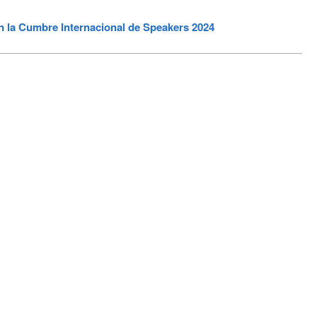
 la Cumbre Internacional de Speakers 2024