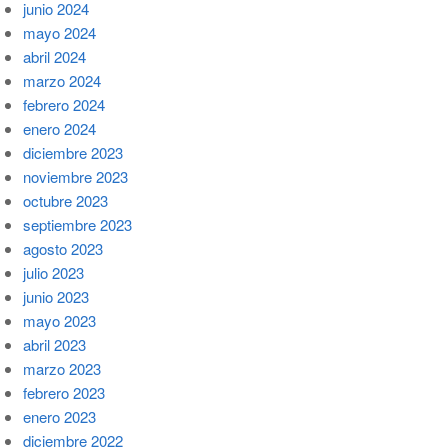
junio 2024
mayo 2024
abril 2024
marzo 2024
febrero 2024
enero 2024
diciembre 2023
noviembre 2023
octubre 2023
septiembre 2023
agosto 2023
julio 2023
junio 2023
mayo 2023
abril 2023
marzo 2023
febrero 2023
enero 2023
diciembre 2022