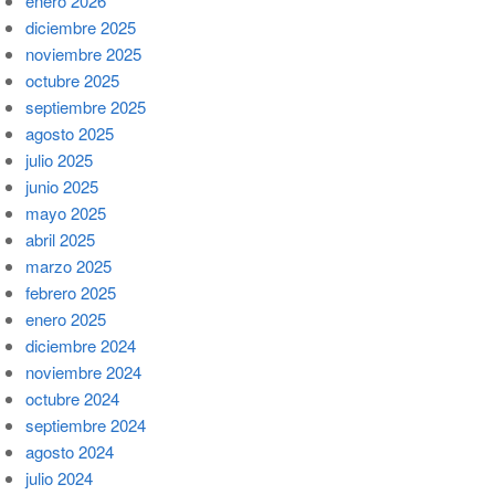
enero 2026
diciembre 2025
noviembre 2025
octubre 2025
septiembre 2025
agosto 2025
julio 2025
junio 2025
mayo 2025
abril 2025
marzo 2025
febrero 2025
enero 2025
diciembre 2024
noviembre 2024
octubre 2024
septiembre 2024
agosto 2024
julio 2024