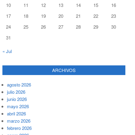
10
11
12
13
14
15
16
17
18
19
20
21
22
23
24
25
26
27
28
29
30
31
« Jul
ARCHIVOS
agosto 2026
julio 2026
junio 2026
mayo 2026
abril 2026
marzo 2026
febrero 2026