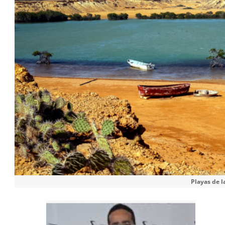
Playas de l