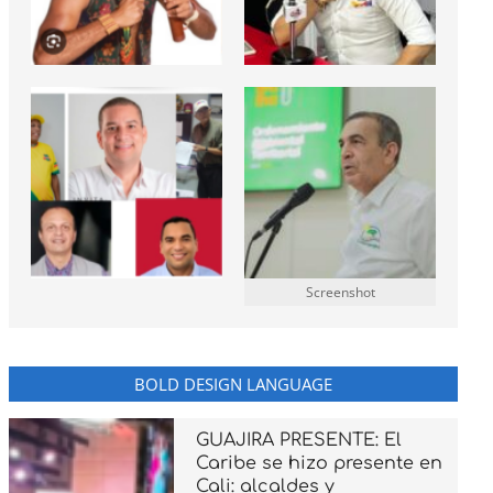
Screenshot
BOLD DESIGN LANGUAGE
GUAJIRA PRESENTE: El
Caribe se hizo presente en
Cali: alcaldes y