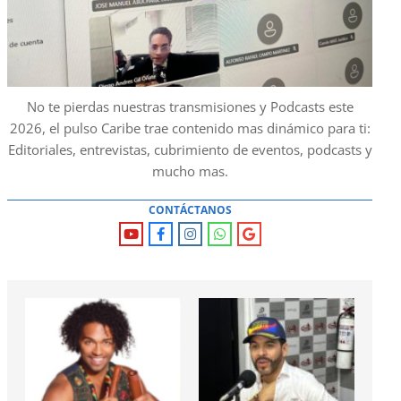
No te pierdas nuestras transmisiones y Podcasts este
2026, el pulso Caribe trae contenido mas dinámico para ti:
Editoriales, entrevistas, cubrimiento de eventos, podcasts y
mucho mas.
CONTÁCTANOS