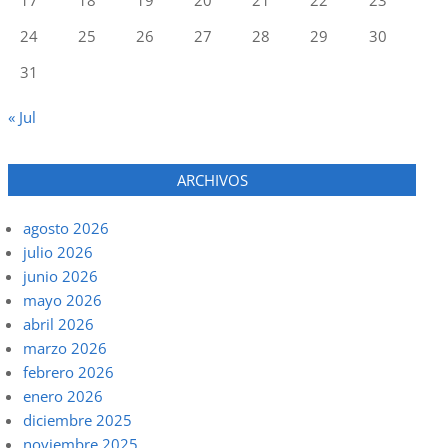
24
25
26
27
28
29
30
31
« Jul
ARCHIVOS
agosto 2026
julio 2026
junio 2026
mayo 2026
abril 2026
marzo 2026
febrero 2026
enero 2026
diciembre 2025
noviembre 2025