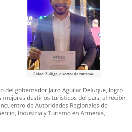
Rafael Zuñiga, director de turismo.
go del gobernador Jairo Aguilar Deluque, logró
mejores destinos turísticos del país, al recibir
Encuentro de Autoridades Regionales de
ercio, Industria y Turismo en Armenia,