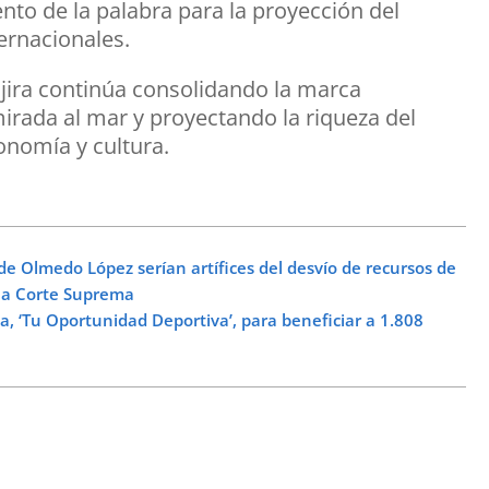
nto de la palabra para la proyección del
ernacionales.
jira continúa consolidando la marca
irada al mar y proyectando la riqueza del
ronomía y cultura.
 Olmedo López serían artífices del desvío de recursos de
la Corte Suprema
a, ‘Tu Oportunidad Deportiva’, para beneficiar a 1.808