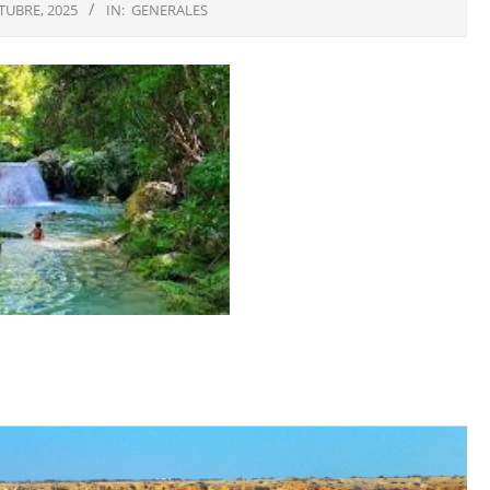
TUBRE, 2025
IN:
GENERALES