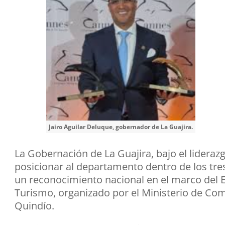
Jairo Aguilar Deluque, gobernador de La Guajira.
La Gobernación de La Guajira, bajo el lideraz
posicionar al departamento dentro de los tres 
un reconocimiento nacional en el marco del 
Turismo, organizado por el Ministerio de Com
Quindío.