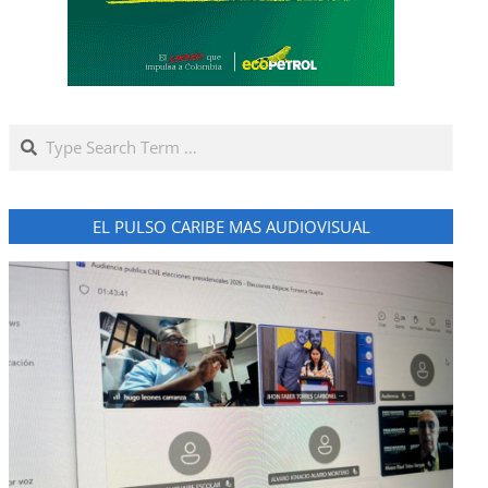
Search
EL PULSO CARIBE MAS AUDIOVISUAL