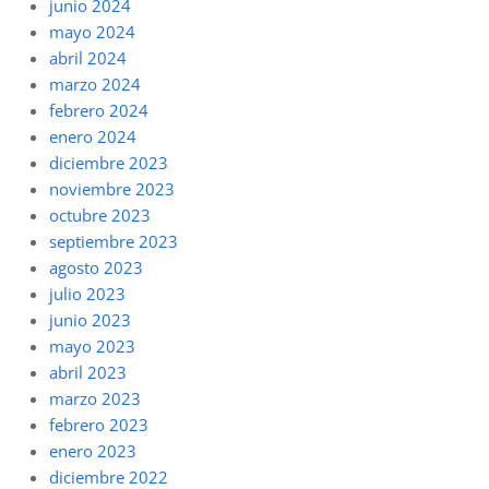
junio 2024
mayo 2024
abril 2024
marzo 2024
febrero 2024
enero 2024
diciembre 2023
noviembre 2023
octubre 2023
septiembre 2023
agosto 2023
julio 2023
junio 2023
mayo 2023
abril 2023
marzo 2023
febrero 2023
enero 2023
diciembre 2022