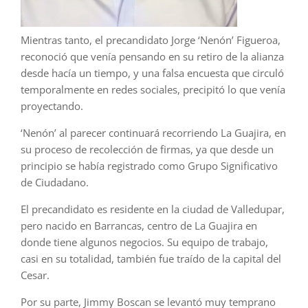
Mientras tanto, el precandidato Jorge ‘Nenón’ Figueroa,
reconoció que venía pensando en su retiro de la alianza
desde hacía un tiempo, y una falsa encuesta que circuló
temporalmente en redes sociales, precipitó lo que venía
proyectando.
‘Nenón’ al parecer continuará recorriendo La Guajira, en
su proceso de recolección de firmas, ya que desde un
principio se había registrado como Grupo Significativo
de Ciudadano.
El precandidato es residente en la ciudad de Valledupar,
pero nacido en Barrancas, centro de La Guajira en
donde tiene algunos negocios. Su equipo de trabajo,
casi en su totalidad, también fue traído de la capital del
Cesar.
Por su parte, Jimmy Boscan se levantó muy temprano