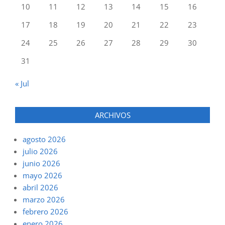
10
11
12
13
14
15
16
17
18
19
20
21
22
23
24
25
26
27
28
29
30
31
« Jul
ARCHIVOS
agosto 2026
julio 2026
junio 2026
mayo 2026
abril 2026
marzo 2026
febrero 2026
enero 2026