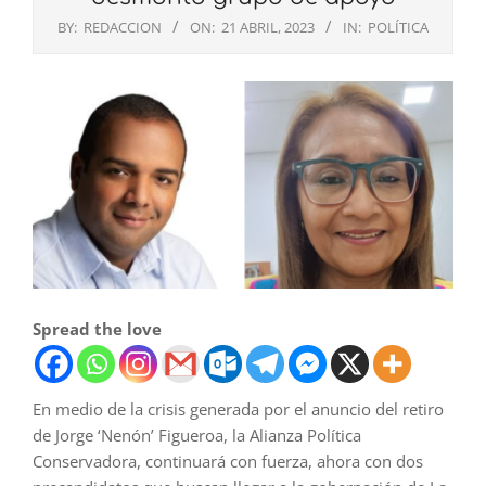
BY:
REDACCION
ON:
21 ABRIL, 2023
IN:
POLÍTICA
Spread the love
En medio de la crisis generada por el anuncio del retiro
de Jorge ‘Nenón’ Figueroa, la Alianza Política
Conservadora, continuará con fuerza, ahora con dos