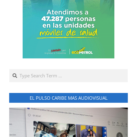
Search
EL PULSO CARIBE MAS AUDIOVISUAL