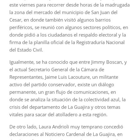
este viernes para recorrer desde horas de la madrugada
la zona del mercado del municipio de San Juan del
Cesar, en donde también visitó algunos barrios
periféricos, se reunió con algunos sectores políticos, en
donde pidió a los ciudadanos el respaldo electoral y la
firma de la planilla oficial de la Registraduría Nacional
del Estado Civil.
Igualmente, se ha conocido que entre Jimmy Boscan, y
el actual Secretario General de la Cámara de
Representantes, Jaime Luis Lacouture, un militante
activo del partido conservador, existe un diálogo
permanente, un gran flujo de comunicaciones, en
donde se analiza la situación de la colectividad azul, la
crisis del departamento de La Guajira y otros temas
vitales para sacar del atolladero a esta región.
De otro lado, Laura Andrioli muy temprano concedió
declaraciones al Noticiero Cardenal de La Guajira, en