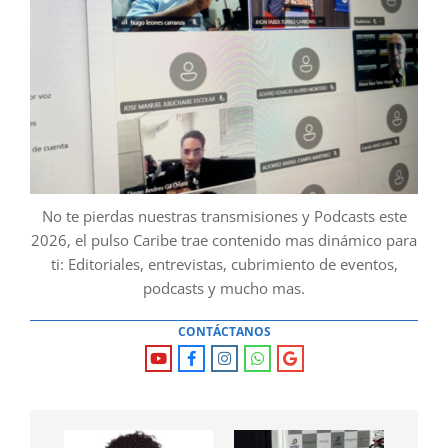
No te pierdas nuestras transmisiones y Podcasts este
2026, el pulso Caribe trae contenido mas dinámico para
ti: Editoriales, entrevistas, cubrimiento de eventos,
podcasts y mucho mas.
CONTÁCTANOS