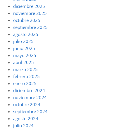
diciembre 2025
noviembre 2025
octubre 2025
septiembre 2025
agosto 2025
julio 2025
junio 2025
mayo 2025
abril 2025
marzo 2025
febrero 2025
enero 2025
diciembre 2024
noviembre 2024
octubre 2024
septiembre 2024
agosto 2024
julio 2024