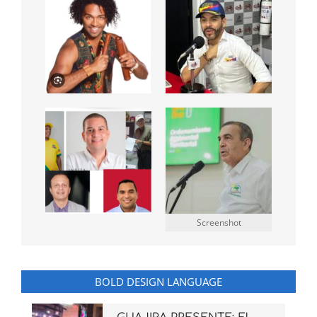
Screenshot
BOLD DESIGN LANGUAGE