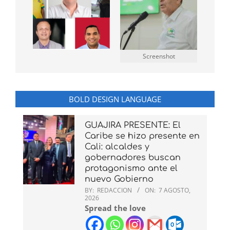
Screenshot
BOLD DESIGN LANGUAGE
GUAJIRA PRESENTE: El
Caribe se hizo presente en
Cali: alcaldes y
gobernadores buscan
protagonismo ante el
nuevo Gobierno
BY:
REDACCION
ON:
7 AGOSTO,
2026
Spread the love