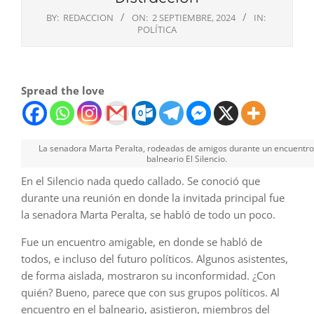
BY:
REDACCION
ON:
2 SEPTIEMBRE, 2024
IN:
POLÍTICA
Spread the love
La senadora Marta Peralta, rodeadas de amigos durante un encuentro
balneario El Silencio.
En el Silencio nada quedo callado. Se conoció que
durante una reunión en donde la invitada principal fue
la senadora Marta Peralta, se habló de todo un poco.
Fue un encuentro amigable, en donde se habló de
todos, e incluso del futuro políticos. Algunos asistentes,
de forma aislada, mostraron su inconformidad. ¿Con
quién? Bueno, parece que con sus grupos políticos. Al
encuentro en el balneario, asistieron, miembros del