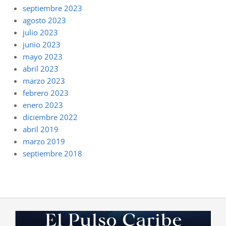
septiembre 2023
agosto 2023
julio 2023
junio 2023
mayo 2023
abril 2023
marzo 2023
febrero 2023
enero 2023
diciembre 2022
abril 2019
marzo 2019
septiembre 2018