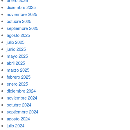
enero 2026
diciembre 2025
noviembre 2025
octubre 2025
septiembre 2025
agosto 2025
julio 2025
junio 2025
mayo 2025
abril 2025
marzo 2025
febrero 2025
enero 2025
diciembre 2024
noviembre 2024
octubre 2024
septiembre 2024
agosto 2024
julio 2024