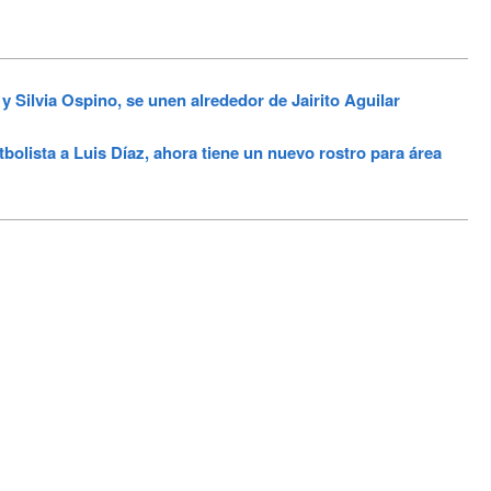
y Silvia Ospino, se unen alrededor de Jairito Aguilar
lista a Luis Díaz, ahora tiene un nuevo rostro para área