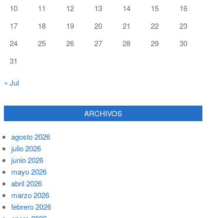
10
11
12
13
14
15
16
17
18
19
20
21
22
23
24
25
26
27
28
29
30
31
« Jul
ARCHIVOS
agosto 2026
julio 2026
junio 2026
mayo 2026
abril 2026
marzo 2026
febrero 2026