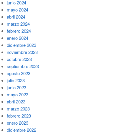
junio 2024
mayo 2024
abril 2024
marzo 2024
febrero 2024
enero 2024
diciembre 2023
noviembre 2023
octubre 2023
septiembre 2023
agosto 2023
julio 2023
junio 2023
mayo 2023
abril 2023
marzo 2023
febrero 2023
enero 2023
diciembre 2022