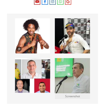
Screenshot