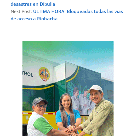
desastres en Dibulla
Next Post:
ÚLTIMA HORA: Bloqueadas todas las vías
de acceso a Riohacha