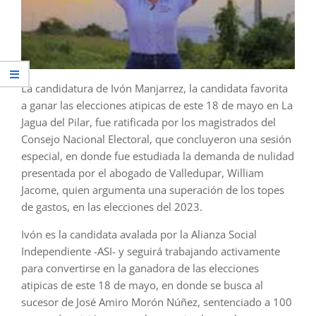
La candidatura de Ivón Manjarrez, la candidata favorita
a ganar las elecciones atipicas de este 18 de mayo en La
Jagua del Pilar, fue ratificada por los magistrados del
Consejo Nacional Electoral, que concluyeron una sesión
especial, en donde fue estudiada la demanda de nulidad
presentada por el abogado de Valledupar, William
Jacome, quien argumenta una superación de los topes
de gastos, en las elecciones del 2023.
Ivón es la candidata avalada por la Alianza Social
Independiente -ASI- y seguirá trabajando activamente
para convertirse en la ganadora de las elecciones
atipicas de este 18 de mayo, en donde se busca al
sucesor de José Amiro Morón Núñez, sentenciado a 100