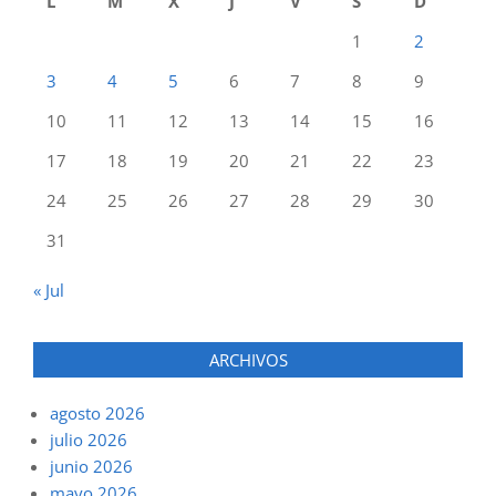
L
M
X
J
V
S
D
1
2
3
4
5
6
7
8
9
10
11
12
13
14
15
16
17
18
19
20
21
22
23
24
25
26
27
28
29
30
31
« Jul
ARCHIVOS
agosto 2026
julio 2026
junio 2026
mayo 2026