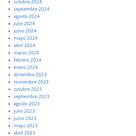
octubre 2024
septiembre 2024
agosto 2024
julio 2024
junio 2024
mayo 2024
abril 2024
marzo 2024
febrero 2024
enero 2024
diciembre 2023
noviembre 2023
octubre 2023
septiembre 2023
agosto 2023
julio 2023
junio 2023
mayo 2023
abril 2023