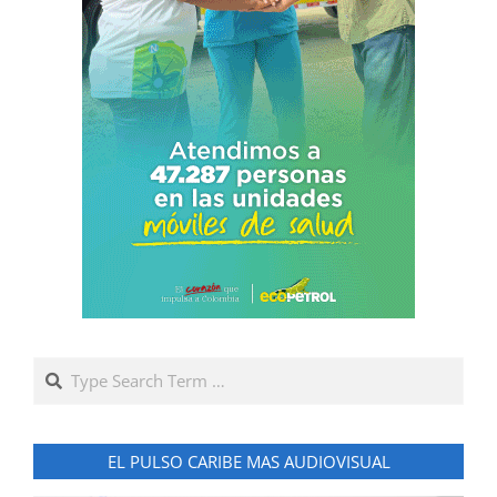
Search
EL PULSO CARIBE MAS AUDIOVISUAL