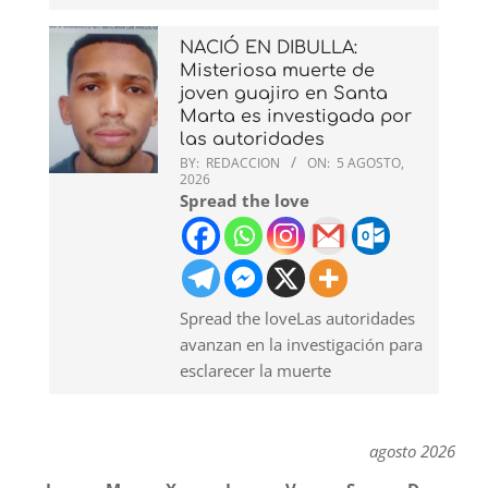
NACIÓ EN DIBULLA:
Misteriosa muerte de
joven guajiro en Santa
Marta es investigada por
las autoridades
BY:
REDACCION
ON:
5 AGOSTO,
2026
Spread the love
Spread the loveLas autoridades
avanzan en la investigación para
esclarecer la muerte
agosto 2026