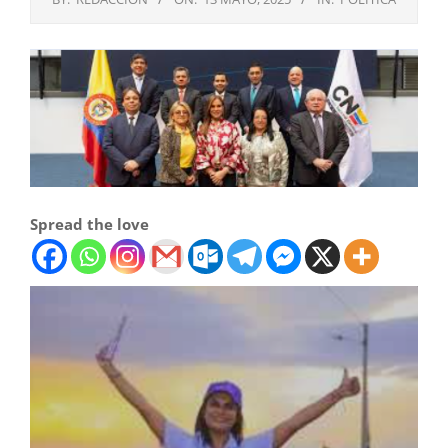
Spread the love