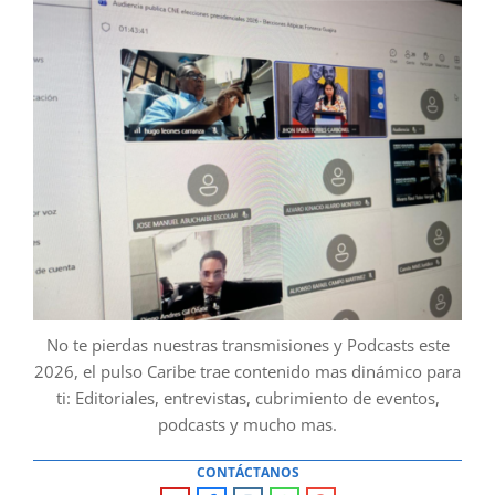
No te pierdas nuestras transmisiones y Podcasts este
2026, el pulso Caribe trae contenido mas dinámico para
ti: Editoriales, entrevistas, cubrimiento de eventos,
podcasts y mucho mas.
CONTÁCTANOS