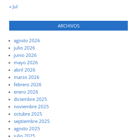
« Jul
ARCHIVOS
agosto 2026
julio 2026
junio 2026
mayo 2026
abril 2026
marzo 2026
febrero 2026
enero 2026
diciembre 2025
noviembre 2025
octubre 2025
septiembre 2025
agosto 2025
julio 2025