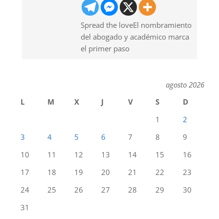
Spread the loveEl nombramiento
del abogado y académico marca
el primer paso
agosto 2026
L
M
X
J
V
S
D
1
2
3
4
5
6
7
8
9
10
11
12
13
14
15
16
17
18
19
20
21
22
23
24
25
26
27
28
29
30
31