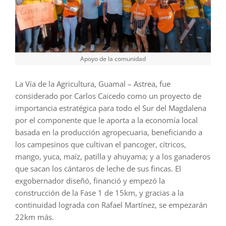
Apoyo de la comunidad
La Vía de la Agricultura, Guamal – Astrea, fue
considerado por Carlos Caicedo como un proyecto de
importancia estratégica para todo el Sur del Magdalena
por el componente que le aporta a la economía local
basada en la producción agropecuaria, beneficiando a
los campesinos que cultivan el pancoger, cítricos,
mango, yuca, maíz, patilla y ahuyama; y a los ganaderos
que sacan los cántaros de leche de sus fincas. El
exgobernador diseñó, financió y empezó la
construcción de la Fase 1 de 15km, y gracias a la
continuidad lograda con Rafael Martínez, se empezarán
22km más.