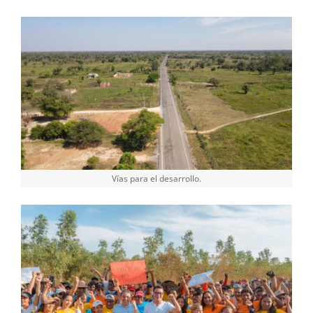
Vías para el desarrollo.