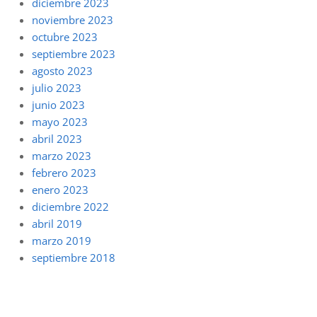
diciembre 2023
noviembre 2023
octubre 2023
septiembre 2023
agosto 2023
julio 2023
junio 2023
mayo 2023
abril 2023
marzo 2023
febrero 2023
enero 2023
diciembre 2022
abril 2019
marzo 2019
septiembre 2018