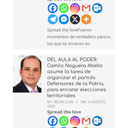
Spread the loveFueron
momentos de verdadero pánico,
los que se vivieron en
DEL AULA AL PODER:
Camilo Noguera Abello
asume la tarea de
organizar el partido
Defensores de la Patria,
para encarar elecciones
territoriales
BY:
REDACCION
ON:
6 AGOSTO,
2026
Spread the love