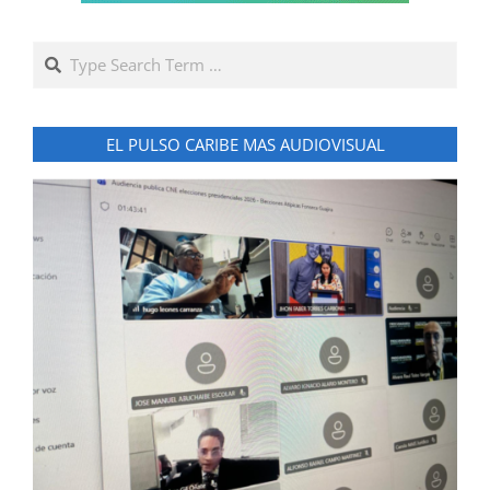
Search
EL PULSO CARIBE MAS AUDIOVISUAL