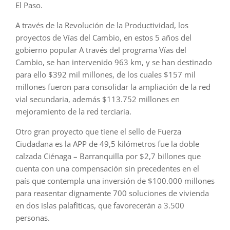
El Paso.
A través de la Revolución de la Productividad, los
proyectos de Vías del Cambio, en estos 5 años del
gobierno popular A través del programa Vías del
Cambio, se han intervenido 963 km, y se han destinado
para ello $392 mil millones, de los cuales $157 mil
millones fueron para consolidar la ampliación de la red
vial secundaria, además $113.752 millones en
mejoramiento de la red terciaria.
Otro gran proyecto que tiene el sello de Fuerza
Ciudadana es la APP de 49,5 kilómetros fue la doble
calzada Ciénaga – Barranquilla por $2,7 billones que
cuenta con una compensación sin precedentes en el
país que contempla una inversión de $100.000 millones
para reasentar dignamente 700 soluciones de vivienda
en dos islas palafíticas, que favorecerán a 3.500
personas.