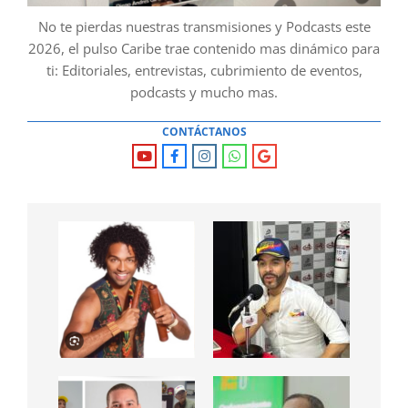
No te pierdas nuestras transmisiones y Podcasts este
2026, el pulso Caribe trae contenido mas dinámico para
ti: Editoriales, entrevistas, cubrimiento de eventos,
podcasts y mucho mas.
CONTÁCTANOS