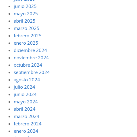
junio 2025
mayo 2025
abril 2025
marzo 2025
febrero 2025
enero 2025
diciembre 2024
noviembre 2024
octubre 2024
septiembre 2024
agosto 2024
julio 2024
junio 2024
mayo 2024
abril 2024
marzo 2024
febrero 2024
enero 2024