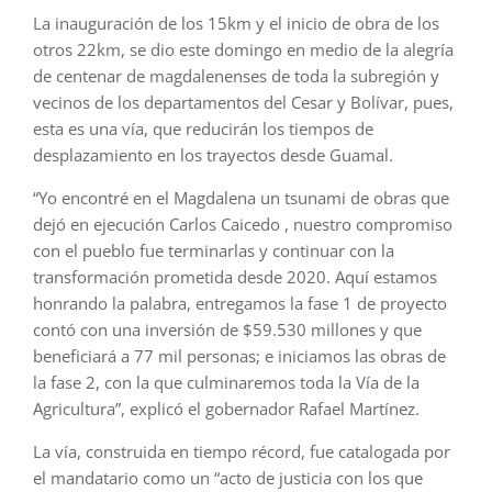
La inauguración de los 15km y el inicio de obra de los
otros 22km, se dio este domingo en medio de la alegría
de centenar de magdalenenses de toda la subregión y
vecinos de los departamentos del Cesar y Bolívar, pues,
esta es una vía, que reducirán los tiempos de
desplazamiento en los trayectos desde Guamal.
“Yo encontré en el Magdalena un tsunami de obras que
dejó en ejecución Carlos Caicedo , nuestro compromiso
con el pueblo fue terminarlas y continuar con la
transformación prometida desde 2020. Aquí estamos
honrando la palabra, entregamos la fase 1 de proyecto
contó con una inversión de $59.530 millones y que
beneficiará a 77 mil personas; e iniciamos las obras de
la fase 2, con la que culminaremos toda la Vía de la
Agricultura”, explicó el gobernador Rafael Martínez.
La vía, construida en tiempo récord, fue catalogada por
el mandatario como un “acto de justicia con los que