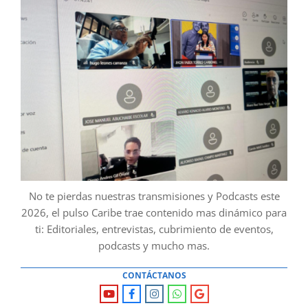
No te pierdas nuestras transmisiones y Podcasts este
2026, el pulso Caribe trae contenido mas dinámico para
ti: Editoriales, entrevistas, cubrimiento de eventos,
podcasts y mucho mas.
CONTÁCTANOS