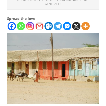
GENERALES
Spread the love