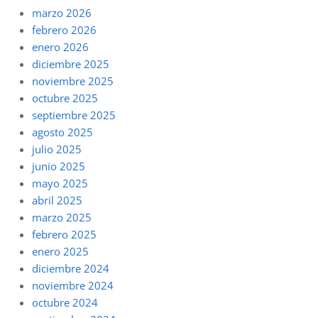
marzo 2026
febrero 2026
enero 2026
diciembre 2025
noviembre 2025
octubre 2025
septiembre 2025
agosto 2025
julio 2025
junio 2025
mayo 2025
abril 2025
marzo 2025
febrero 2025
enero 2025
diciembre 2024
noviembre 2024
octubre 2024