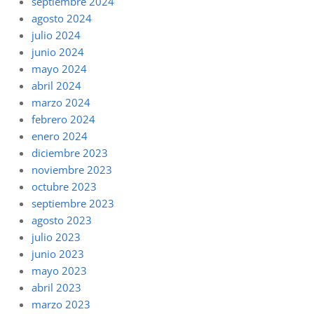
septiembre 2024
agosto 2024
julio 2024
junio 2024
mayo 2024
abril 2024
marzo 2024
febrero 2024
enero 2024
diciembre 2023
noviembre 2023
octubre 2023
septiembre 2023
agosto 2023
julio 2023
junio 2023
mayo 2023
abril 2023
marzo 2023