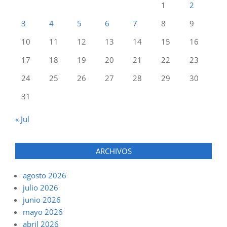
1
2
3
4
5
6
7
8
9
10
11
12
13
14
15
16
17
18
19
20
21
22
23
24
25
26
27
28
29
30
31
« Jul
ARCHIVOS
agosto 2026
julio 2026
junio 2026
mayo 2026
abril 2026