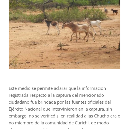
Este medio se permite aclarar que la información
registrada respecto a la captura del mencionado
ciudadano fue brindada por las fuentes oficiales del
Ejército Nacional que intervinieron en la captura, sin
embargo, no se verificó si en realidad alias Chucho era o
no miembro de la comunidad de Curichi, de modo