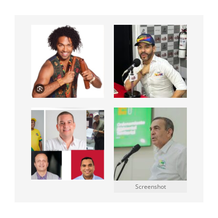
Screenshot