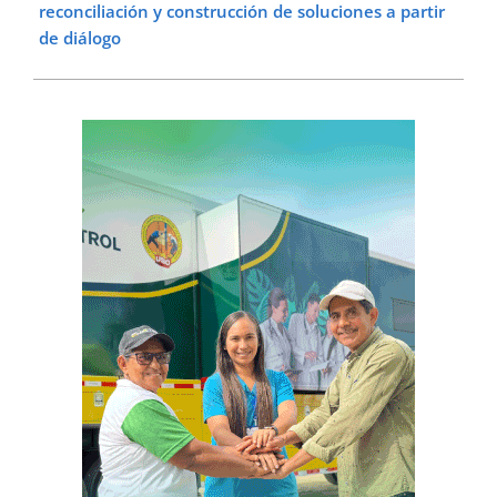
reconciliación y construcción de soluciones a partir
de diálogo