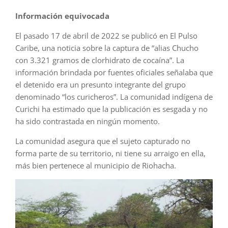
Información equivocada
El pasado 17 de abril de 2022 se publicó en El Pulso
Caribe, una noticia sobre la captura de “alias Chucho
con 3.321 gramos de clorhidrato de cocaína”. La
información brindada por fuentes oficiales señalaba que
el detenido era un presunto integrante del grupo
denominado “los curicheros”. La comunidad indígena de
Curichi ha estimado que la publicación es sesgada y no
ha sido contrastada en ningún momento.
La comunidad asegura que el sujeto capturado no
forma parte de su territorio, ni tiene su arraigo en ella,
más bien pertenece al municipio de Riohacha.