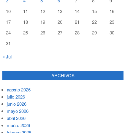
3
4
5
6
7
8
9
10
11
12
13
14
15
16
17
18
19
20
21
22
23
24
25
26
27
28
29
30
31
« Jul
ARCHIVOS
agosto 2026
julio 2026
junio 2026
mayo 2026
abril 2026
marzo 2026
febrero 2026