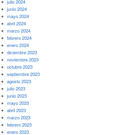
julio 2024
junio 2024
mayo 2024
abril 2024
marzo 2024
febrero 2024
enero 2024
diciembre 2023
noviembre 2023
octubre 2023
septiembre 2023
agosto 2023
julio 2023
junio 2023
mayo 2023
abril 2023
marzo 2023
febrero 2023
enero 2023