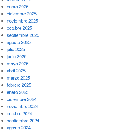
enero 2026
diciembre 2025
noviembre 2025
octubre 2025
septiembre 2025
agosto 2025
julio 2025
junio 2025
mayo 2025
abril 2025
marzo 2025
febrero 2025
enero 2025
diciembre 2024
noviembre 2024
octubre 2024
septiembre 2024
agosto 2024