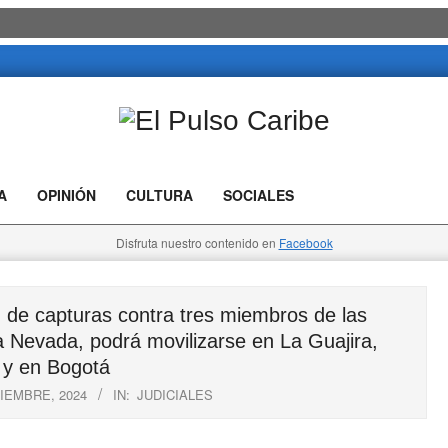
El
Pulso
A
OPINIÓN
CULTURA
SOCIALES
Caribe
Disfruta nuestro contenido en
Facebook
de capturas contra tres miembros de las
 Nevada, podrá movilizarse en La Guajira,
y en Bogotá
IEMBRE, 2024
IN:
JUDICIALES