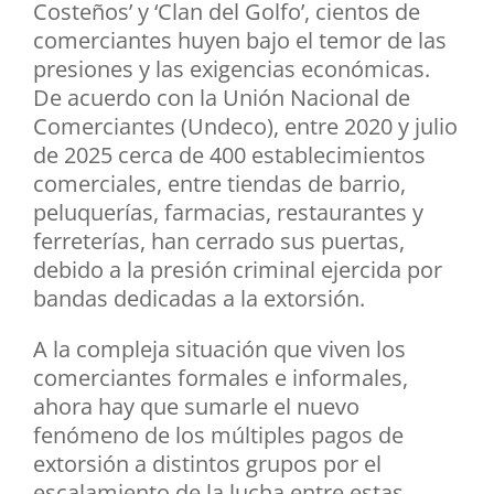
Costeños’ y ‘Clan del Golfo’, cientos de
comerciantes huyen bajo el temor de las
presiones y las exigencias económicas.
De acuerdo con la Unión Nacional de
Comerciantes (Undeco), entre 2020 y julio
de 2025 cerca de 400 establecimientos
comerciales, entre tiendas de barrio,
peluquerías, farmacias, restaurantes y
ferreterías, han cerrado sus puertas,
debido a la presión criminal ejercida por
bandas dedicadas a la extorsión.
A la compleja situación que viven los
comerciantes formales e informales,
ahora hay que sumarle el nuevo
fenómeno de los múltiples pagos de
extorsión a distintos grupos por el
escalamiento de la lucha entre estas