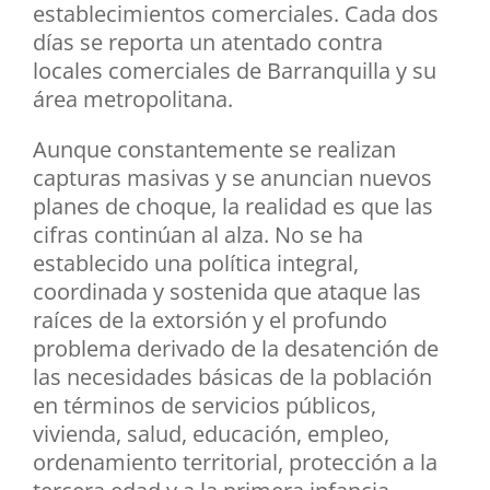
establecimientos comerciales. Cada dos
días se reporta un atentado contra
locales comerciales de Barranquilla y su
área metropolitana.
Aunque constantemente se realizan
capturas masivas y se anuncian nuevos
planes de choque, la realidad es que las
cifras continúan al alza. No se ha
establecido una política integral,
coordinada y sostenida que ataque las
raíces de la extorsión y el profundo
problema derivado de la desatención de
las necesidades básicas de la población
en términos de servicios públicos,
vivienda, salud, educación, empleo,
ordenamiento territorial, protección a la