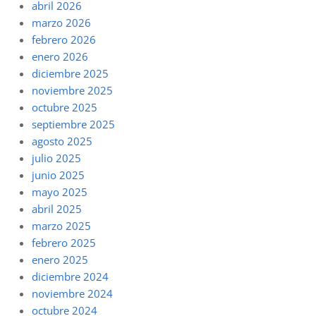
abril 2026
marzo 2026
febrero 2026
enero 2026
diciembre 2025
noviembre 2025
octubre 2025
septiembre 2025
agosto 2025
julio 2025
junio 2025
mayo 2025
abril 2025
marzo 2025
febrero 2025
enero 2025
diciembre 2024
noviembre 2024
octubre 2024