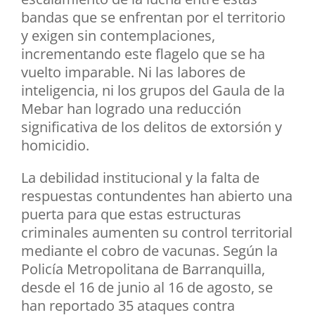
bandas que se enfrentan por el territorio
y exigen sin contemplaciones,
incrementando este flagelo que se ha
vuelto imparable. Ni las labores de
inteligencia, ni los grupos del Gaula de la
Mebar han logrado una reducción
significativa de los delitos de extorsión y
homicidio.
La debilidad institucional y la falta de
respuestas contundentes han abierto una
puerta para que estas estructuras
criminales aumenten su control territorial
mediante el cobro de vacunas. Según la
Policía Metropolitana de Barranquilla,
desde el 16 de junio al 16 de agosto, se
han reportado 35 ataques contra