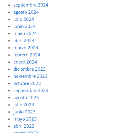
septiembre 2024
agosto 2024
julio 2024
junio 2024
mayo 2024
abril 2024
marzo 2024
febrero 2024
enero 2024
diciembre 2023
noviembre 2023
octubre 2023
septiembre 2023
agosto 2023
julio 2023
junio 2023
mayo 2023
abril 2023