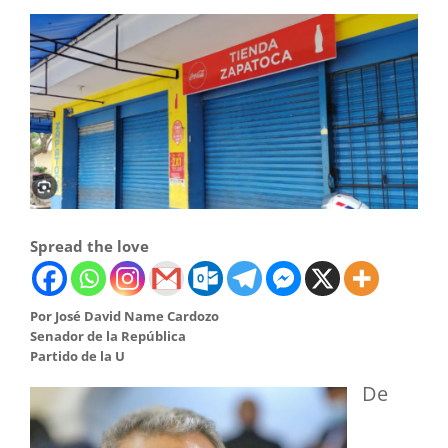
Spread the love
Por José David Name Cardozo
Senador de la República
Partido de la U
De