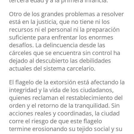
tercera edad y a la primera infancia.
Otro de los grandes problemas a resolver
está en la justicia, que no tiene ni los
recursos ni el personal ni la preparación
suficiente para enfrentar los enormes
desafíos. La delincuencia desde las
cárceles que se encuentra sin control ha
dejado al descubierto las debilidades
actuales del sistema carcelario.
El flagelo de la extorsión está afectando la
integridad y la vida de los ciudadanos,
quienes reclaman el restablecimiento del
orden y el retorno de la tranquilidad. Sin
acciones reales y coordinadas, la ciudad
corre el riesgo de que este flagelo
termine erosionando su tejido social y su