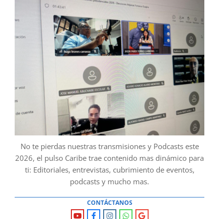
No te pierdas nuestras transmisiones y Podcasts este
2026, el pulso Caribe trae contenido mas dinámico para
ti: Editoriales, entrevistas, cubrimiento de eventos,
podcasts y mucho mas.
CONTÁCTANOS