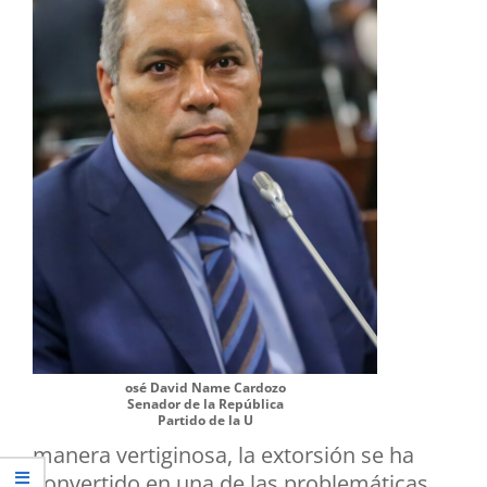
osé David Name Cardozo
Senador de la República
Partido de la U
manera vertiginosa, la extorsión se ha
convertido en una de las problemáticas