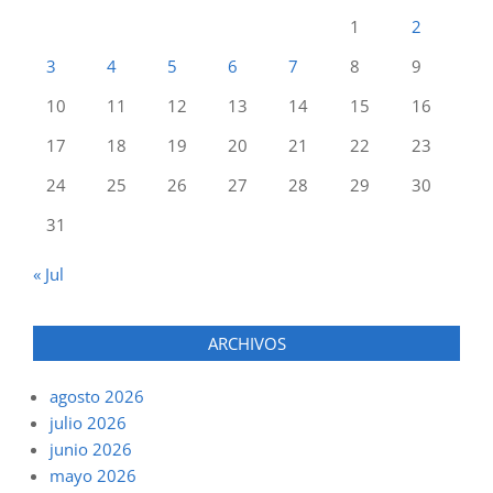
1
2
3
4
5
6
7
8
9
10
11
12
13
14
15
16
17
18
19
20
21
22
23
24
25
26
27
28
29
30
31
« Jul
ARCHIVOS
agosto 2026
julio 2026
junio 2026
mayo 2026