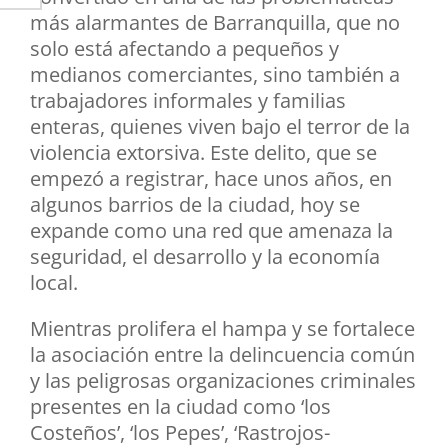
más alarmantes de Barranquilla, que no
solo está afectando a pequeños y
medianos comerciantes, sino también a
trabajadores informales y familias
enteras, quienes viven bajo el terror de la
violencia extorsiva. Este delito, que se
empezó a registrar, hace unos años, en
algunos barrios de la ciudad, hoy se
expande como una red que amenaza la
seguridad, el desarrollo y la economía
local.
Mientras prolifera el hampa y se fortalece
la asociación entre la delincuencia común
y las peligrosas organizaciones criminales
presentes en la ciudad como ‘los
Costeños’, ‘los Pepes’, ‘Rastrojos-