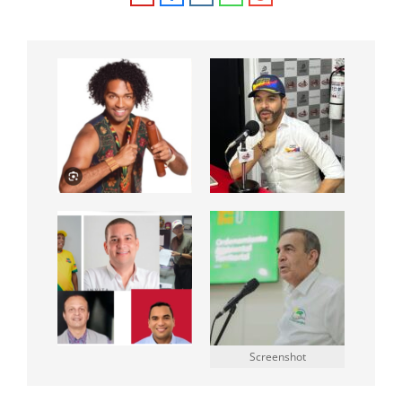
Screenshot