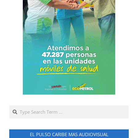
Search
EL PULSO CARIBE MAS AUDIOVISUAL