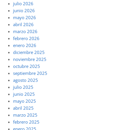
julio 2026
junio 2026
mayo 2026
abril 2026
marzo 2026
febrero 2026
enero 2026
diciembre 2025
noviembre 2025
octubre 2025
septiembre 2025
agosto 2025
julio 2025
junio 2025
mayo 2025
abril 2025
marzo 2025
febrero 2025
enero 2025