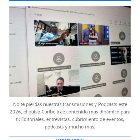
No te pierdas nuestras transmisiones y Podcasts este
2026, el pulso Caribe trae contenido mas dinámico para
ti: Editoriales, entrevistas, cubrimiento de eventos,
podcasts y mucho mas.