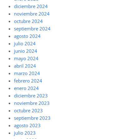
diciembre 2024
noviembre 2024
octubre 2024
septiembre 2024
agosto 2024
julio 2024
junio 2024
mayo 2024
abril 2024
marzo 2024
febrero 2024
enero 2024
diciembre 2023
noviembre 2023
octubre 2023
septiembre 2023
agosto 2023
julio 2023