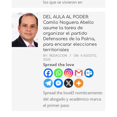
los que se vivieron en
DEL AULA AL PODER:
Camilo Noguera Abello
asume la tarea de
organizar el partido
Defensores de la Patria,
para encarar elecciones
territoriales
BY:
REDACCION
ON:
6 AGOSTO,
2026
Spread the love
Spread the loveEl nombramiento
del abogado y académico marca
el primer paso