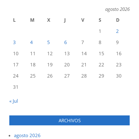
agosto 2026
L
M
X
J
V
S
D
1
2
3
4
5
6
7
8
9
10
11
12
13
14
15
16
17
18
19
20
21
22
23
24
25
26
27
28
29
30
31
« Jul
ARCHIVOS
agosto 2026