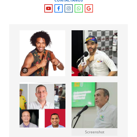
CONTÁCTANOS
Screenshot