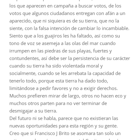
los que aparecen en campaña a buscar votos, de los
votos que algunos ciudadanos entregan con afán a un
aparecido, que ni siquiera es de su tierra, que no la
siente, con la falsa intención de cambiar lo incambiable.
Siento que a los guajiros les ha faltado, así como su
tono de voz se asemeja a las olas del mar cuando
irrumpen en las piedras de sus playas, fuertes y
contundentes, así debe ser la persistencia de su carácter
cuando su tierra ha sido violentada moral y
socialmente, cuando se les arrebata la capacidad de
tenerlo todo, porque esta tierra ha dado todo,
limitándose a pedir favores y no a exigir derechos.
Muchos prefieren mirar de largo, otros no hacen eco y
muchos otros parten para no ver terminar de
desmigajar a su tierra.
Del futuro ni se habla, parece que no existieran las
nuevas oportunidades para esta región y su gente.
Creo que si Francisco J Brito se asomara tan solo un