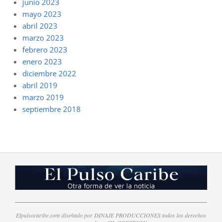
junio 2023
mayo 2023
abril 2023
marzo 2023
febrero 2023
enero 2023
diciembre 2022
abril 2019
marzo 2019
septiembre 2018
Elpulsocaribe.com diseñado por DINAJE PRODUCCIONES todos los derechos