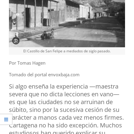
El Castillo de San Felipe a mediados de siglo pasado.
Por Tomas Hagen
Tomado del portal envoxbaja.com
Si algo enseña la experiencia —maestra
severa que no dicta lecciones en vano—
es que las ciudades no se arruinan de
súbito, sino por la sucesiva cesión de su
carácter a manos cada vez menos firmes.
Cartagena no ha sido excepción. Muchos
estudiosos han querido explicar su