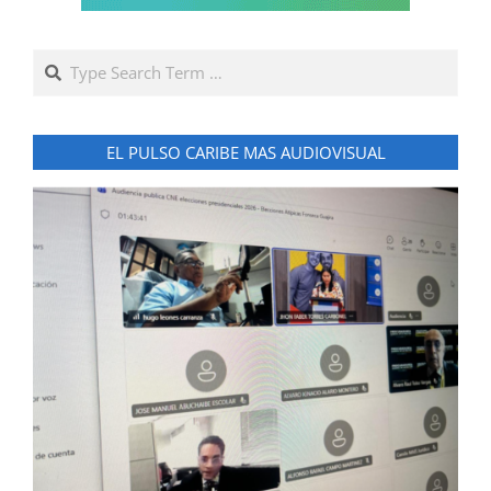
Search
EL PULSO CARIBE MAS AUDIOVISUAL