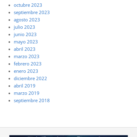
octubre 2023
septiembre 2023
agosto 2023
julio 2023
junio 2023
mayo 2023
abril 2023
marzo 2023
febrero 2023
enero 2023
diciembre 2022
abril 2019
marzo 2019
septiembre 2018