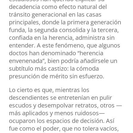
decadencia como efecto natural del
tránsito generacional en las casas
principales, donde la primera generación
funda, la segunda consolida y la tercera,
confiada en la herencia, administra sin
entender. A este fenómeno, que algunos
doctos han denominado “herencia
envenenada”, bien podría añadírsele un
subtítulo más castizo: la cómoda
presunción de mérito sin esfuerzo.
Lo cierto es que, mientras los
descendientes se entretenían en pulir
escudos y desempolvar retratos, otros —
más aplicados y menos ruidosos—
ocuparon los espacios de decisión. Así
fue como el poder, que no tolera vacíos,