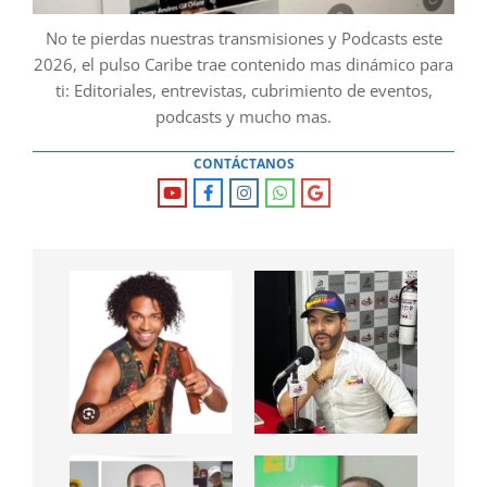
No te pierdas nuestras transmisiones y Podcasts este
2026, el pulso Caribe trae contenido mas dinámico para
ti: Editoriales, entrevistas, cubrimiento de eventos,
podcasts y mucho mas.
CONTÁCTANOS