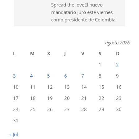
Spread the loveEl nuevo
mandatario juró este viernes
como presidente de Colombia
agosto 2026
L
M
X
J
V
S
D
1
2
3
4
5
6
7
8
9
10
11
12
13
14
15
16
17
18
19
20
21
22
23
24
25
26
27
28
29
30
31
« Jul