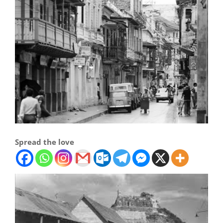
Spread the love