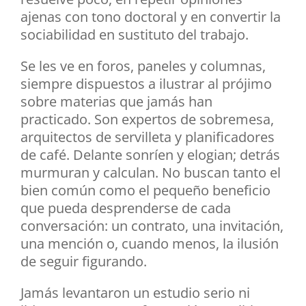
ajenas con tono doctoral y en convertir la
sociabilidad en sustituto del trabajo.
Se les ve en foros, paneles y columnas,
siempre dispuestos a ilustrar al prójimo
sobre materias que jamás han
practicado. Son expertos de sobremesa,
arquitectos de servilleta y planificadores
de café. Delante sonríen y elogian; detrás
murmuran y calculan. No buscan tanto el
bien común como el pequeño beneficio
que pueda desprenderse de cada
conversación: un contrato, una invitación,
una mención o, cuando menos, la ilusión
de seguir figurando.
Jamás levantaron un estudio serio ni