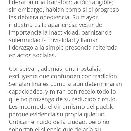
lideraron una transformación tangible;
sin embargo, hablan como si el progreso
les debiera obediencia. Su mayor
industria es la apariencia: vestir de
importancia la inactividad, barnizar de
solemnidad la trivialidad y llamar
liderazgo a la simple presencia reiterada
en actos sociales.
Conservan, además, una nostalgia
excluyente que confunden con tradición.
Señalan linajes como si aún determinaran
capacidades, y miran con recelo todo lo
que no provenga de su reducido círculo.
Les incomoda el dinamismo del pueblo
porque evidencia su propia quietud.
Critican el ruido de la ciudad, pero no
soportan el silencio que dejaría su