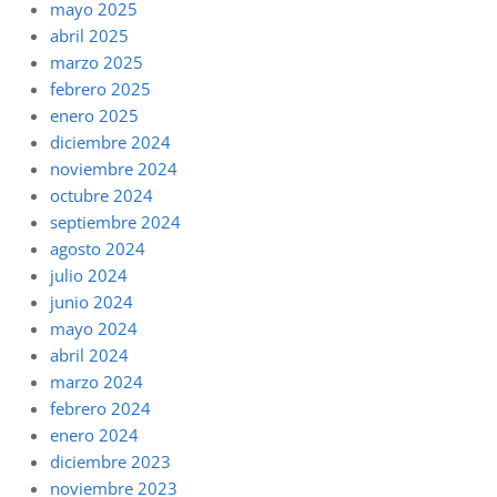
mayo 2025
abril 2025
marzo 2025
febrero 2025
enero 2025
diciembre 2024
noviembre 2024
octubre 2024
septiembre 2024
agosto 2024
julio 2024
junio 2024
mayo 2024
abril 2024
marzo 2024
febrero 2024
enero 2024
diciembre 2023
noviembre 2023