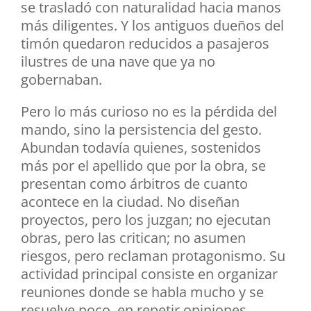
se trasladó con naturalidad hacia manos
más diligentes. Y los antiguos dueños del
timón quedaron reducidos a pasajeros
ilustres de una nave que ya no
gobernaban.
Pero lo más curioso no es la pérdida del
mando, sino la persistencia del gesto.
Abundan todavía quienes, sostenidos
más por el apellido que por la obra, se
presentan como árbitros de cuanto
acontece en la ciudad. No diseñan
proyectos, pero los juzgan; no ejecutan
obras, pero las critican; no asumen
riesgos, pero reclaman protagonismo. Su
actividad principal consiste en organizar
reuniones donde se habla mucho y se
resuelve poco, en repetir opiniones