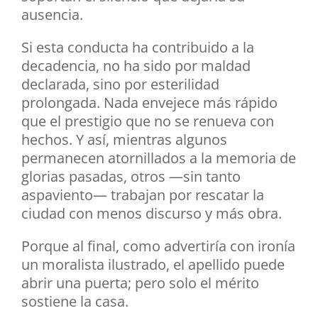
ausencia.
Si esta conducta ha contribuido a la
decadencia, no ha sido por maldad
declarada, sino por esterilidad
prolongada. Nada envejece más rápido
que el prestigio que no se renueva con
hechos. Y así, mientras algunos
permanecen atornillados a la memoria de
glorias pasadas, otros —sin tanto
aspaviento— trabajan por rescatar la
ciudad con menos discurso y más obra.
Porque al final, como advertiría con ironía
un moralista ilustrado, el apellido puede
abrir una puerta; pero solo el mérito
sostiene la casa.