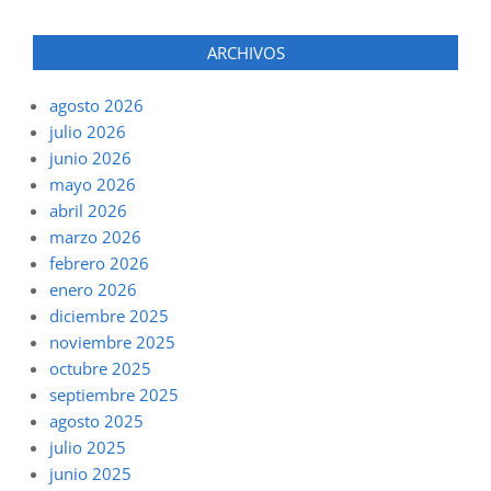
ARCHIVOS
agosto 2026
julio 2026
junio 2026
mayo 2026
abril 2026
marzo 2026
febrero 2026
enero 2026
diciembre 2025
noviembre 2025
octubre 2025
septiembre 2025
agosto 2025
julio 2025
junio 2025