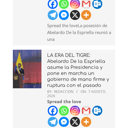
Spread the loveLa posesión de
Abelardo De la Espriella reunió a
una
LA ERA DEL TIGRE:
Abelardo De la Espriella
asume la Presidencia y
pone en marcha un
gobierno de mano firme y
ruptura con el pasado
BY:
REDACCION
ON:
7 AGOSTO,
2026
Spread the love