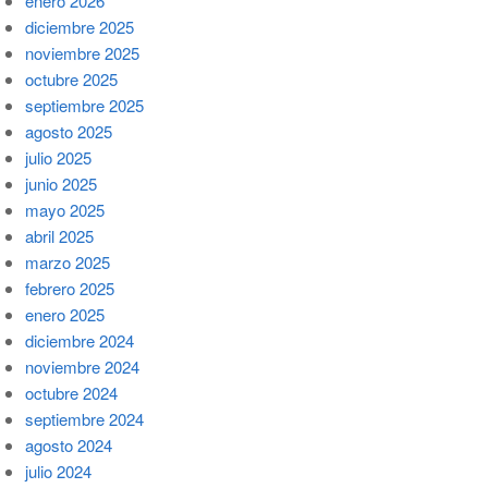
enero 2026
diciembre 2025
noviembre 2025
octubre 2025
septiembre 2025
agosto 2025
julio 2025
junio 2025
mayo 2025
abril 2025
marzo 2025
febrero 2025
enero 2025
diciembre 2024
noviembre 2024
octubre 2024
septiembre 2024
agosto 2024
julio 2024