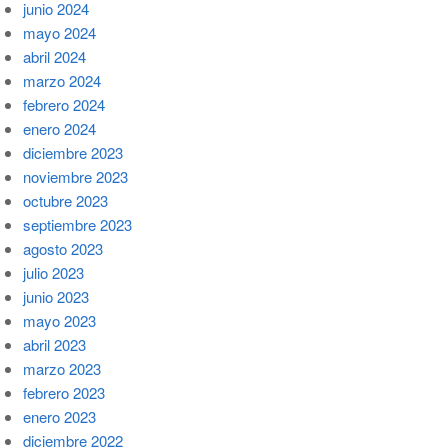
junio 2024
mayo 2024
abril 2024
marzo 2024
febrero 2024
enero 2024
diciembre 2023
noviembre 2023
octubre 2023
septiembre 2023
agosto 2023
julio 2023
junio 2023
mayo 2023
abril 2023
marzo 2023
febrero 2023
enero 2023
diciembre 2022