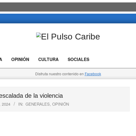
El
Pulso
A
OPINIÓN
CULTURA
SOCIALES
Caribe
Disfruta nuestro contenido en
Facebook
scalada de la violencia
, 2024
IN:
GENERALES
,
OPINIÓN