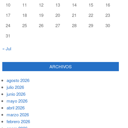
10
11
12
13
14
15
16
17
18
19
20
21
22
23
24
25
26
27
28
29
30
31
« Jul
ARCHIVOS
agosto 2026
julio 2026
junio 2026
mayo 2026
abril 2026
marzo 2026
febrero 2026