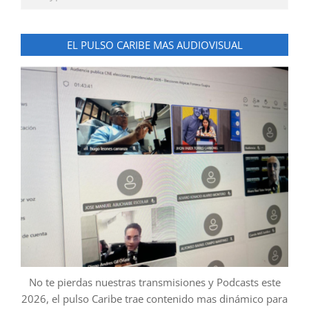
EL PULSO CARIBE MAS AUDIOVISUAL
No te pierdas nuestras transmisiones y Podcasts este
2026, el pulso Caribe trae contenido mas dinámico para