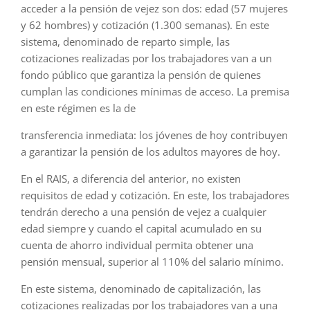
acceder a la pensión de vejez son dos: edad (57 mujeres
y 62 hombres) y cotización (1.300 semanas). En este
sistema, denominado de reparto simple, las
cotizaciones realizadas por los trabajadores van a un
fondo público que garantiza la pensión de quienes
cumplan las condiciones mínimas de acceso. La premisa
en este régimen es la de
transferencia inmediata: los jóvenes de hoy contribuyen
a garantizar la pensión de los adultos mayores de hoy.
En el RAIS, a diferencia del anterior, no existen
requisitos de edad y cotización. En este, los trabajadores
tendrán derecho a una pensión de vejez a cualquier
edad siempre y cuando el capital acumulado en su
cuenta de ahorro individual permita obtener una
pensión mensual, superior al 110% del salario mínimo.
En este sistema, denominado de capitalización, las
cotizaciones realizadas por los trabajadores van a una