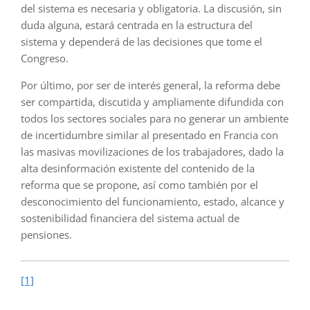
del sistema es necesaria y obligatoria. La discusión, sin
duda alguna, estará centrada en la estructura del
sistema y dependerá de las decisiones que tome el
Congreso.
Por último, por ser de interés general, la reforma debe
ser compartida, discutida y ampliamente difundida con
todos los sectores sociales para no generar un ambiente
de incertidumbre similar al presentado en Francia con
las masivas movilizaciones de los trabajadores, dado la
alta desinformación existente del contenido de la
reforma que se propone, así como también por el
desconocimiento del funcionamiento, estado, alcance y
sostenibilidad financiera del sistema actual de
pensiones.
[1]