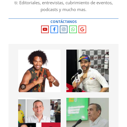
ti: Editoriales, entrevistas, cubrimiento de eventos,
podcasts y mucho mas.
CONTÁCTANOS