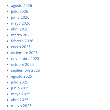
agosto 2026
julio 2026
junio 2026
mayo 2026
abril 2026
marzo 2026
febrero 2026
enero 2026
diciembre 2025
noviembre 2025
octubre 2025
septiembre 2025
agosto 2025
julio 2025
junio 2025
mayo 2025
abril 2025
marzo 2025