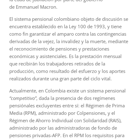
de Emmanuel Macron.
El sistema pensional colombiano objeto de discusión se
encuentra establecido en la Ley 100 de 1993, y tiene
como fin garantizar el amparo contra las contingencias
derivadas de la vejez, la invalidez y la muerte, mediante
el reconocimiento de pensiones y prestaciones
económicas y asistenciales. Es la prestación mensual
que recibirán los trabajadores retirados de la
producción, como resultado del esfuerzo y los aportes
realizados durante una gran parte del ciclo vital.
Actualmente, en Colombia existe un sistema pensional
“competitivo”
, dada la presencia de dos regímenes
pensiónales excluyentes entre sí: el Régimen de Prima
Media (RPM), administrado por Colpensiones, y el
Régimen de Ahorro Individual con Solidaridad (RAIS),
administrado por las administradoras de fondo de
pensiones privadas-AFP. En el RPM los requisitos para