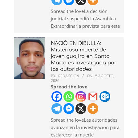
Spread the loveLa decisión
judicial suspendió la Asamblea
Extraordinaria prevista para este
NACIÓ EN DIBULLA:
Misteriosa muerte de
joven guajiro en Santa
Marta es investigada por
las autoridades
BY:
REDACCION
ON:
5 AGOSTO,
2026
Spread the love
Spread the loveLas autoridades
avanzan en la investigación para
esclarecer la muerte