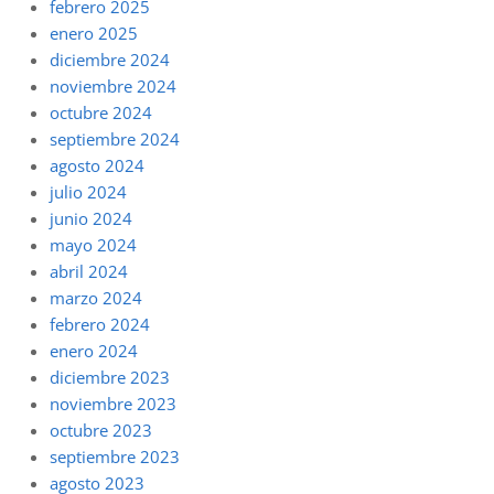
febrero 2025
enero 2025
diciembre 2024
noviembre 2024
octubre 2024
septiembre 2024
agosto 2024
julio 2024
junio 2024
mayo 2024
abril 2024
marzo 2024
febrero 2024
enero 2024
diciembre 2023
noviembre 2023
octubre 2023
septiembre 2023
agosto 2023