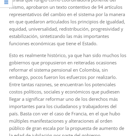
mismo, aprobaron un texto contentivo de 94 artículos
representativos del cambio en el sistema por la manera
en que quedaron articulados los principios de igualdad,
equidad, universalidad, redistribución, progresividad y
estabilización, sintetizando las más importantes
funciones económicas que tiene el Estado.
Esto es realmente histórico, ya que han sido muchos los
gobiernos que propusieron en reiteradas ocasiones
reformar el sistema pensional en Colombia, sin
embargo, pocos fueron los esfuerzos por realizarlo.
Entre tantas razones, se encuentran los potenciales
costos políticos, sociales y económicos que pudiesen
llegar a significar reformar uno de los derechos más
importantes para los ciudadanos y trabajadores del
país. Basta con ver el caso de Francia, en el que hubo
múltiples manifestaciones y alteraciones al orden
público de gran escala por la propuesta de aumento de
la edad de jubilación por parte del gobierno