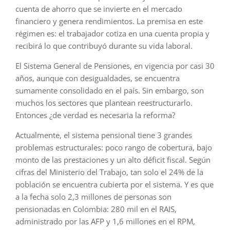
cuenta de ahorro que se invierte en el mercado
financiero y genera rendimientos. La premisa en este
régimen es: el trabajador cotiza en una cuenta propia y
recibirá lo que contribuyó durante su vida laboral.
El Sistema General de Pensiones, en vigencia por casi 30
años, aunque con desigualdades, se encuentra
sumamente consolidado en el país. Sin embargo, son
muchos los sectores que plantean reestructurarlo.
Entonces ¿de verdad es necesaria la reforma?
Actualmente, el sistema pensional tiene 3 grandes
problemas estructurales: poco rango de cobertura, bajo
monto de las prestaciones y un alto déficit fiscal. Según
cifras del Ministerio del Trabajo, tan solo el 24% de la
población se encuentra cubierta por el sistema. Y es que
a la fecha solo 2,3 millones de personas son
pensionadas en Colombia: 280 mil en el RAIS,
administrado por las AFP y 1,6 millones en el RPM,