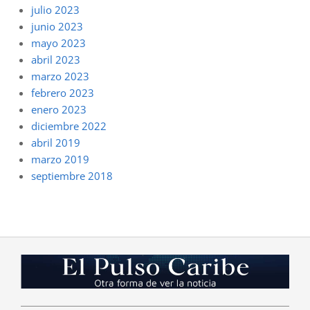
julio 2023
junio 2023
mayo 2023
abril 2023
marzo 2023
febrero 2023
enero 2023
diciembre 2022
abril 2019
marzo 2019
septiembre 2018