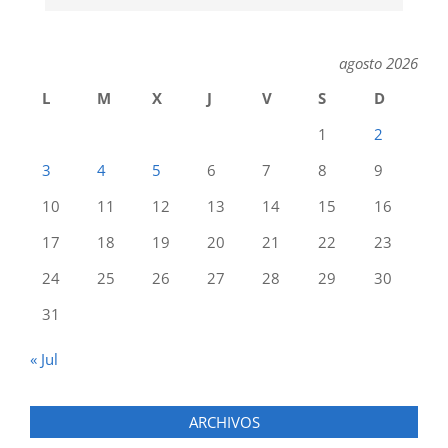
agosto 2026
L
M
X
J
V
S
D
1
2
3
4
5
6
7
8
9
10
11
12
13
14
15
16
17
18
19
20
21
22
23
24
25
26
27
28
29
30
31
« Jul
ARCHIVOS