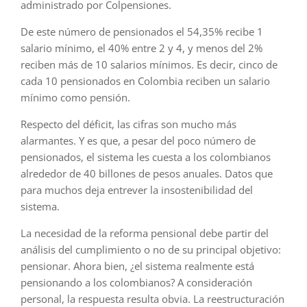
administrado por Colpensiones.
De este número de pensionados el 54,35% recibe 1
salario mínimo, el 40% entre 2 y 4, y menos del 2%
reciben más de 10 salarios mínimos. Es decir, cinco de
cada 10 pensionados en Colombia reciben un salario
mínimo como pensión.
Respecto del déficit, las cifras son mucho más
alarmantes. Y es que, a pesar del poco número de
pensionados, el sistema les cuesta a los colombianos
alrededor de 40 billones de pesos anuales. Datos que
para muchos deja entrever la insostenibilidad del
sistema.
La necesidad de la reforma pensional debe partir del
análisis del cumplimiento o no de su principal objetivo:
pensionar. Ahora bien, ¿el sistema realmente está
pensionando a los colombianos? A consideración
personal, la respuesta resulta obvia. La reestructuración