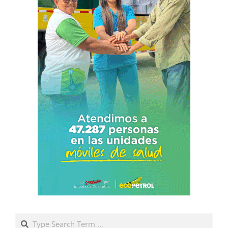
Search