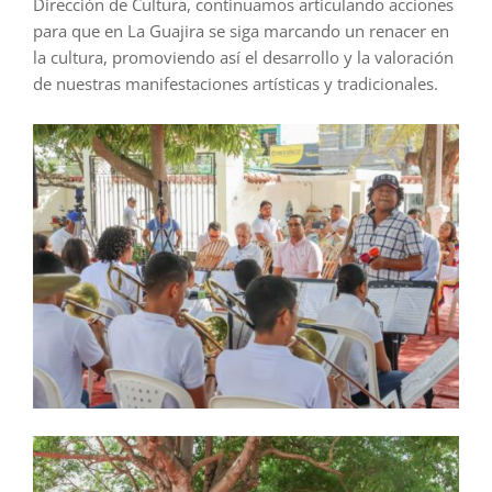
Dirección de Cultura, continuamos articulando acciones
para que en La Guajira se siga marcando un renacer en
la cultura, promoviendo así el desarrollo y la valoración
de nuestras manifestaciones artísticas y tradicionales.