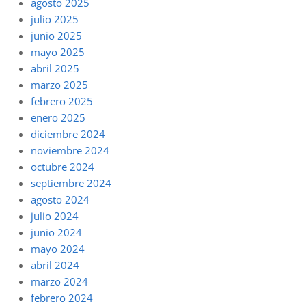
agosto 2025
julio 2025
junio 2025
mayo 2025
abril 2025
marzo 2025
febrero 2025
enero 2025
diciembre 2024
noviembre 2024
octubre 2024
septiembre 2024
agosto 2024
julio 2024
junio 2024
mayo 2024
abril 2024
marzo 2024
febrero 2024