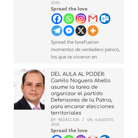
2026
Spread the love
Spread the loveFueron
momentos de verdadero pánico,
los que se vivieron en
DEL AULA AL PODER:
Camilo Noguera Abello
asume la tarea de
organizar el partido
Defensores de la Patria,
para encarar elecciones
territoriales
BY:
REDACCION
ON:
6 AGOSTO,
2026
Spread the love