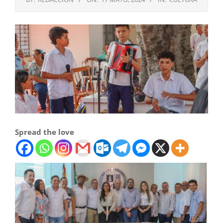
Spread the love