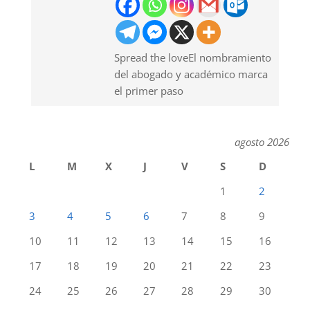
Spread the loveEl nombramiento
del abogado y académico marca
el primer paso
agosto 2026
L
M
X
J
V
S
D
1
2
3
4
5
6
7
8
9
10
11
12
13
14
15
16
17
18
19
20
21
22
23
24
25
26
27
28
29
30