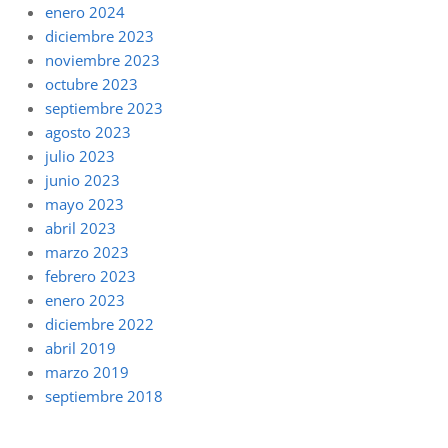
enero 2024
diciembre 2023
noviembre 2023
octubre 2023
septiembre 2023
agosto 2023
julio 2023
junio 2023
mayo 2023
abril 2023
marzo 2023
febrero 2023
enero 2023
diciembre 2022
abril 2019
marzo 2019
septiembre 2018