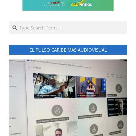
Search
EL PULSO CARIBE MAS AUDIOVISUAL