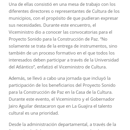
Una de ellas consistió en una mesa de trabajo con los
diferentes directores o representantes de Cultura de los
municipios, con el propósito de que pudieran expresar
sus necesidades. Durante este encuentro, el
Viceministro dio a conocer las convocatorias para el
Proyecto Sonido para la Construcción de Paz. “No
solamente se trata de la entrega de instrumentos, sino
también de un proceso formativo en el que todos los
interesados deben participar a través de la Universidad
del Atlántico”, enfatizó el Viceministro de Cultura.
Además, se llevó a cabo una jornada que incluyó la
participación de los beneficiarios del Proyecto Sonido
para la Construcción de Paz en la Casa de la Cultura.
Durante este evento, el Viceministro y el Gobernador
Jairo Aguilar destacaron que en La Guajira el talento
cultural es una prioridad.
Desde la administración departamental, a través de la