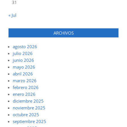
31
« Jul
ARCHIVOS
agosto 2026
julio 2026
junio 2026
mayo 2026
abril 2026
marzo 2026
febrero 2026
enero 2026
diciembre 2025
noviembre 2025
octubre 2025
septiembre 2025