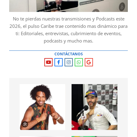
No te pierdas nuestras transmisiones y Podcasts este
2026, el pulso Caribe trae contenido mas dinámico para
ti: Editoriales, entrevistas, cubrimiento de eventos,
podcasts y mucho mas.
CONTÁCTANOS