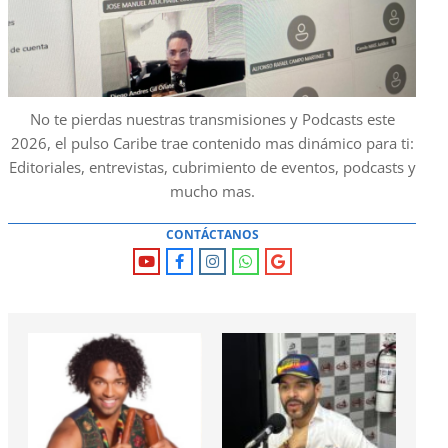
No te pierdas nuestras transmisiones y Podcasts este
2026, el pulso Caribe trae contenido mas dinámico para ti:
Editoriales, entrevistas, cubrimiento de eventos, podcasts y
mucho mas.
CONTÁCTANOS