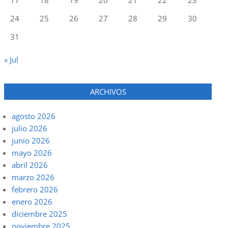
24
25
26
27
28
29
30
31
« Jul
ARCHIVOS
agosto 2026
julio 2026
junio 2026
mayo 2026
abril 2026
marzo 2026
febrero 2026
enero 2026
diciembre 2025
noviembre 2025