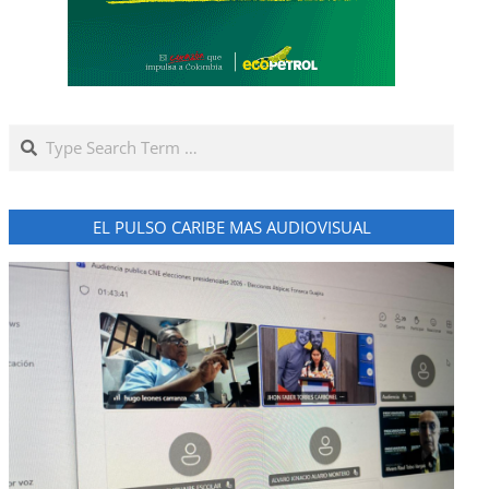
Search
EL PULSO CARIBE MAS AUDIOVISUAL