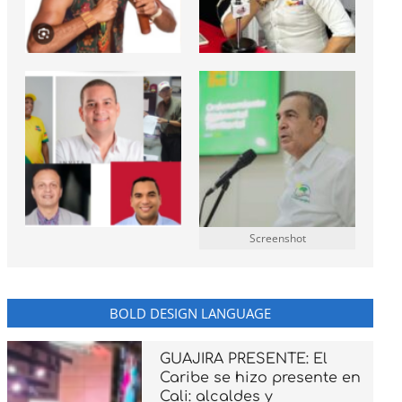
Screenshot
BOLD DESIGN LANGUAGE
GUAJIRA PRESENTE: El
Caribe se hizo presente en
Cali: alcaldes y