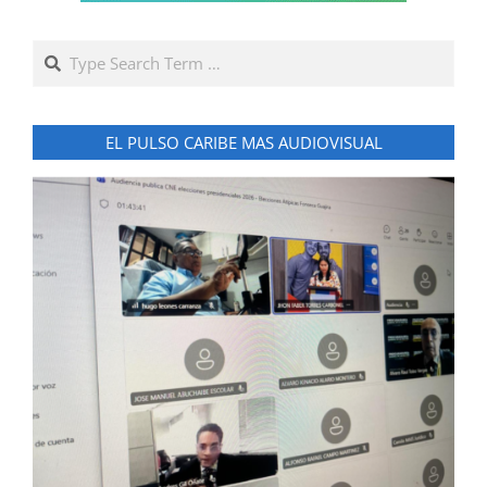
Search
EL PULSO CARIBE MAS AUDIOVISUAL