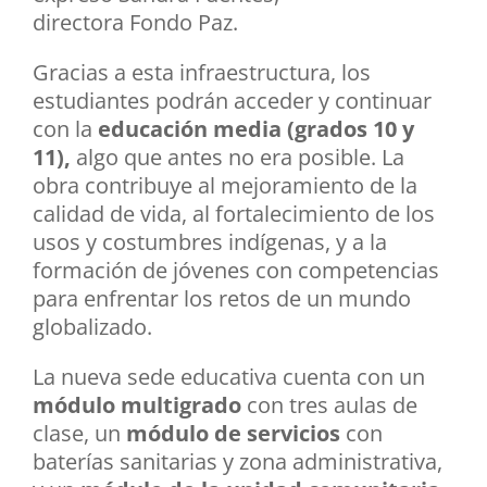
directora Fondo Paz.
Gracias a esta infraestructura, los
estudiantes podrán acceder y continuar
con la
educación media (grados 10 y
11),
algo que antes no era posible. La
obra contribuye al mejoramiento de la
calidad de vida, al fortalecimiento de los
usos y costumbres indígenas, y a la
formación de jóvenes con competencias
para enfrentar los retos de un mundo
globalizado.
La nueva sede educativa cuenta con un
módulo multigrado
con tres aulas de
clase, un
módulo de servicios
con
baterías sanitarias y zona administrativa,