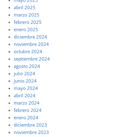
abril 2025
marzo 2025
febrero 2025
enero 2025
diciembre 2024
noviembre 2024
octubre 2024
septiembre 2024
agosto 2024
julio 2024
junio 2024
mayo 2024
abril 2024
marzo 2024
febrero 2024
enero 2024
diciembre 2023
noviembre 2023