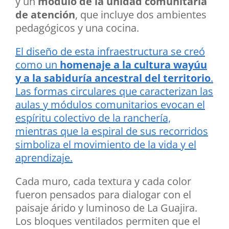
y un
módulo de la unidad comunitaria
de atención
, que incluye dos ambientes
pedagógicos y una cocina.
El diseño de esta infraestructura se creó
como un
homenaje a la cultura wayúu
y a la sabiduría ancestral del territorio
.
Las formas circulares que caracterizan las
aulas y módulos comunitarios evocan el
espíritu colectivo de la ranchería,
mientras que la espiral de sus recorridos
simboliza el movimiento de la vida y el
aprendizaje.
Cada muro, cada textura y cada color
fueron pensados para dialogar con el
paisaje árido y luminoso de La Guajira.
Los bloques ventilados permiten que el