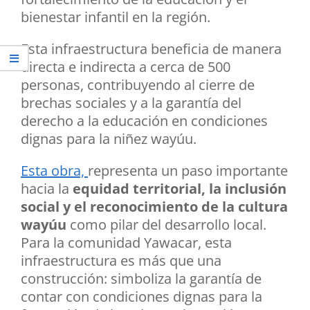
bienestar infantil en la región.
Esta infraestructura beneficia de manera
directa e indirecta a cerca de 500
personas, contribuyendo al cierre de
brechas sociales y a la garantía del
derecho a la educación en condiciones
dignas para la niñez wayúu.
Esta obra,
representa un paso importante
hacia la
equidad territorial, la inclusión
social y el reconocimiento de la cultura
wayúu
como pilar del desarrollo local.
Para la comunidad Yawacar, esta
infraestructura es más que una
construcción: simboliza la garantía de
contar con condiciones dignas para la