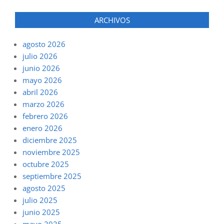
ARCHIVOS
agosto 2026
julio 2026
junio 2026
mayo 2026
abril 2026
marzo 2026
febrero 2026
enero 2026
diciembre 2025
noviembre 2025
octubre 2025
septiembre 2025
agosto 2025
julio 2025
junio 2025
mayo 2025