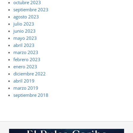
octubre 2023
septiembre 2023
agosto 2023
julio 2023
junio 2023
mayo 2023
abril 2023
marzo 2023
febrero 2023
enero 2023
diciembre 2022
abril 2019
marzo 2019
septiembre 2018