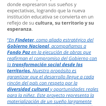
donde expresaron sus sueños y
expectativas, logrando que la nueva
institución educativa se convierta en un
reflejo de su
cultura, su territorio y su
esperanza
.
“
En
Findeter
, como aliado estratégico del
Gobierno Nacional
, acompañamos a
Fondo Paz
en la ejecución de obras que
reafirman el compromiso del Gobierno con
la
transformación social desde los
territorios.
Nuestro propósito es
garantizar que el desarrollo llegue a cada
rincón del país con respeto por la
diversidad cultural
y oportunidades reales
para la niñez. Este proyecto representa la
materialización de un sueño largamente