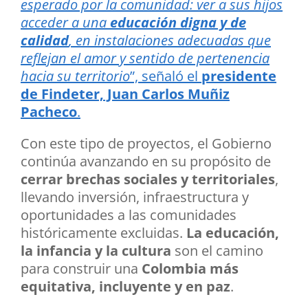
esperado por la comunidad: ver a sus hijos
acceder a una
educación digna y de
calidad
, en instalaciones adecuadas que
reflejan el amor y sentido de pertenencia
hacia su territorio
”, señaló el
presidente
de Findeter, Juan Carlos Muñiz
Pacheco
.
Con este tipo de proyectos, el Gobierno
continúa avanzando en su propósito de
cerrar brechas sociales y territoriales
,
llevando inversión, infraestructura y
oportunidades a las comunidades
históricamente excluidas.
La educación,
la infancia y la cultura
son el camino
para construir una
Colombia más
equitativa, incluyente y en paz
.