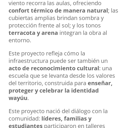
viento recorra las aulas, ofreciendo
confort térmico de manera natural
; las
cubiertas amplias brindan sombra y
protección frente al sol; y los tonos
terracota y arena
integran la obra al
entorno.
Este proyecto refleja cómo la
infraestructura puede ser también un
acto de reconocimiento cultural
: una
escuela que se levanta desde los valores
del territorio, construida para
enseñar,
proteger y celebrar la identidad
wayúu
.
Este proyecto nació del diálogo con la
comunidad:
líderes, familias y
estudiantes
participaron en talleres