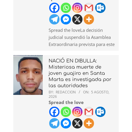
Spread the loveLa decisión
judicial suspendió la Asamblea
Extraordinaria prevista para este
NACIÓ EN DIBULLA:
Misteriosa muerte de
joven guajiro en Santa
Marta es investigada por
las autoridades
BY:
REDACCION
ON:
5 AGOSTO,
2026
Spread the love