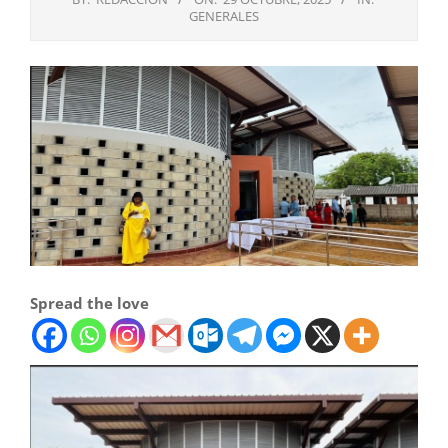
GENERALES
Spread the love