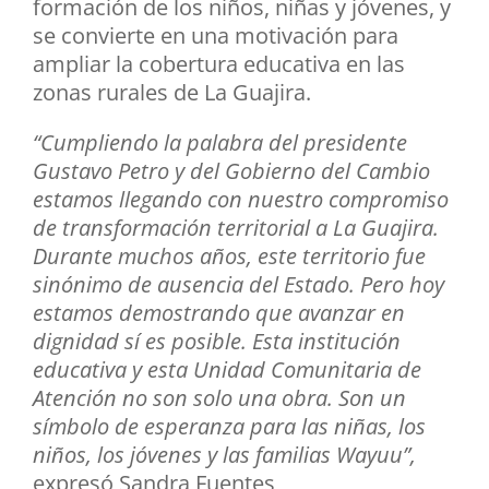
formación de los niños, niñas y jóvenes, y
se convierte en una motivación para
ampliar la cobertura educativa en las
zonas rurales de La Guajira.
“Cumpliendo la palabra del presidente
Gustavo Petro y del Gobierno del Cambio
estamos llegando con nuestro compromiso
de transformación territorial a La Guajira.
Durante muchos años, este territorio fue
sinónimo de ausencia del Estado. Pero hoy
estamos demostrando que avanzar en
dignidad sí es posible. Esta institución
educativa y esta Unidad Comunitaria de
Atención no son solo una obra. Son un
símbolo de esperanza para las niñas, los
niños, los jóvenes y las familias Wayuu”,
expresó Sandra Fuentes,