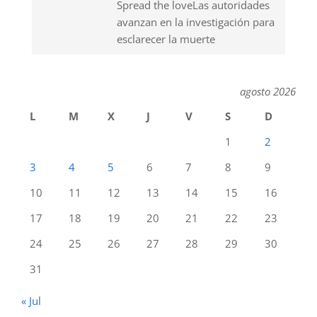
Spread the loveLas autoridades
avanzan en la investigación para
esclarecer la muerte
agosto 2026
L
M
X
J
V
S
D
1
2
3
4
5
6
7
8
9
10
11
12
13
14
15
16
17
18
19
20
21
22
23
24
25
26
27
28
29
30
31
« Jul