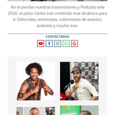
No te pierdas nuestras transmisiones y Podcasts este
2026, el pulso Caribe trae contenido mas dinámico para
ti: Editoriales, entrevistas, cubrimiento de eventos,
podcasts y mucho mas.
CONTÁCTANOS