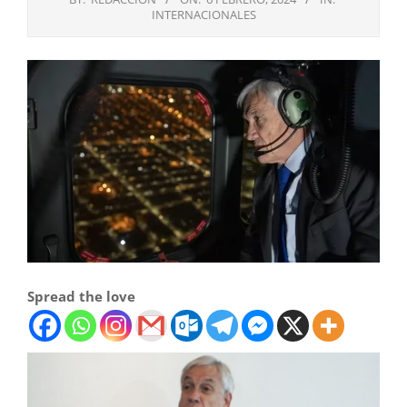
INTERNACIONALES
Spread the love