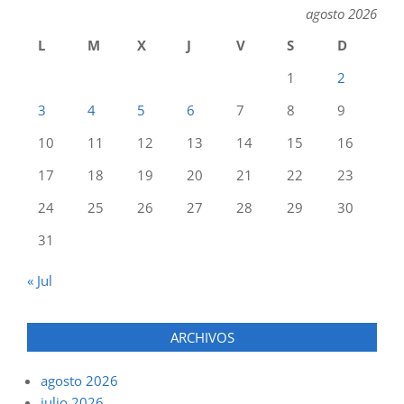
agosto 2026
L
M
X
J
V
S
D
1
2
3
4
5
6
7
8
9
10
11
12
13
14
15
16
17
18
19
20
21
22
23
24
25
26
27
28
29
30
31
« Jul
ARCHIVOS
agosto 2026
julio 2026