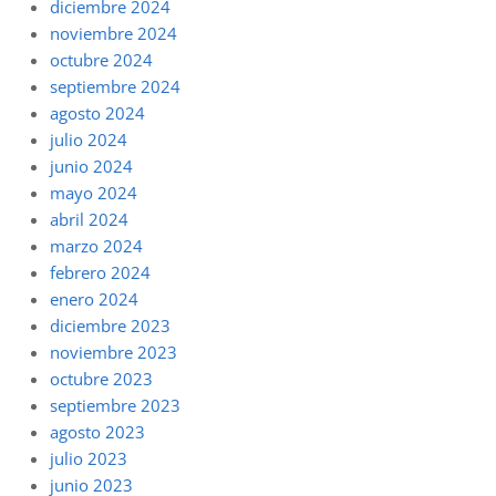
diciembre 2024
noviembre 2024
octubre 2024
septiembre 2024
agosto 2024
julio 2024
junio 2024
mayo 2024
abril 2024
marzo 2024
febrero 2024
enero 2024
diciembre 2023
noviembre 2023
octubre 2023
septiembre 2023
agosto 2023
julio 2023
junio 2023