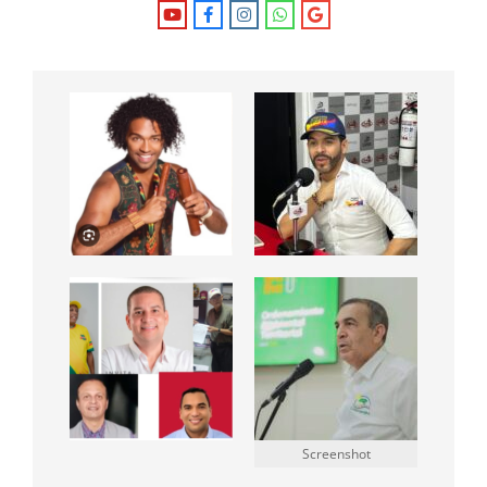
Screenshot