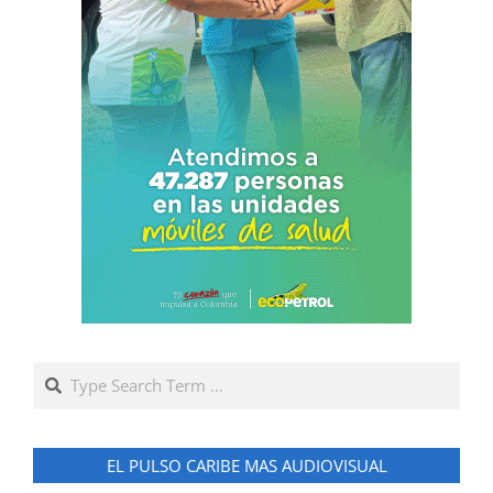
Search
EL PULSO CARIBE MAS AUDIOVISUAL