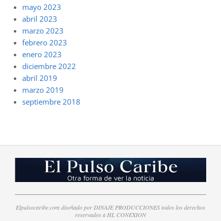
mayo 2023
abril 2023
marzo 2023
febrero 2023
enero 2023
diciembre 2022
abril 2019
marzo 2019
septiembre 2018
Elpulsocaribe.com diseñado por DINAJE PRODUCCIONES todos los derechos
reservados a HL CONEXION