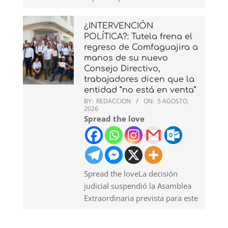
¿INTERVENCIÓN
POLÍTICA?: Tutela frena el
regreso de Comfaguajira a
manos de su nuevo
Consejo Directivo,
trabajadores dicen que la
entidad “no está en venta”
BY:
REDACCION
ON:
5 AGOSTO,
2026
Spread the love
Spread the loveLa decisión
judicial suspendió la Asamblea
Extraordinaria prevista para este