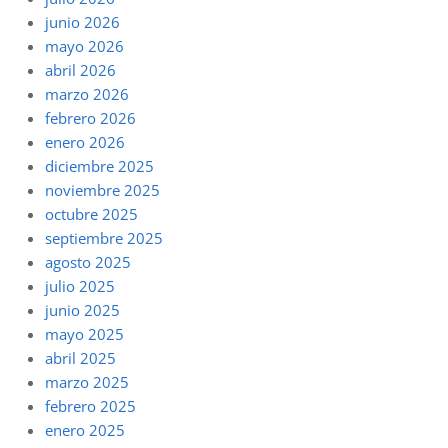
junio 2026
mayo 2026
abril 2026
marzo 2026
febrero 2026
enero 2026
diciembre 2025
noviembre 2025
octubre 2025
septiembre 2025
agosto 2025
julio 2025
junio 2025
mayo 2025
abril 2025
marzo 2025
febrero 2025
enero 2025