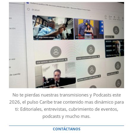
No te pierdas nuestras transmisiones y Podcasts este
2026, el pulso Caribe trae contenido mas dinámico para
ti: Editoriales, entrevistas, cubrimiento de eventos,
podcasts y mucho mas.
CONTÁCTANOS