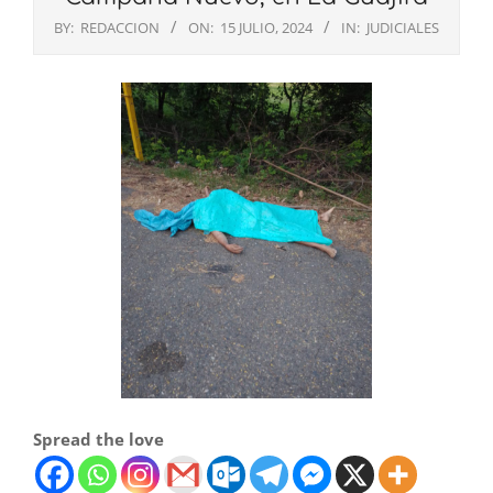
BY:
REDACCION
ON:
15 JULIO, 2024
IN:
JUDICIALES
Spread the love