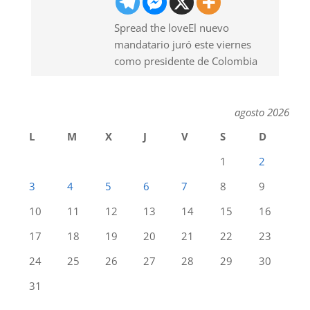
Spread the loveEl nuevo
mandatario juró este viernes
como presidente de Colombia
agosto 2026
L
M
X
J
V
S
D
1
2
3
4
5
6
7
8
9
10
11
12
13
14
15
16
17
18
19
20
21
22
23
24
25
26
27
28
29
30
31