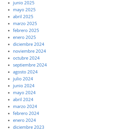
junio 2025
mayo 2025
abril 2025
marzo 2025
febrero 2025
enero 2025
diciembre 2024
noviembre 2024
octubre 2024
septiembre 2024
agosto 2024
julio 2024
junio 2024
mayo 2024
abril 2024
marzo 2024
febrero 2024
enero 2024
diciembre 2023