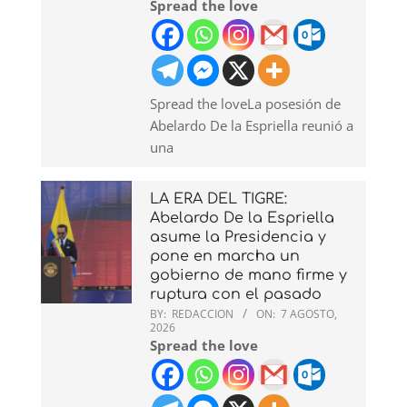
Spread the love
Spread the loveLa posesión de
Abelardo De la Espriella reunió a
una
LA ERA DEL TIGRE:
Abelardo De la Espriella
asume la Presidencia y
pone en marcha un
gobierno de mano firme y
ruptura con el pasado
BY:
REDACCION
ON:
7 AGOSTO,
2026
Spread the love