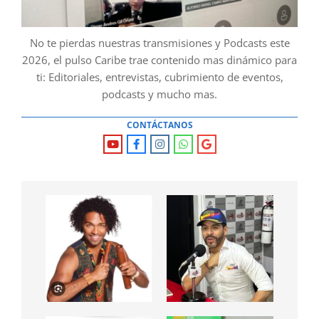
No te pierdas nuestras transmisiones y Podcasts este
2026, el pulso Caribe trae contenido mas dinámico para
ti: Editoriales, entrevistas, cubrimiento de eventos,
podcasts y mucho mas.
CONTÁCTANOS