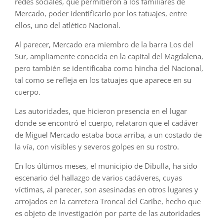
redes sociales, que permitieron a los familiares de
Mercado, poder identificarlo por los tatuajes, entre
ellos, uno del atlético Nacional.
Al parecer, Mercado era miembro de la barra Los del
Sur, ampliamente conocida en la capital del Magdalena,
pero también se identificaba como hincha del Nacional,
tal como se refleja en los tatuajes que aparece en su
cuerpo.
Las autoridades, que hicieron presencia en el lugar
donde se encontró el cuerpo, relataron que el cadáver
de Miguel Mercado estaba boca arriba, a un costado de
la vía, con visibles y severos golpes en su rostro.
En los últimos meses, el municipio de Dibulla, ha sido
escenario del hallazgo de varios cadáveres, cuyas
víctimas, al parecer, son asesinadas en otros lugares y
arrojados en la carretera Troncal del Caribe, hecho que
es objeto de investigación por parte de las autoridades