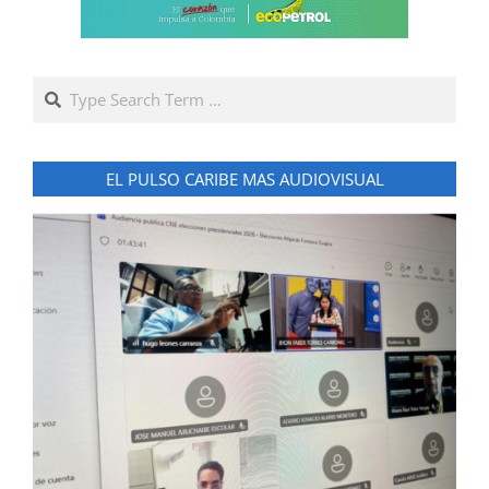
Search
EL PULSO CARIBE MAS AUDIOVISUAL