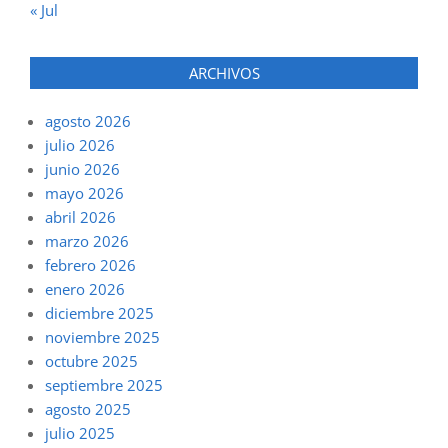
« Jul
ARCHIVOS
agosto 2026
julio 2026
junio 2026
mayo 2026
abril 2026
marzo 2026
febrero 2026
enero 2026
diciembre 2025
noviembre 2025
octubre 2025
septiembre 2025
agosto 2025
julio 2025