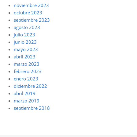
noviembre 2023
octubre 2023
septiembre 2023
agosto 2023
julio 2023
junio 2023
mayo 2023
abril 2023
marzo 2023
febrero 2023
enero 2023
diciembre 2022
abril 2019
marzo 2019
septiembre 2018