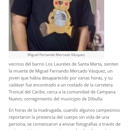
Miguel Fernando Mercado Vásquez.
vecinos del barrio Los Laureles de Santa Marta, sienten
la muerte de Miguel Fernando Mercado Vásquez, un
joven que había desaparecido por varias horas, y su
cadáver fue encontrado a un costado de la carretera
Troncal del Caribe, cerca a la comunidad de Campana
Nuevo, corregimiento del municipio de Dibulla.
En horas de la madrugada, cuando algunos campesinos
reportaron la presencia del cuerpo sin vida de una
persona, se comenzaron a enviar fotografías a través de