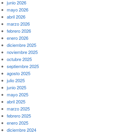
junio 2026
mayo 2026
abril 2026
marzo 2026
febrero 2026
enero 2026
diciembre 2025
noviembre 2025
octubre 2025
septiembre 2025
agosto 2025
julio 2025
junio 2025
mayo 2025
abril 2025
marzo 2025
febrero 2025
enero 2025
diciembre 2024