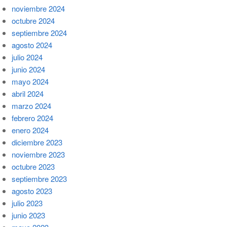
noviembre 2024
octubre 2024
septiembre 2024
agosto 2024
julio 2024
junio 2024
mayo 2024
abril 2024
marzo 2024
febrero 2024
enero 2024
diciembre 2023
noviembre 2023
octubre 2023
septiembre 2023
agosto 2023
julio 2023
junio 2023