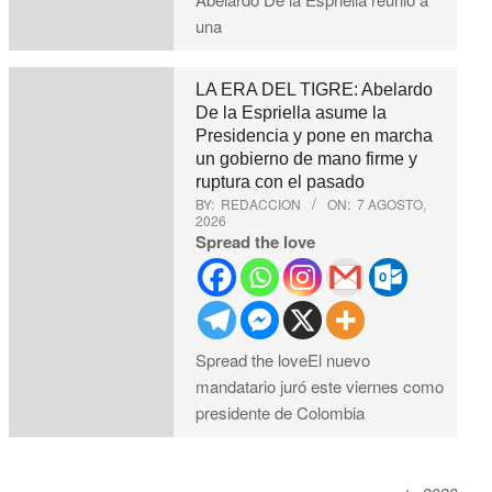
una
LA ERA DEL TIGRE: Abelardo
De la Espriella asume la
Presidencia y pone en marcha
un gobierno de mano firme y
ruptura con el pasado
BY:
REDACCION
ON:
7 AGOSTO,
2026
Spread the love
Spread the loveEl nuevo
mandatario juró este viernes como
presidente de Colombia