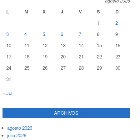
agosto 2026
L
M
X
J
V
S
D
1
2
3
4
5
6
7
8
9
10
11
12
13
14
15
16
17
18
19
20
21
22
23
24
25
26
27
28
29
30
31
« Jul
ARCHIVOS
agosto 2026
julio 2026