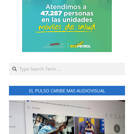
Search
EL PULSO CARIBE MAS AUDIOVISUAL