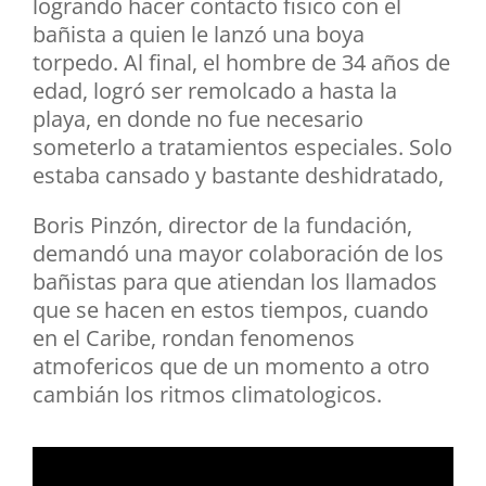
logrando hacer contacto fisico con el
bañista a quien le lanzó una boya
torpedo. Al final, el hombre de 34 años de
edad, logró ser remolcado a hasta la
playa, en donde no fue necesario
someterlo a tratamientos especiales. Solo
estaba cansado y bastante deshidratado,
Boris Pinzón, director de la fundación,
demandó una mayor colaboración de los
bañistas para que atiendan los llamados
que se hacen en estos tiempos, cuando
en el Caribe, rondan fenomenos
atmofericos que de un momento a otro
cambián los ritmos climatologicos.