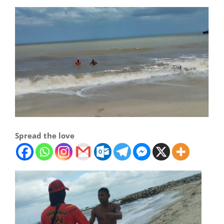
Spread the love