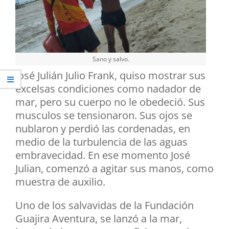
Sano y salvo.
José Julián Julio Frank, quiso mostrar sus
excelsas condiciones como nadador de
mar, pero su cuerpo no le obedeció. Sus
musculos se tensionaron. Sus ojos se
nublaron y perdió las cordenadas, en
medio de la turbulencia de las aguas
embravecidad. En ese momento José
Julian, comenzó a agitar sus manos, como
muestra de auxilio.
Uno de los salvavidas de la Fundación
Guajira Aventura, se lanzó a la mar,