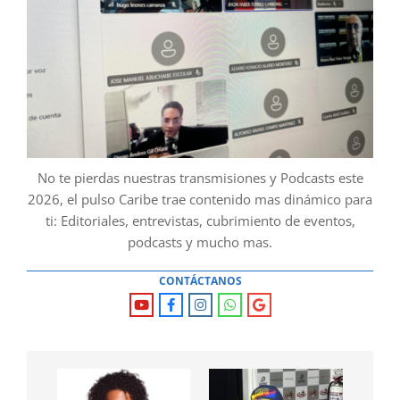
No te pierdas nuestras transmisiones y Podcasts este
2026, el pulso Caribe trae contenido mas dinámico para
ti: Editoriales, entrevistas, cubrimiento de eventos,
podcasts y mucho mas.
CONTÁCTANOS