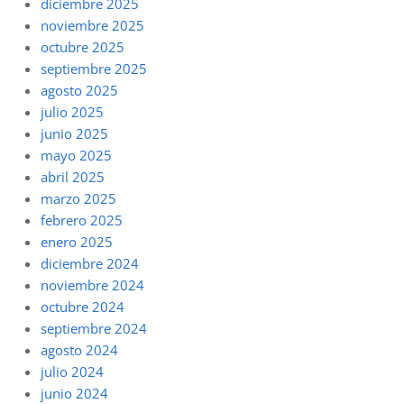
diciembre 2025
noviembre 2025
octubre 2025
septiembre 2025
agosto 2025
julio 2025
junio 2025
mayo 2025
abril 2025
marzo 2025
febrero 2025
enero 2025
diciembre 2024
noviembre 2024
octubre 2024
septiembre 2024
agosto 2024
julio 2024
junio 2024