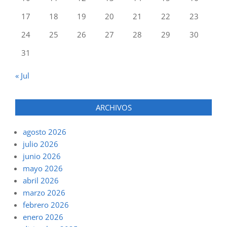
17
18
19
20
21
22
23
24
25
26
27
28
29
30
31
« Jul
ARCHIVOS
agosto 2026
julio 2026
junio 2026
mayo 2026
abril 2026
marzo 2026
febrero 2026
enero 2026