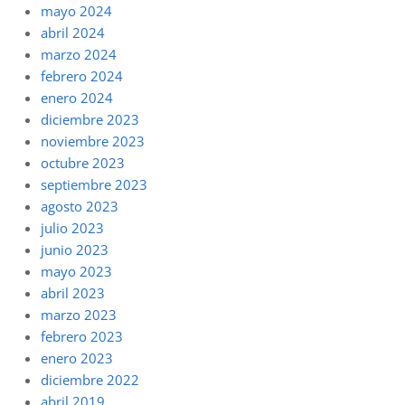
mayo 2024
abril 2024
marzo 2024
febrero 2024
enero 2024
diciembre 2023
noviembre 2023
octubre 2023
septiembre 2023
agosto 2023
julio 2023
junio 2023
mayo 2023
abril 2023
marzo 2023
febrero 2023
enero 2023
diciembre 2022
abril 2019