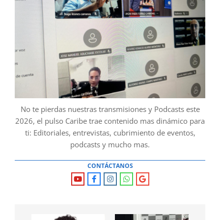
No te pierdas nuestras transmisiones y Podcasts este
2026, el pulso Caribe trae contenido mas dinámico para
ti: Editoriales, entrevistas, cubrimiento de eventos,
podcasts y mucho mas.
CONTÁCTANOS