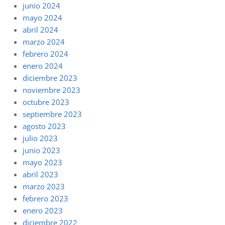
junio 2024
mayo 2024
abril 2024
marzo 2024
febrero 2024
enero 2024
diciembre 2023
noviembre 2023
octubre 2023
septiembre 2023
agosto 2023
julio 2023
junio 2023
mayo 2023
abril 2023
marzo 2023
febrero 2023
enero 2023
diciembre 2022