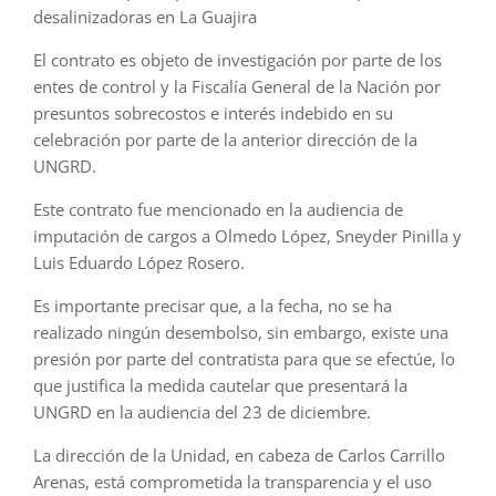
desalinizadoras en La Guajira
El contrato es objeto de investigación por parte de los
entes de control y la Fiscalía General de la Nación por
presuntos sobrecostos e interés indebido en su
celebración por parte de la anterior dirección de la
UNGRD.
Este contrato fue mencionado en la audiencia de
imputación de cargos a Olmedo López, Sneyder Pinilla y
Luis Eduardo López Rosero.
Es importante precisar que, a la fecha, no se ha
realizado ningún desembolso, sin embargo, existe una
presión por parte del contratista para que se efectúe, lo
que justifica la medida cautelar que presentará la
UNGRD en la audiencia del 23 de diciembre.
La dirección de la Unidad, en cabeza de Carlos Carrillo
Arenas, está comprometida la transparencia y el uso