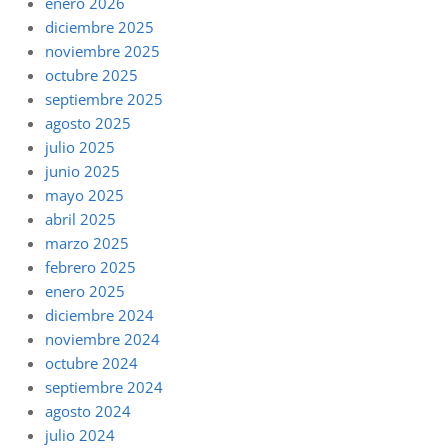
enero 2026
diciembre 2025
noviembre 2025
octubre 2025
septiembre 2025
agosto 2025
julio 2025
junio 2025
mayo 2025
abril 2025
marzo 2025
febrero 2025
enero 2025
diciembre 2024
noviembre 2024
octubre 2024
septiembre 2024
agosto 2024
julio 2024