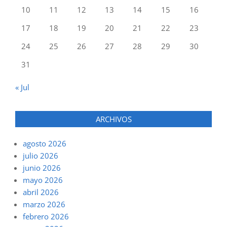
10
11
12
13
14
15
16
17
18
19
20
21
22
23
24
25
26
27
28
29
30
31
« Jul
ARCHIVOS
agosto 2026
julio 2026
junio 2026
mayo 2026
abril 2026
marzo 2026
febrero 2026