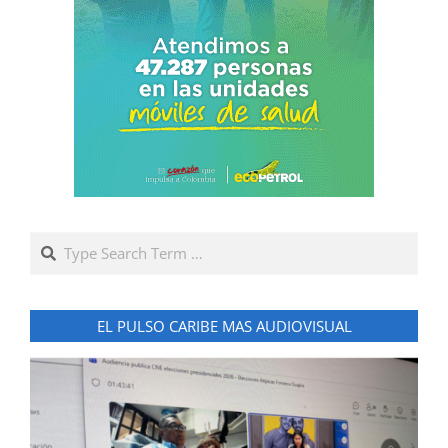
Search
EL PULSO CARIBE MAS AUDIOVISUAL