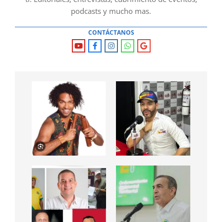
podcasts y mucho mas.
CONTÁCTANOS