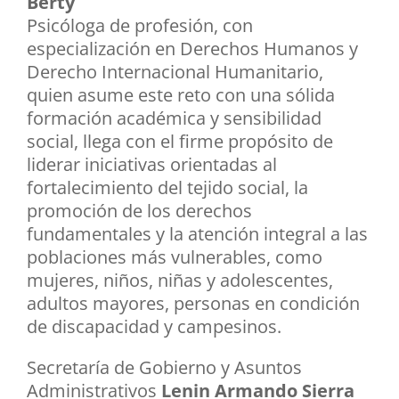
Berty
Psicóloga de profesión, con
especialización en Derechos Humanos y
Derecho Internacional Humanitario,
quien asume este reto con una sólida
formación académica y sensibilidad
social, llega con el firme propósito de
liderar iniciativas orientadas al
fortalecimiento del tejido social, la
promoción de los derechos
fundamentales y la atención integral a las
poblaciones más vulnerables, como
mujeres, niños, niñas y adolescentes,
adultos mayores, personas en condición
de discapacidad y campesinos.
Secretaría de Gobierno y Asuntos
Administrativos
Lenin Armando Sierra