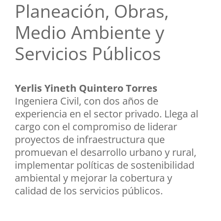
Planeación, Obras,
Medio Ambiente y
Servicios Públicos
Yerlis Yineth Quintero Torres
Ingeniera Civil, con dos años de
experiencia en el sector privado. Llega al
cargo con el compromiso de liderar
proyectos de infraestructura que
promuevan el desarrollo urbano y rural,
implementar políticas de sostenibilidad
ambiental y mejorar la cobertura y
calidad de los servicios públicos.