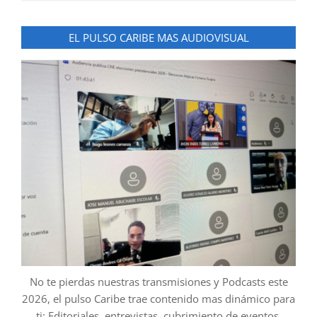
EL PULSO CARIBE MAS AUDIOVISUAL
No te pierdas nuestras transmisiones y Podcasts este
2026, el pulso Caribe trae contenido mas dinámico para
ti: Editoriales, entrevistas, cubrimiento de eventos,