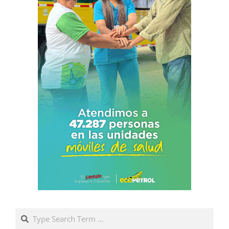
Search