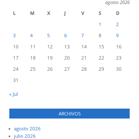
agosto 2026
L
M
X
J
V
S
D
1
2
3
4
5
6
7
8
9
10
11
12
13
14
15
16
17
18
19
20
21
22
23
24
25
26
27
28
29
30
31
« Jul
ARCHIVOS
agosto 2026
julio 2026