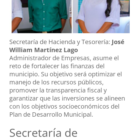
Secretaría de Hacienda y Tesorería:
José
William Martínez Lago
Administrador de Empresas, asume el
reto de fortalecer las finanzas del
municipio. Su objetivo será optimizar el
manejo de los recursos públicos,
promover la transparencia fiscal y
garantizar que las inversiones se alineen
con los objetivos socioeconómicos del
Plan de Desarrollo Municipal.
Secretaría de