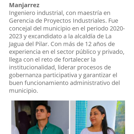
Manjarrez
Ingeniero industrial, con maestría en
Gerencia de Proyectos Industriales. Fue
concejal del municipio en el periodo 2020-
2023 y excandidato a la alcaldía de La
Jagua del Pilar. Con más de 12 años de
experiencia en el sector público y privado,
llega con el reto de fortalecer la
institucionalidad, liderar procesos de
gobernanza participativa y garantizar el
buen funcionamiento administrativo del
municipio.