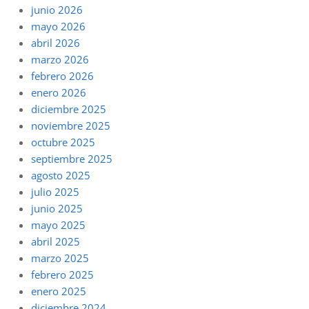
junio 2026
mayo 2026
abril 2026
marzo 2026
febrero 2026
enero 2026
diciembre 2025
noviembre 2025
octubre 2025
septiembre 2025
agosto 2025
julio 2025
junio 2025
mayo 2025
abril 2025
marzo 2025
febrero 2025
enero 2025
diciembre 2024