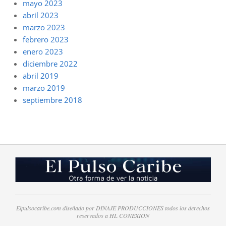
mayo 2023
abril 2023
marzo 2023
febrero 2023
enero 2023
diciembre 2022
abril 2019
marzo 2019
septiembre 2018
Elpulsocaribe.com diseñado por DINAJE PRODUCCIONES todos los derechos
reservados a HL CONEXION