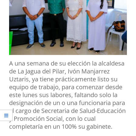
A una semana de su elección la alcaldesa
de La Jagua del Pilar, Ivón Manjarrez
Uztaris, ya tiene prácticamente listo su
equipo de trabajo, para comenzar desde
este lunes sus labores, faltando solo la
designación de un o una funcionaria para
el cargo de Secretaria de Salud-Educación
y Promoción Social, con lo cual
completaría en un 100% su gabinete.