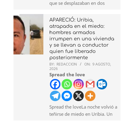
que se desplazaban en dos
APARECIÓ: Uribia,
atrapada en el miedo:
hombres armados
irrumpen en una vivienda
y se llevan a conductor
quien fue liberado
posteriormente
BY:
REDACCION
ON:
9 AGOSTO,
2026
Spread the love
Spread the loveLa noche volvió a
teñirse de miedo en Uribia. Un