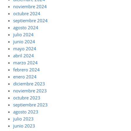
noviembre 2024
octubre 2024
septiembre 2024
agosto 2024
julio 2024
junio 2024
mayo 2024
abril 2024
marzo 2024
febrero 2024
enero 2024
diciembre 2023
noviembre 2023
octubre 2023
septiembre 2023
agosto 2023
julio 2023
junio 2023