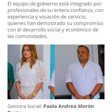
El equipo de gobierno está integrado por
profesionales de su entera confianza, con
experiencia y vocación de servicio,
quienes han demostrado su compromiso
con el desarrollo social y económico de
las comunidades.
Gestora Social:
Paola Andrea Morón